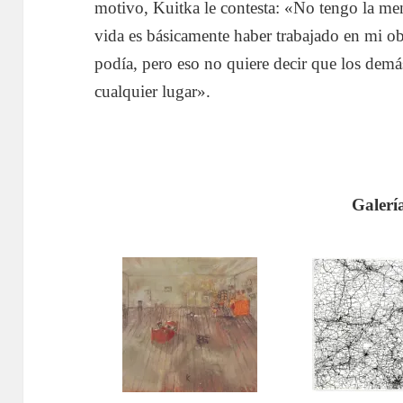
motivo, Kuitka le contesta: «No tengo la me
vida es básicamente haber trabajado en mi ob
podía, pero eso no quiere decir que los demá
cualquier lugar».
Galerí