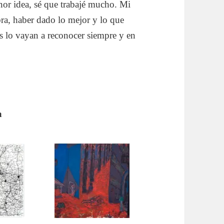
nor idea, sé que trabajé mucho. Mi
ra, haber dado lo mejor y lo que
s lo vayan a reconocer siempre y en
a