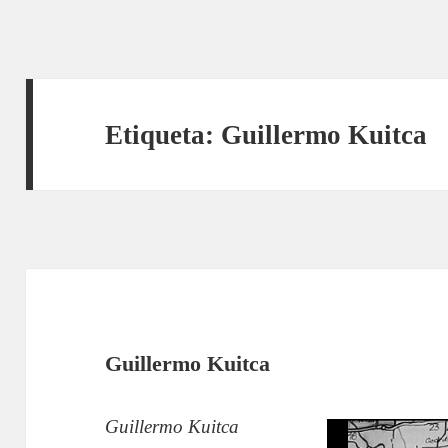
Etiqueta:
Guillermo Kuitca
Guillermo Kuitca
Guillermo Kuitca