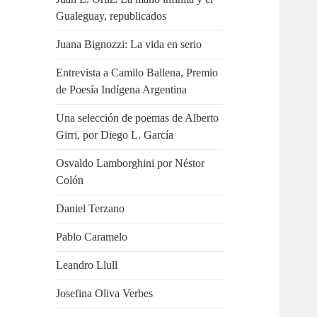
Gualeguay, republicados
Juana Bignozzi: La vida en serio
Entrevista a Camilo Ballena, Premio
de Poesía Indígena Argentina
Una selección de poemas de Alberto
Girri, por Diego L. García
Osvaldo Lamborghini por Néstor
Colón
Daniel Terzano
Pablo Caramelo
Leandro Llull
Josefina Oliva Verbes