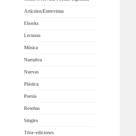
Artículos/Entrevistas
Ebooks
Lecturas
Música
Narrativa
Nuevas
Plástica
Poesía
Reseñas
Singles
Tōra~ediciones