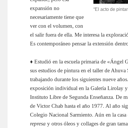
expansión no
“El acto de pinta
necesariamente tiene que
ver con el volumen, con
el salir fuera de ella. Me interesa la exploraci
Es contemporáneo pensar la extensión dentro
♦ Estudió en la escuela primaria de «Ángel 
sus estudios de pintura en el taller de Ahuv
trabajando durante los siguientes nueve años
exposición individual en la Galería Lirolay 
Instituto Libre de Segunda Enseñanza. De man
de Victor Chab hasta el año 1977. Al año sig
Colegio Nacional Sarmiento. Aún en la casa 
represa
y otros óleos y collages de gran tama