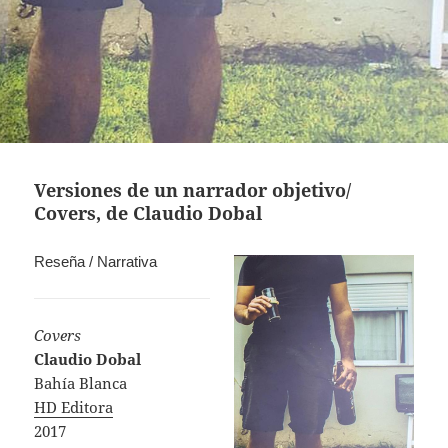
Versiones de un narrador objetivo/
Covers, de Claudio Dobal
Reseña / Narrativa
Covers
Claudio Dobal
Bahía Blanca
HD Editora
2017