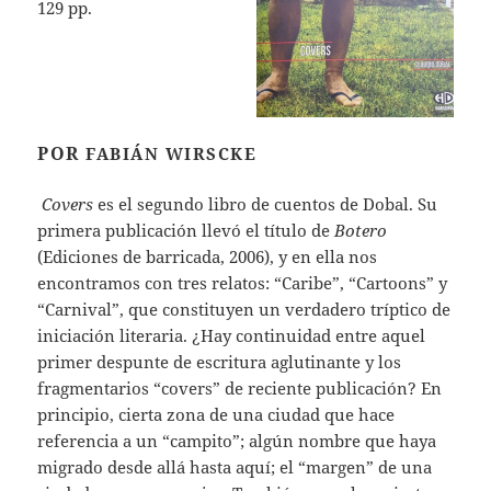
129 pp.
POR
FABIÁN WIRSCKE
Covers
es el segundo libro de cuentos de Dobal. Su
primera publicación llevó el título de
Botero
(Ediciones de barricada, 2006), y en ella nos
encontramos con tres relatos: “Caribe”, “Cartoons” y
“Carnival”, que constituyen un verdadero tríptico de
iniciación literaria. ¿Hay continuidad entre aquel
primer despunte de escritura aglutinante y los
fragmentarios “covers” de reciente publicación? En
principio, cierta zona de una ciudad que hace
referencia a un “campito”; algún nombre que haya
migrado desde allá hasta aquí; el “margen” de una