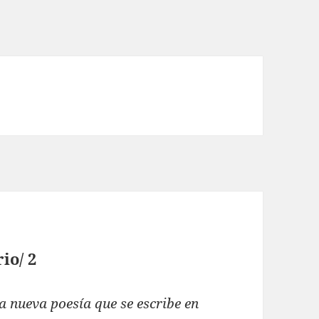
io/ 2
a nueva poesía que se escribe en