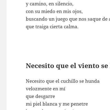
y camino, en silencio,
con su miedo en mis ojos,
buscando un juego que nos saque de 
que traiga cierta calma.
Necesito que el viento s
Necesito que el cuchillo se hunda
velozmente en mí
que desgarre
mi piel blanca y me penetre