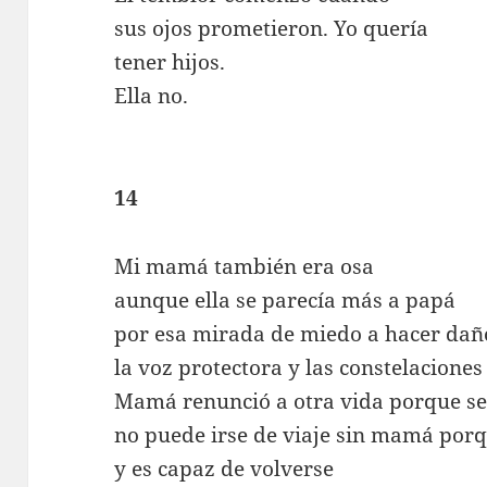
sus ojos prometieron. Yo quería
tener hijos.
Ella no.
14
Mi mamá también era osa
aunque ella se parecía más a papá
por esa mirada de miedo a hacer dañ
la voz protectora y las constelaciones
Mamá renunció a otra vida porque s
no puede irse de viaje sin mamá por
y es capaz de volverse