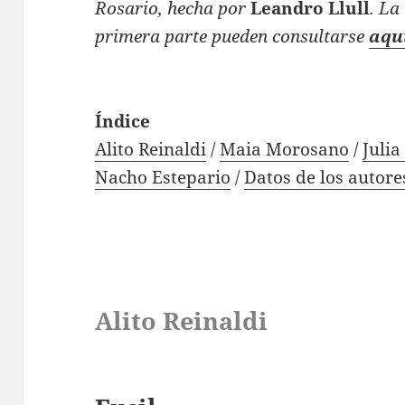
Rosario, hecha por
Leandro Llull
. La
primera parte pueden consultarse
aqu
Índice
Alito Reinaldi
/
Maia Morosano
/
Julia
Nacho Estepario
/
Datos de los autore
Alito Reinaldi