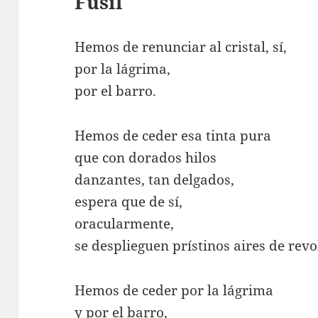
Fusil
Hemos de renunciar al cristal, sí,
por la lágrima,
por el barro.
Hemos de ceder esa tinta pura
que con dorados hilos
danzantes, tan delgados,
espera que de sí,
oracularmente,
se desplieguen prístinos aires de revo
Hemos de ceder por la lágrima
y por el barro,