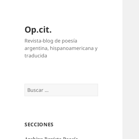
Op.cit.
Revista-blog de poesía
argentina, hispanoamericana y
traducida
Buscar:
SECCIONES