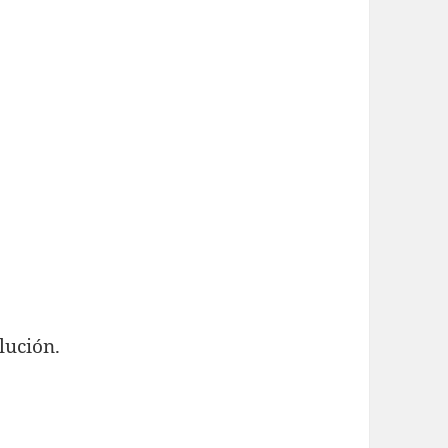
lución.