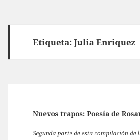
Etiqueta:
Julia Enriquez
Nuevos trapos: Poesía de Rosar
Segunda parte de esta compilación de l