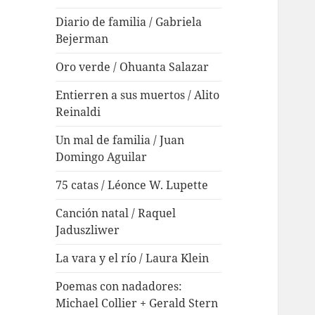
Diario de familia / Gabriela
Bejerman
Oro verde / Ohuanta Salazar
Entierren a sus muertos / Alito
Reinaldi
Un mal de familia / Juan
Domingo Aguilar
75 catas / Léonce W. Lupette
Canción natal / Raquel
Jaduszliwer
La vara y el río / Laura Klein
Poemas con nadadores:
Michael Collier + Gerald Stern