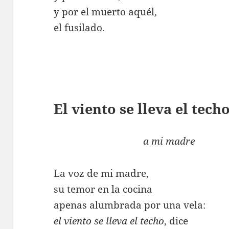
y por el muerto aquél,
el fusilado.
El viento se lleva el tech
a mi madre
La voz de mi madre,
su temor en la cocina
apenas alumbrada por una vela:
el viento se lleva el techo
, dice