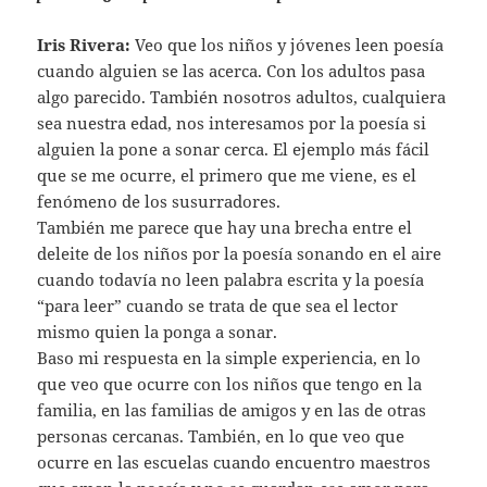
Iris Rivera:
Veo que los niños y jóvenes leen poesía
cuando alguien se las acerca. Con los adultos pasa
algo parecido. También nosotros adultos, cualquiera
sea nuestra edad, nos interesamos por la poesía si
alguien la pone a sonar cerca. El ejemplo más fácil
que se me ocurre, el primero que me viene, es el
fenómeno de los susurradores.
También me parece que hay una brecha entre el
deleite de los niños por la poesía sonando en el aire
cuando todavía no leen palabra escrita y la poesía
“para leer” cuando se trata de que sea el lector
mismo quien la ponga a sonar.
Baso mi respuesta en la simple experiencia, en lo
que veo que ocurre con los niños que tengo en la
familia, en las familias de amigos y en las de otras
personas cercanas. También, en lo que veo que
ocurre en las escuelas cuando encuentro maestros