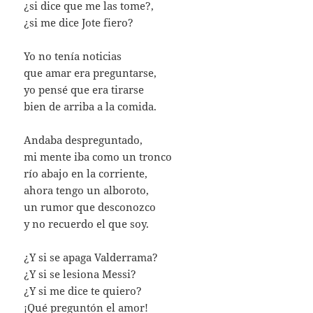
¿si dice que me las tome?,
¿si me dice Jote fiero?
Yo no tenía noticias
que amar era preguntarse,
yo pensé que era tirarse
bien de arriba a la comida.
Andaba despreguntado,
mi mente iba como un tronco
río abajo en la corriente,
ahora tengo un alboroto,
un rumor que desconozco
y no recuerdo el que soy.
¿Y si se apaga Valderrama?
¿Y si se lesiona Messi?
¿Y si me dice te quiero?
¡Qué preguntón el amor!