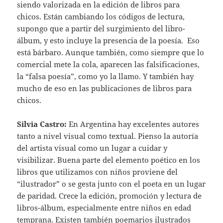
siendo valorizada en la edición de libros para
chicos. Están cambiando los códigos de lectura,
supongo que a partir del surgimiento del libro-
álbum, y esto incluye la presencia de la poesía. Eso
está bárbaro. Aunque también, como siempre que lo
comercial mete la cola, aparecen las falsificaciones,
la “falsa poesía”, como yo la llamo. Y también hay
mucho de eso en las publicaciones de libros para
chicos.
Silvia Castro:
En Argentina hay excelentes autores
tanto a nivel visual como textual. Pienso la autoría
del artista visual como un lugar a cuidar y
visibilizar. Buena parte del elemento poético en los
libros que utilizamos con niños proviene del
“ilustrador” o se gesta junto con el poeta en un lugar
de paridad. Crece la edición, promoción y lectura de
libros-álbum, especialmente entre niños en edad
temprana. Existen también poemarios ilustrados