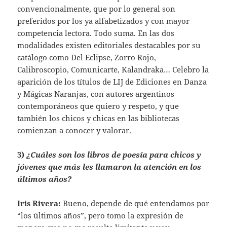
convencionalmente, que por lo general son
preferidos por los ya alfabetizados y con mayor
competencia lectora. Todo suma. En las dos
modalidades existen editoriales destacables por su
catálogo como Del Eclipse, Zorro Rojo,
Calibroscopio, Comunicarte, Kalandraka… Celebro la
aparición de los títulos de LIJ de Ediciones en Danza
y Mágicas Naranjas, con autores argentinos
contemporáneos que quiero y respeto, y que
también los chicos y chicas en las bibliotecas
comienzan a conocer y valorar.
3)
¿Cuáles son los libros de poesía para chicos y
jóvenes que más les llamaron la atención en los
últimos años?
Iris Rivera:
Bueno, depende de qué entendamos por
“los últimos años”, pero tomo la expresión de