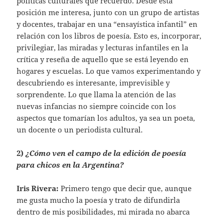
políticas culturales que recuerdo. Desde esta
posición me interesa, junto con un grupo de artistas
y docentes, trabajar en una “ensayística infantil” en
relación con los libros de poesía. Esto es, incorporar,
privilegiar, las miradas y lecturas infantiles en la
crítica y reseña de aquello que se está leyendo en
hogares y escuelas. Lo que vamos experimentando y
descubriendo es interesante, imprevisible y
sorprendente. Lo que llama la atención de las
nuevas infancias no siempre coincide con los
aspectos que tomarían los adultos, ya sea un poeta,
un docente o un periodista cultural.
2)
¿Cómo ven el campo de la edición de poesía
para chicos en la Argentina?
Iris Rivera:
Primero tengo que decir que, aunque
me gusta mucho la poesía y trato de difundirla
dentro de mis posibilidades, mi mirada no abarca