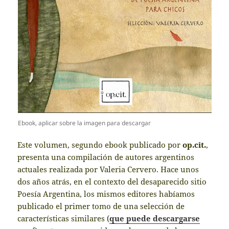
Ebook, aplicar sobre la imagen para descargar
Este volumen, segundo ebook publicado por
op.cit.
,
presenta una compilación de autores argentinos
actuales realizada por Valeria Cervero. Hace unos
dos años atrás, en el contexto del desaparecido sitio
Poesía Argentina, los mismos editores habíamos
publicado el primer tomo de una selección de
características similares (
que puede descargarse