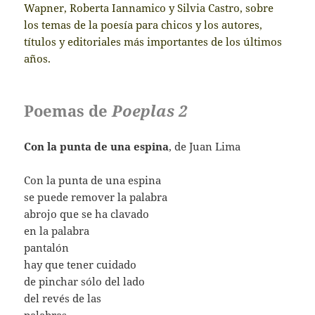
Wapner, Roberta Iannamico y Silvia Castro, sobre
los temas de la poesía para chicos y los autores,
títulos y editoriales más importantes de los últimos
años.
Poemas de
Poeplas 2
Con la punta de una espina
, de Juan Lima
Con la punta de una espina
se puede remover la palabra
abrojo que se ha clavado
en la palabra
pantalón
hay que tener cuidado
de pinchar sólo del lado
del revés de las