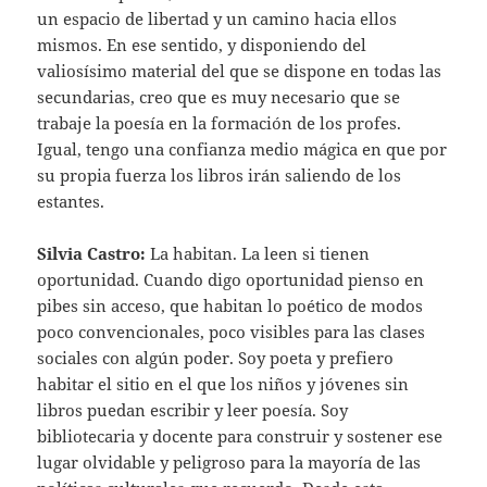
un espacio de libertad y un camino hacia ellos
mismos. En ese sentido, y disponiendo del
valiosísimo material del que se dispone en todas las
secundarias, creo que es muy necesario que se
trabaje la poesía en la formación de los profes.
Igual, tengo una confianza medio mágica en que por
su propia fuerza los libros irán saliendo de los
estantes.
Silvia Castro:
La habitan. La leen si tienen
oportunidad. Cuando digo oportunidad pienso en
pibes sin acceso, que habitan lo poético de modos
poco convencionales, poco visibles para las clases
sociales con algún poder. Soy poeta y prefiero
habitar el sitio en el que los niños y jóvenes sin
libros puedan escribir y leer poesía. Soy
bibliotecaria y docente para construir y sostener ese
lugar olvidable y peligroso para la mayoría de las