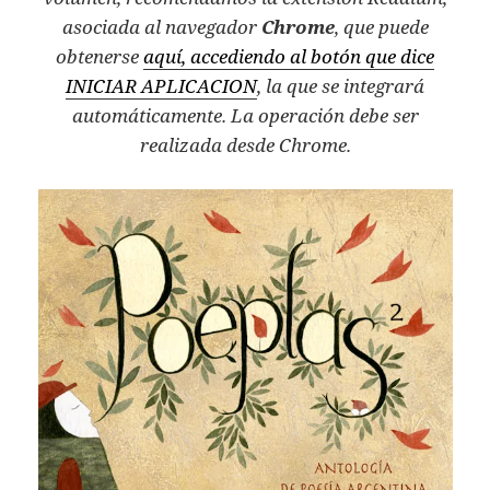
asociada al navegador
Chrome
, que puede
obtenerse
aquí, accediendo al botón que dice
INICIAR APLICACION
, la que se integrará
automáticamente. La operación debe ser
realizada desde Chrome.