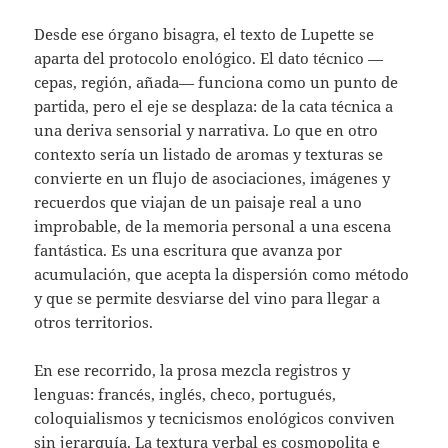
Desde ese órgano bisagra, el texto de Lupette se
aparta del protocolo enológico. El dato técnico —
cepas, región, añada— funciona como un punto de
partida, pero el eje se desplaza: de la cata técnica a
una deriva sensorial y narrativa. Lo que en otro
contexto sería un listado de aromas y texturas se
convierte en un flujo de asociaciones, imágenes y
recuerdos que viajan de un paisaje real a uno
improbable, de la memoria personal a una escena
fantástica. Es una escritura que avanza por
acumulación, que acepta la dispersión como método
y que se permite desviarse del vino para llegar a
otros territorios.
En ese recorrido, la prosa mezcla registros y
lenguas: francés, inglés, checo, portugués,
coloquialismos y tecnicismos enológicos conviven
sin jerarquía. La textura verbal es cosmopolita e