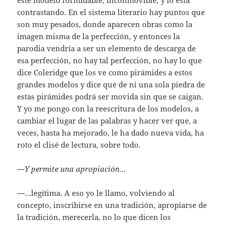
contrastando. En el sistema literario hay puntos que
son muy pesados, donde aparecen obras como la
imagen misma de la perfección, y entonces la
parodia vendría a ser un elemento de descarga de
esa perfección, no hay tal perfección, no hay lo que
dice Coleridge que los ve como pirámides a estos
grandes modelos y dice que de ni una sola piedra de
estas pirámides podrá ser movida sin que se caigan.
Y yo me pongo con la reescritura de los modelos, a
cambiar el lugar de las palabras y hacer ver que, a
veces, hasta ha mejorado, le ha dado nueva vida, ha
roto el clisé de lectura, sobre todo.
—
Y permite una apropiación…
—
…legítima. A eso yo le llamo, volviendo al
concepto, inscribirse en una tradición, apropiarse de
la tradición, merecerla, no lo que dicen los