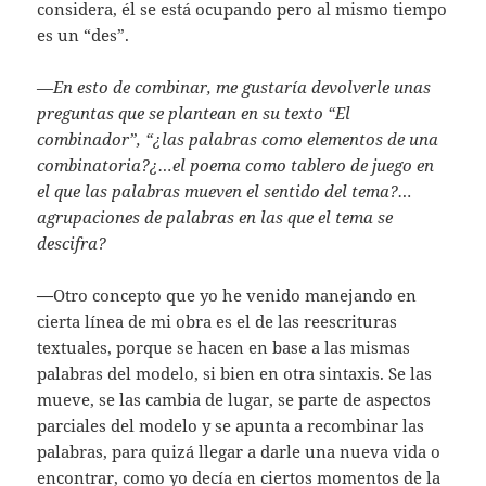
considera, él se está ocupando pero al mismo tiempo
es un “des”.
—
En esto de combinar, me gustaría devolverle unas
preguntas que se plantean en su texto “El
combinador”, “¿las palabras como elementos de una
combinatoria?¿…el poema como tablero de juego en
el que las palabras mueven el sentido del tema?…
agrupaciones de palabras en las que el tema se
descifra?
—
Otro concepto que yo he venido manejando en
cierta línea de mi obra es el de las reescrituras
textuales, porque se hacen en base a las mismas
palabras del modelo, si bien en otra sintaxis. Se las
mueve, se las cambia de lugar, se parte de aspectos
parciales del modelo y se apunta a recombinar las
palabras, para quizá llegar a darle una nueva vida o
encontrar, como yo decía en ciertos momentos de la