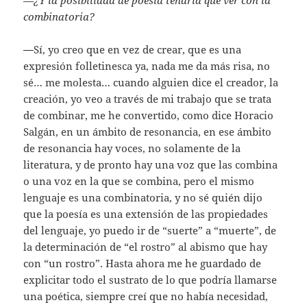
combinatoria?
—
Sí, yo creo que en vez de crear, que es una
expresión folletinesca ya, nada me da más risa, no
sé… me molesta… cuando alguien dice el creador, la
creación, yo veo a través de mi trabajo que se trata
de combinar, me he convertido, como dice Horacio
Salgán, en un ámbito de resonancia, en ese ámbito
de resonancia hay voces, no solamente de la
literatura, y de pronto hay una voz que las combina
o una voz en la que se combina, pero el mismo
lenguaje es una combinatoria, y no sé quién dijo
que la poesía es una extensión de las propiedades
del lenguaje, yo puedo ir de “suerte” a “muerte”, de
la determinación de “el rostro” al abismo que hay
con “un rostro”. Hasta ahora me he guardado de
explicitar todo el sustrato de lo que podría llamarse
una poética, siempre creí que no había necesidad,