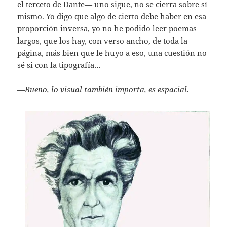
el terceto de Dante— uno sigue, no se cierra sobre sí
mismo. Yo digo que algo de cierto debe haber en esa
proporción inversa, yo no he podido leer poemas
largos, que los hay, con verso ancho, de toda la
página, más bien que le huyo a eso, una cuestión no
sé si con la tipografía…
—
Bueno, lo visual también importa, es espacial.