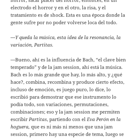
electrodo el horror y en el otro, la risa, y el
tratamiento es de shock. Esta es una época donde la
gente sufre por no poder volverse loca del todo.
—
Y queda la música, esta idea de la resonancia, la
variación, Partitas.
—
Bueno, ahí es la influencia de Bach, “el clave bien
temperado” y de la jam session, ahí está la música.
Bach es lo más grande que hay, lo más alto, y ¿qué
hace?, combina, recombina y produce cierto efecto,
incluso de emoción, es juego puro, lo dice, lo
escribió para demostrar que ese instrumento lo
podía todo, son variaciones, permutaciones,
combinaciones; eso y la jam session me permiten
escribir
Partitas
, partiendo con el
Eva Perón en la
hoguera,
que es ni más ni menos que una jam
session, primero hay una especie de tema, luego se