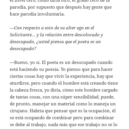
parodia, por supuesto que después hay gente que
hace parodia involuntaria.
—Con respecto a esto de su alter ego en el
Solicitante… y la relación entre descolocado y
desocupado, ¿usted piensa que el poeta es un
desocupado?
—
Bueno, yo sí. El poeta es un desocupado cuando
está haciendo su poesía. Yo pienso que para hacer
ciertas cosas hay que vivir la experiencia, hay que
aturdirse, pero cuando el hombre está creando tiene
la cabeza fresca, yo diría, cómo este hombre cargado
de tantas cosas, con una súper sensibilidad, puede,
de pronto, manejar un material como lo maneja un
cirujano. Habría que pensar qué es la ocupación, él
se está ocupando de combinar pero para combinar
se debe al trabajo, nada más que ese trabajo no se lo