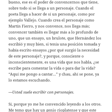
bueno, ese es el poder de convencernos que tiene,
sobre todo si se llega a un personaje. Cuando el
poeta llega a hacer de sí un personaje, como por
ejemplo Vallejo. Cuando crea el personaje como
Martín Fierro, y nos convence, nos llega más;
convencer también es llegar más a lo profundo de
uno, que un ensayo, un brulote, que Hernández los
escribió y muy bien, si tenía una posición tomada y
había escrito ensayos ¿por qué surgió la necesidad
de este personaje?, y porque, consciente o
inconscientemente, es una vida que nos habla, ¿se
escribe para comentar la vida o para dar la vida?
“Aquí me pongo a cantar…” y chau, ahí se pone, ya
lo estamos escuchando.
—
Usted suele escribir con personajes.
Sí, porque yo me he convencido leyendo a los otros.
Me temo que hay un genio rioplatense y que este