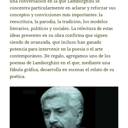
una conversación en la que Lamborghini se
concentra particularmente en aclarar y reforzar sus
conceptos y convicciones más importantes: la
reescritura, la parodia, la tradición, los modelos
literarios, políticos y sociales. La relectura de estas
ideas presentes en su obra confirma que siguen
siendo de avanzada, que incluso han ganado
potencia para intervenir en la poesía o el arte
contemporáneo. De regalo, agregamos uno de los
poemas de Lamborghini en el que, mediante una
fábula gráfica, desarrolla en escenas el relato de su
poética.