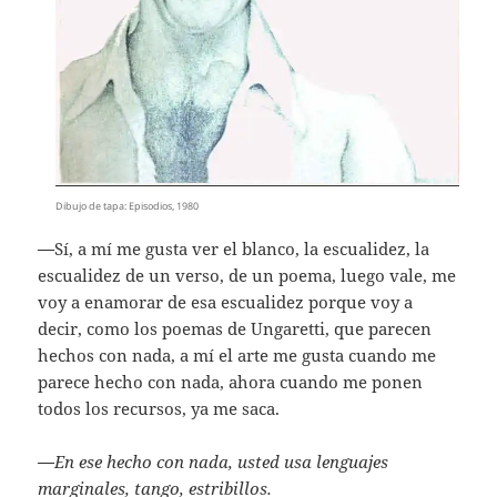
Dibujo de tapa: Episodios, 1980
—
Sí, a mí me gusta ver el blanco, la escualidez, la
escualidez de un verso, de un poema, luego vale, me
voy a enamorar de esa escualidez porque voy a
decir, como los poemas de Ungaretti, que parecen
hechos con nada, a mí el arte me gusta cuando me
parece hecho con nada, ahora cuando me ponen
todos los recursos, ya me saca.
—
En ese hecho con nada, usted usa lenguajes
marginales, tango, estribillos.