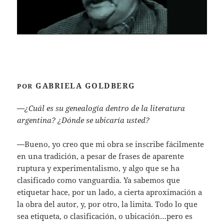
GABRIELA GOLDBERG
POR
—
¿Cuál es su genealogía dentro de la literatura
argentina? ¿Dónde se ubicaría usted?
—
Bueno, yo creo que mi obra se inscribe fácilmente
en una tradición, a pesar de frases de aparente
ruptura y experimentalismo, y algo que se ha
clasificado como vanguardia. Ya sabemos que
etiquetar hace, por un lado, a cierta aproximación a
la obra del autor, y, por otro, la limita. Todo lo que
sea etiqueta, o clasificación, o ubicación…pero es