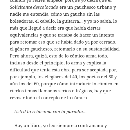
Solicitante descolocado
era un gauchesco urbano y
nadie me entendía, cómo un gaucho sin las
boleadoras, el caballo, la guitarra… y yo no sabía, lo
más que llegué a decir era que había ciertas
equivalencias y que se trataba de hacer un intento
para retomar eso que se había dado ya por cerrado,
el género gauchesco, retomarlo en su sustancialidad.
Pero ahora, quizá, esto de lo cómico arma todo,
incluso desde el principio, lo arma y explica la
dificultad que tenía esta obra para ser aceptada por,
por ejemplo, los elegíacos del 40, los poetas del 50 y
aún los del 60, porque cómo introducir lo cómico en
ciertos temas llamados serios o trágicos, hay que
revisar todo el concepto de lo cómico.
—
Usted lo relaciona con la parodia…
—
Hay un libro, yo leo siempre a contramano y