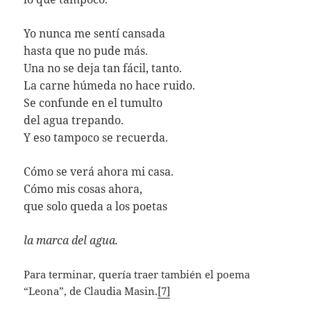
Yo nunca me sentí cansada
hasta que no pude más.
Una no se deja tan fácil, tanto.
La carne húmeda no hace ruido.
Se confunde en el tumulto
del agua trepando.
Y eso tampoco se recuerda.
Cómo se verá ahora mi casa.
Cómo mis cosas ahora,
que solo queda a los poetas
la marca del agua.
Para terminar, quería traer también el poema
“Leona”, de Claudia Masin.
[7]