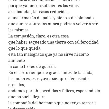
porque ya fueron suficientes las vidas
arrebatadas, las casas reducidas
a una armazón de palos y hierros desplomados,
que aun restauradas nunca podrían volver a ser
las mismas.
La compasión, claro, es otra cosa
que haber saqueado una tierra con tal ferocidad
que lo que queda
está tan malogrado que ya no sirve ni como
alimento
ni como trofeo de guerra.
En el corto tiempo de gracia antes de la caída,
las mujeres, esos yuyos siempre demasiado
crecidos,
andamos por ahí, perdidas y felices, esperando lo
que no suele llegar:
la compañía del hermano que no tenga terror a