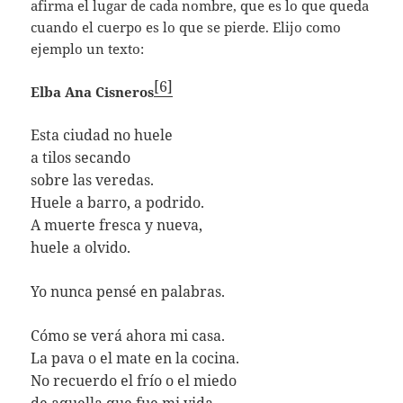
afirma el lugar de cada nombre, que es lo que queda
cuando el cuerpo es lo que se pierde. Elijo como
ejemplo un texto:
[6]
Elba Ana Cisneros
Esta ciudad no huele
a tilos secando
sobre las veredas.
Huele a barro, a podrido.
A muerte fresca y nueva,
huele a olvido.
Yo nunca pensé en palabras.
Cómo se verá ahora mi casa.
La pava o el mate en la cocina.
No recuerdo el frío o el miedo