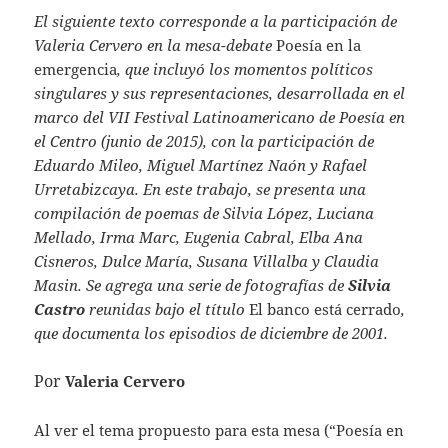
El siguiente texto corresponde a la participación de
Valeria Cervero en la mesa-debate
Poesía en la
emergencia
, que incluyó los momentos políticos
singulares y sus representaciones, desarrollada en el
marco del VII Festival Latinoamericano de Poesía en
el Centro (junio de 2015), con la participación de
Eduardo Mileo, Miguel Martínez Naón y Rafael
Urretabizcaya. En este trabajo, se presenta una
compilación de poemas de Silvia López, Luciana
Mellado, Irma Marc, Eugenia Cabral, Elba Ana
Cisneros, Dulce María, Susana Villalba y Claudia
Masin. Se agrega una serie de fotografías de
Silvia
Castro
reunidas bajo el título
El banco está cerrado
,
que documenta los episodios de diciembre de 2001.
Por
Valeria Cervero
Al ver el tema propuesto para esta mesa (“Poesía en