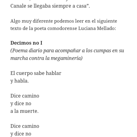
Canale se llegaba siempre a casa”.
Algo muy diferente podemos leer en el siguiente
texto de la poeta comodorense Luciana Mellado:
Decimos no I
(Poema diario para acompañar a los cumpas en su
marcha contra la megaminería)
El cuerpo sabe hablar
y habla.
Dice camino
y dice no
a la muerte.
Dice camino
y dice no