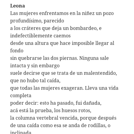
Leona
Las mujeres enfrentamos en la niñez un pozo
profundísimo, parecido
a los cráteres que deja un bombardeo, e
indefectiblemente caemos
desde una altura que hace imposible llegar al
fondo
sin quebrarse las dos piernas. Ninguna sale
intacta y sin embargo
suele decirse que se trata de un malentendido,
que no hubo tal caída,
que todas las mujeres exageran. Lleva una vida
completa
poder decir: esto ha pasado, fui dañada,
acá está la prueba, los huesos rotos,
la columna vertebral vencida, porque después
de una caída como esa se anda de rodillas, o
inclinada,