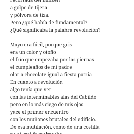
recortada del Billiken
a golpe de tijera
y pólvora de tiza.
Pero ¿qué había de fundamental?
¿Qué significaba la palabra revolución?
Mayo era fácil, porque gris
era un color y otoño
el frío que empezaba por las piernas
el cumpleaños de mi padre
olor a chocolate igual a fiesta patria.
En cuanto a revolución
algo tenía que ver
con las interminables alas del Cabildo
pero en lo más ciego de mis ojos
yace el primer encuentro
con los muñones brutales del edificio.
De esa mutilación, como de una costilla