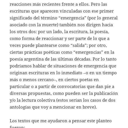
reacciones más recientes frente a ellos. Pero las
escrituras que aparecen vinculadas con ese primer
significado del término “emergencia” (por lo general
asociado con la muerte) también nos dirigen hacia
los otros dos: por un lado, la escritura, la poesía,
como forma de reaccionar y ser parte de lo que a
veces puede plantearse como “salida”; por otro,
ciertas prácticas poéticas como “emergencias” en la
poesía argentina de las últimas décadas. Por lo tanto
podríamos hablar de situaciones de emergencia que
originan escrituras en lo inmediato –o en un tiempo
más o menos cercano–, en ciertos poetas en
particular o a partir de convocatorias que dan pie a
diversas propuestas, como pueden ser la publicación
y/o la lectura colectiva (estos serían los casos de dos
antologías que voy a mencionar en breve).
Los textos que me ayudaron a pensar este planteo
fueron: