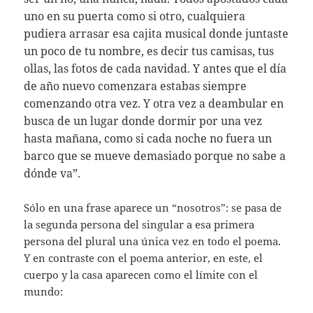
uno en su puerta como si otro, cualquiera
pudiera arrasar esa cajita musical donde juntaste
un poco de tu nombre, es decir tus camisas, tus
ollas, las fotos de cada navidad. Y antes que el día
de año nuevo comenzara estabas siempre
comenzando otra vez. Y otra vez a deambular en
busca de un lugar donde dormir por una vez
hasta mañana, como si cada noche no fuera un
barco que se mueve demasiado porque no sabe a
dónde va”.
Sólo en una frase aparece un “nosotros”: se pasa de
la segunda persona del singular a esa primera
persona del plural una única vez en todo el poema.
Y en contraste con el poema anterior, en este, el
cuerpo y la casa aparecen como el límite con el
mundo: