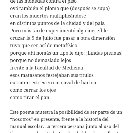
de las monedas contra el piso
oyó también el plomo que (después se supo)
eran los muertos multiplicándose
en distintos puntos de la ciudad y del país.
Poco más tarde experimentó algo increíble
cruzar la 9 de Julio fue pasar a otra dimensión
tuvo que ser así de metafísico
porque ahí nomás un tipo le dijo: ¡Lindas piernas!
porque no demasiado lejos
frente a la Facultad de Medicina
esos matasanos festejaban sus títulos
extraterrestres en carnaval de harina
como cerrar los ojos
como tirar el pan.
Este poema muestra la posibilidad de ser parte de un
“nosotros” en presente, frente a la historia del
manual escolar. La tercera persona junto al uso del