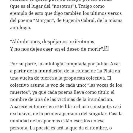
(que es el lugar del “nosotros”). Traigo como
ejemplo de esto que digo también los últimos versos
del poema “Morgan”, de Eugenia Cabral, de la misma
antología:
“Alúmbranos, despéjanos, oriéntanos.
[5]
Y no nos dejes caer en el deseo de morir”.
Por su parte, la antología compilada por Julián Axat
a partir de la inundación de la ciudad de La Plata da
una vuelta de tuerca a la propuesta colectiva. El
colectivo asume la voz de cada uno: “las voces de los
muertos”, ya que cada poema lleva como título el
nombre de una de las víctimas de la inundación.
Aparece entonces en este libro el uso constante, casi
exclusivo, de la primera persona del singular. Casi la
totalidad de los poemas están escritos en esa
persona. La poesía es acá la que da el nombre, o