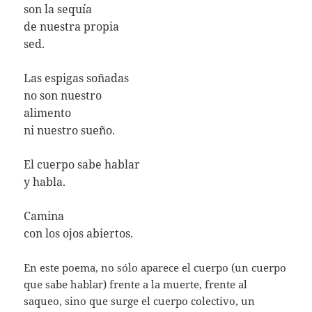
son la sequía
de nuestra propia
sed.
Las espigas soñadas
no son nuestro
alimento
ni nuestro sueño.
El cuerpo sabe hablar
y habla.
Camina
con los ojos abiertos.
En este poema, no sólo aparece el cuerpo (un cuerpo
que sabe hablar) frente a la muerte, frente al
saqueo, sino que surge el cuerpo colectivo, un