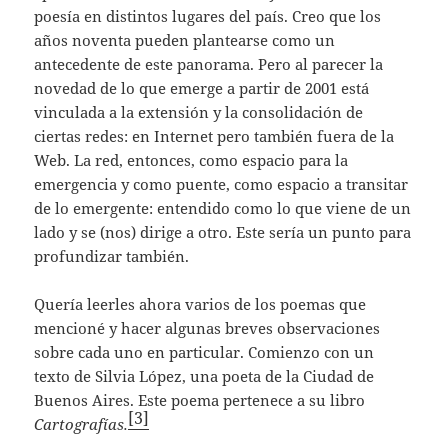
poesía en distintos lugares del país. Creo que los
años noventa pueden plantearse como un
antecedente de este panorama. Pero al parecer la
novedad de lo que emerge a partir de 2001 está
vinculada a la extensión y la consolidación de
ciertas redes: en Internet pero también fuera de la
Web. La red, entonces, como espacio para la
emergencia y como puente, como espacio a transitar
de lo emergente: entendido como lo que viene de un
lado y se (nos) dirige a otro. Este sería un punto para
profundizar también.
Quería leerles ahora varios de los poemas que
mencioné y hacer algunas breves observaciones
sobre cada uno en particular. Comienzo con un
texto de Silvia López, una poeta de la Ciudad de
Buenos Aires. Este poema pertenece a su libro
[3]
Cartografías.