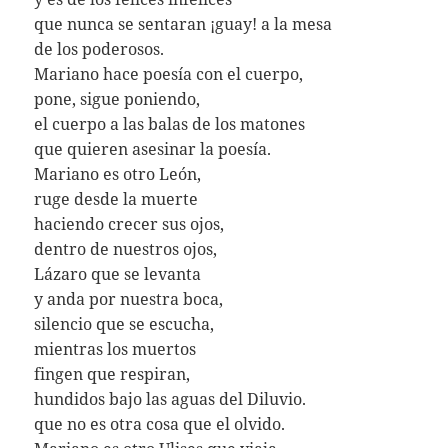
que nunca se sentaran ¡guay! a la mesa
de los poderosos.
Mariano hace poesía con el cuerpo,
pone, sigue poniendo,
el cuerpo a las balas de los matones
que quieren asesinar la poesía.
Mariano es otro León,
ruge desde la muerte
haciendo crecer sus ojos,
dentro de nuestros ojos,
Lázaro que se levanta
y anda por nuestra boca,
silencio que se escucha,
mientras los muertos
fingen que respiran,
hundidos bajo las aguas del Diluvio.
que no es otra cosa que el olvido.