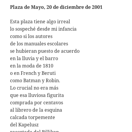
Plaza de Mayo, 20 de diciembre de 2001
Esta plaza tiene algo irreal
lo sospeché desde mi infancia
como si los autores
de los manuales escolares
se hubieran puesto de acuerdo
en la lluvia y el barro
en la moda de 1810
o en French y Beruti
como Batman y Robin.
Lo crucial no era más
que esa lluviosa figurita
comprada por centavos
al librero de la esquina
calcada torpemente
del Kapelusz