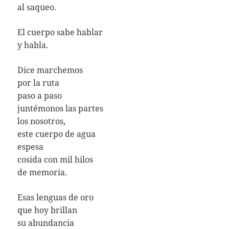
al saqueo.
El cuerpo sabe hablar
y habla.
Dice marchemos
por la ruta
paso a paso
juntémonos las partes
los nosotros,
este cuerpo de agua
espesa
cosida con mil hilos
de memoria.
Esas lenguas de oro
que hoy brillan
su abundancia