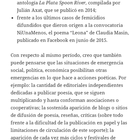
antología
La Plata Spoon River,
compilada por
Julián Axat, que se publicó en 2014;
frente a los últimos casos de femicidios
difundidos que dieron origen a la convocatoria
NiUnaMenos, el poema “Leona” de Claudia Masin,
publicado en Facebook en junio de 2015.
Con respecto al mismo período, creo que también
puede pensarse que las situaciones de emergencia
social, política, económica posibilitan otras
emergencias en lo que hace a acciones poéticas. Por
ejemplo: la cantidad de editoriales independientes
dedicadas a publicar poesía, que se siguen
multiplicando y hasta conforman asociaciones o
cooperativas; la sostenida aparición de blogs o sitios
de difusión de poesía, reseñas, críticas (sobre todo
frente a la dificultad de la publicación en papel y las
limitaciones de circulación de este soporte); la
aparición de cada vez más ciclos y festivales de