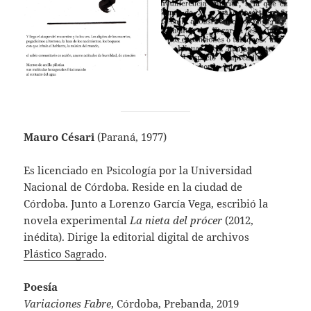
Mauro Césari
(Paraná, 1977)
Es licenciado en Psicología por la Universidad
Nacional de Córdoba. Reside en la ciudad de
Córdoba. Junto a Lorenzo García Vega, escribió la
novela experimental
La nieta del prócer
(2012,
inédita). Dirige la editorial digital de archivos
Plástico Sagrado
.
Poesía
Variaciones Fabre
, Córdoba, Prebanda, 2019