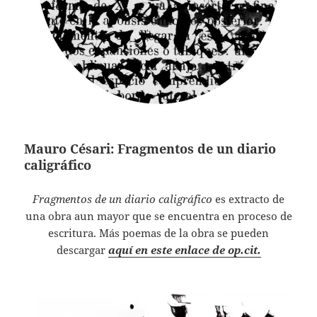
Mauro Césari: Fragmentos de un diario
caligráfico
Fragmentos de un diario caligráfico
es extracto de
una obra aun mayor que se encuentra en proceso de
escritura. Más poemas de la obra se pueden
descargar
aquí en este enlace de op.cit.