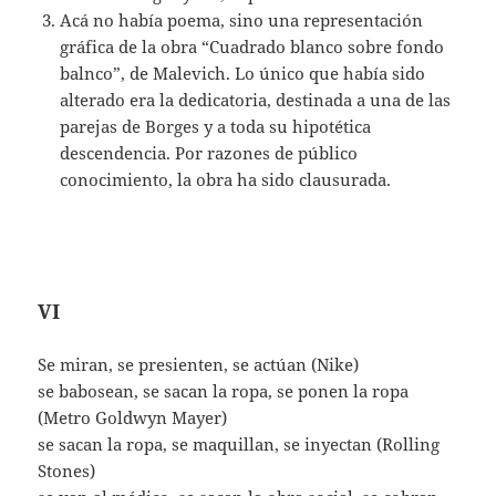
Acá no había poema, sino una representación
gráfica de la obra “Cuadrado blanco sobre fondo
balnco”, de Malevich. Lo único que había sido
alterado era la dedicatoria, destinada a una de las
parejas de Borges y a toda su hipotética
descendencia. Por razones de público
conocimiento, la obra ha sido clausurada.
VI
Se miran, se presienten, se actúan (Nike)
se babosean, se sacan la ropa, se ponen la ropa
(Metro Goldwyn Mayer)
se sacan la ropa, se maquillan, se inyectan (Rolling
Stones)