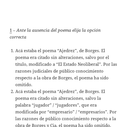
1
–
Ante la ausencia del poema elija la opción
correcta
Acá estaba el poema “Ajedrez”, de Borges. El
poema era citado sin alteraciones, salvo por el
título, modificado a “El Estado Neoliberal”. Por las
razones judiciales de público conocimiento
respecto a la obra de Borges, el poema ha sido
omitido.
Acá estaba el poema “Ajedrez”, de Borges. El
poema era citado sin alteraciones, salvo la
palabra “jugador” / “jugadores”, que era
modificada por “empresario” / “empresarios”. Por
las razones de público conocimiento respecto a la
obra de Borges y Cia, el poema ha sido omitido.