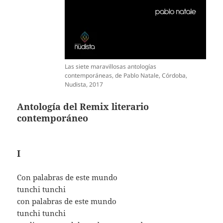
Las siete maravillosas antologías
contemporáneas, de Pablo Natale, Córdoba,
Nudista, 2017
Antología del Remix literario
contemporáneo
I
Con palabras de este mundo
tunchi tunchi
con palabras de este mundo
tunchi tunchi