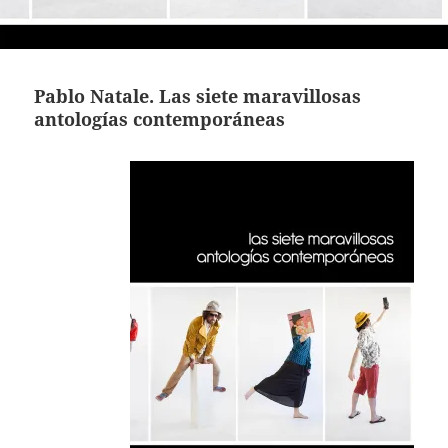
Pablo Natale. Las siete maravillosas
antologías contemporáneas