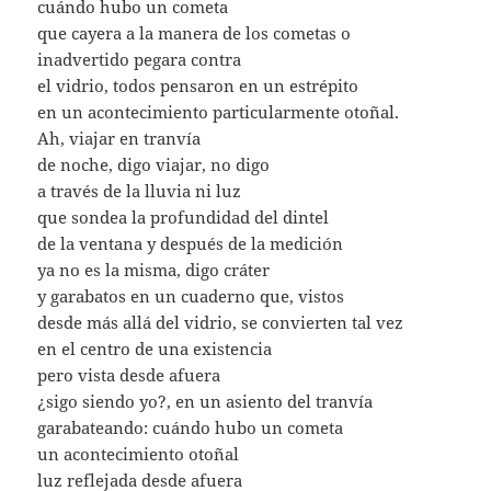
cuándo hubo un cometa
que cayera a la manera de los cometas o
inadvertido pegara contra
el vidrio, todos pensaron en un estrépito
en un acontecimiento particularmente otoñal.
Ah, viajar en tranvía
de noche, digo viajar, no digo
a través de la lluvia ni luz
que sondea la profundidad del dintel
de la ventana y después de la medición
ya no es la misma, digo cráter
y garabatos en un cuaderno que, vistos
desde más allá del vidrio, se convierten tal vez
en el centro de una existencia
pero vista desde afuera
¿sigo siendo yo?, en un asiento del tranvía
garabateando: cuándo hubo un cometa
un acontecimiento otoñal
luz reflejada desde afuera