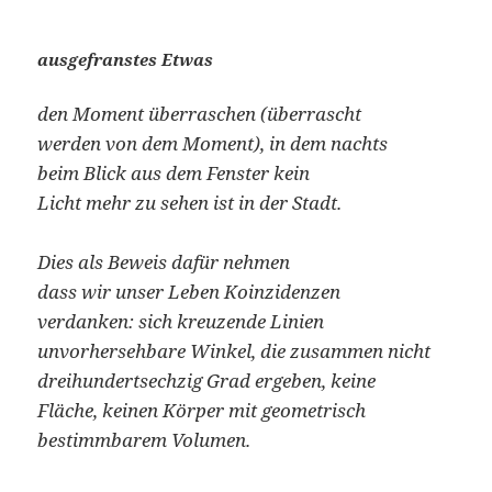
ausgefranstes Etwas
den Moment überraschen (überrascht
werden von dem Moment), in dem nachts
beim Blick aus dem Fenster kein
Licht mehr zu sehen ist in der Stadt.
Dies als Beweis dafür nehmen
dass wir unser Leben Koinzidenzen
verdanken: sich kreuzende Linien
unvorhersehbare Winkel, die zusammen nicht
dreihundertsechzig Grad ergeben, keine
Fläche, keinen Körper mit geometrisch
bestimmbarem Volumen.