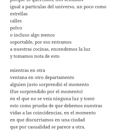
igual a partículas del universo, un poco como
estrellas
calles
polvo
o incluso algo menos
soportable, por eso entramos
a nuestras cocinas, encendemos la luz
y tomamos nota de esto
mientras en otra
ventana en otro departamento
alguien justo sorprendió el momento
(fue sorprendido por el momento)
en el que no se veía ninguna luz y tomó
esto como prueba de que debemos nuestras
vidas a las coincidencias, en el momento
en que discurríamos en una ciudad
que por casualidad se parece a otra.