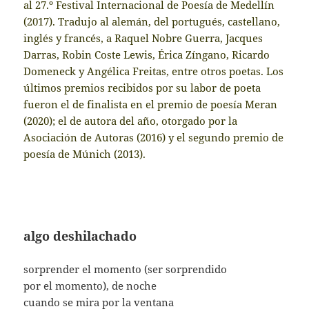
al 27.º Festival Internacional de Poesía de Medellín
(2017). Tradujo al alemán, del portugués, castellano,
inglés y francés, a Raquel Nobre Guerra, Jacques
Darras, Robin Coste Lewis, Érica Zíngano, Ricardo
Domeneck y Angélica Freitas, entre otros poetas. Los
últimos premios recibidos por su labor de poeta
fueron el de finalista en el premio de poesía Meran
(2020); el de autora del año, otorgado por la
Asociación de Autoras (2016) y el segundo premio de
poesía de Múnich (2013).
algo deshilachado
sorprender el momento (ser sorprendido
por el momento), de noche
cuando se mira por la ventana