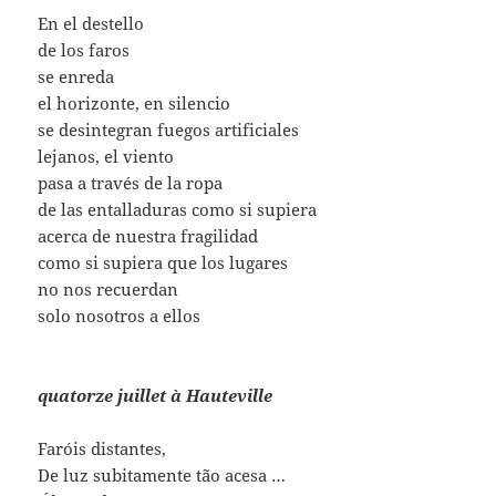
En el destello
de los faros
se enreda
el horizonte, en silencio
se desintegran fuegos artificiales
lejanos, el viento
pasa a través de la ropa
de las entalladuras como si supiera
acerca de nuestra fragilidad
como si supiera que los lugares
no nos recuerdan
solo nosotros a ellos
quatorze juillet à Hauteville
Faróis distantes,
De luz subitamente tão acesa …