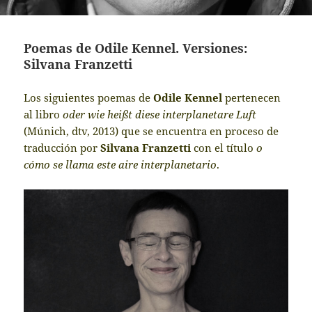
Poemas de Odile Kennel. Versiones:
Silvana Franzetti
Los siguientes poemas de
Odile Kennel
pertenecen
al libro
oder wie heißt diese interplanetare Luft
(Múnich, dtv, 2013) que se encuentra en proceso de
traducción por
Silvana Franzetti
con el título
o
cómo se llama este aire interplanetario
.