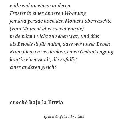
während an einem anderen
Fenster in einer anderen Wohnung
jemand gerade noch den Moment überraschte
(vom Moment überrascht wurde)
in dem kein Licht zu sehen war, und dies
als Beweis dafür nahm, dass wir unser Leben
Koinzidenzen verdanken, einen Gedankengang
lang in einer Stadt, die zufällig
einer anderen gleicht
crochê
bajo la lluvia
(para Angélica Freitas)