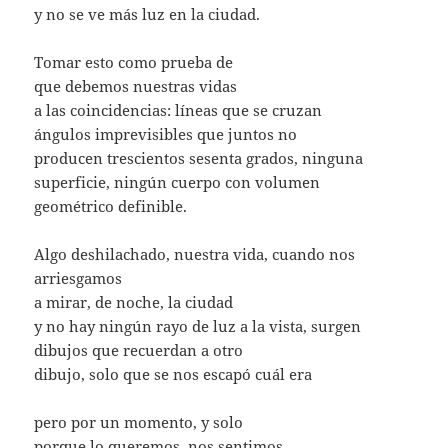
y no se ve más luz en la ciudad.
Tomar esto como prueba de
que debemos nuestras vidas
a las coincidencias: líneas que se cruzan
ángulos imprevisibles que juntos no
producen trescientos sesenta grados, ninguna
superficie, ningún cuerpo con volumen
geométrico definible.
Algo deshilachado, nuestra vida, cuando nos
arriesgamos
a mirar, de noche, la ciudad
y no hay ningún rayo de luz a la vista, surgen
dibujos que recuerdan a otro
dibujo, solo que se nos escapó cuál era
pero por un momento, y solo
porque lo queremos, nos sentimos