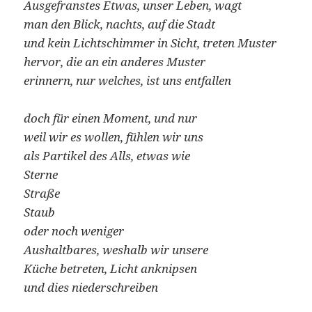
Ausgefranstes Etwas, unser Leben, wagt
man den Blick, nachts, auf die Stadt
und kein Lichtschimmer in Sicht, treten Muster
hervor, die an ein anderes Muster
erinnern, nur welches, ist uns entfallen
doch für einen Moment, und nur
weil wir es wollen, fühlen wir uns
als Partikel des Alls, etwas wie
Sterne
Straße
Staub
oder noch weniger
Aushaltbares, weshalb wir unsere
Küche betreten, Licht anknipsen
und dies niederschreiben