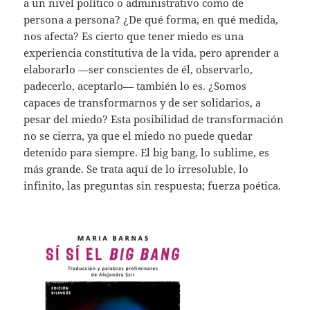
a un nivel político o administrativo como de
persona a persona? ¿De qué forma, en qué medida,
nos afecta? Es cierto que tener miedo es una
experiencia constitutiva de la vida, pero aprender a
elaborarlo —ser conscientes de él, observarlo,
padecerlo, aceptarlo— también lo es. ¿Somos
capaces de transformarnos y de ser solidarios, a
pesar del miedo? Esta posibilidad de transformación
no se cierra, ya que el miedo no puede quedar
detenido para siempre. El big bang, lo sublime, es
más grande. Se trata aquí de lo irresoluble, lo
infinito, las preguntas sin respuesta; fuerza poética.