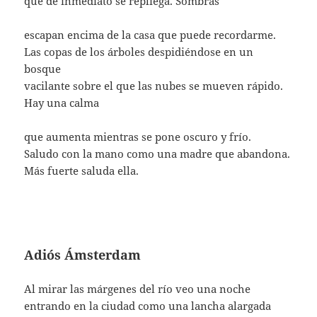
que de inmediato se repliega. Sombras
escapan encima de la casa que puede recordarme.
Las copas de los árboles despidiéndose en un
bosque
vacilante sobre el que las nubes se mueven rápido.
Hay una calma
que aumenta mientras se pone oscuro y frío.
Saludo con la mano como una madre que abandona.
Más fuerte saluda ella.
Adiós Ámsterdam
Al mirar las márgenes del río veo una noche
entrando en la ciudad como una lancha alargada