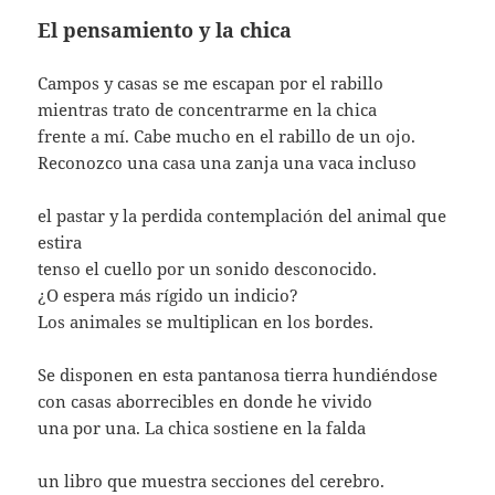
El pensamiento y la chica
Campos y casas se me escapan por el rabillo
mientras trato de concentrarme en la chica
frente a mí. Cabe mucho en el rabillo de un ojo.
Reconozco una casa una zanja una vaca incluso
el pastar y la perdida contemplación del animal que
estira
tenso el cuello por un sonido desconocido.
¿O espera más rígido un indicio?
Los animales se multiplican en los bordes.
Se disponen en esta pantanosa tierra hundiéndose
con casas aborrecibles en donde he vivido
una por una. La chica sostiene en la falda
un libro que muestra secciones del cerebro.