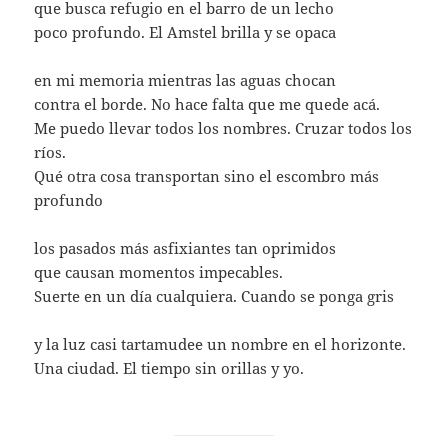
que busca refugio en el barro de un lecho
poco profundo. El Amstel brilla y se opaca
en mi memoria mientras las aguas chocan
contra el borde. No hace falta que me quede acá.
Me puedo llevar todos los nombres. Cruzar todos los
ríos.
Qué otra cosa transportan sino el escombro más
profundo
los pasados más asfixiantes tan oprimidos
que causan momentos impecables.
Suerte en un día cualquiera. Cuando se ponga gris
y la luz casi tartamudee un nombre en el horizonte.
Una ciudad. El tiempo sin orillas y yo.