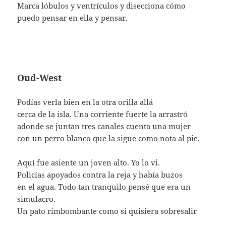
Marca lóbulos y ventrículos y disecciona cómo
puedo pensar en ella y pensar.
Oud-West
Podías verla bien en la otra orilla allá
cerca de la isla. Una corriente fuerte la arrastró
adonde se juntan tres canales cuenta una mujer
con un perro blanco que la sigue como nota al pie.
Aquí fue asiente un joven alto. Yo lo vi.
Policías apoyados contra la reja y había buzos
en el agua. Todo tan tranquilo pensé que era un
simulacro.
Un pato rimbombante como si quisiera sobresalir