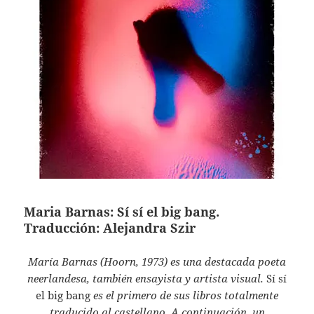
Maria Barnas: Sí sí el big bang.
Traducción: Alejandra Szir
María Barnas (Hoorn, 1973) es una destacada poeta
neerlandesa, también ensayista y artista visual.
Sí sí
el big bang
es el primero de sus libros totalmente
traducido al castellano. A continuación, un