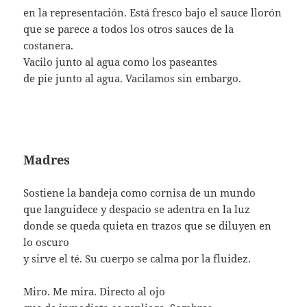
en la representación. Está fresco bajo el sauce llorón
que se parece a todos los otros sauces de la
costanera.
Vacilo junto al agua como los paseantes
de pie junto al agua. Vacilamos sin embargo.
Madres
Sostiene la bandeja como cornisa de un mundo
que languidece y despacio se adentra en la luz
donde se queda quieta en trazos que se diluyen en
lo oscuro
y sirve el té. Su cuerpo se calma por la fluidez.
Miro. Me mira. Directo al ojo