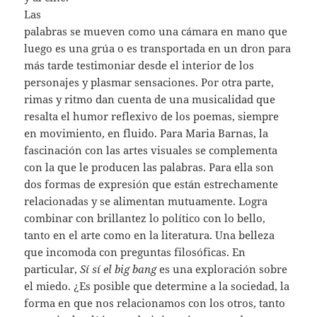
Las
palabras se mueven como una cámara en mano que
luego es una grúa o es transportada en un dron para
más tarde testimoniar desde el interior de los
personajes y plasmar sensaciones. Por otra parte,
rimas y ritmo dan cuenta de una musicalidad que
resalta el humor reflexivo de los poemas, siempre
en movimiento, en fluido. Para Maria Barnas, la
fascinación con las artes visuales se complementa
con la que le producen las palabras. Para ella son
dos formas de expresión que están estrechamente
relacionadas y se alimentan mutuamente. Logra
combinar con brillantez lo político con lo bello,
tanto en el arte como en la literatura. Una belleza
que incomoda con preguntas filosóficas. En
particular,
Sí sí el big bang
es una exploración sobre
el miedo. ¿Es posible que determine a la sociedad, la
forma en que nos relacionamos con los otros, tanto