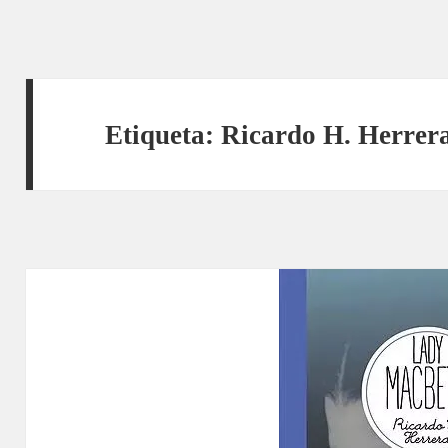
Etiqueta:
Ricardo H. Herrer