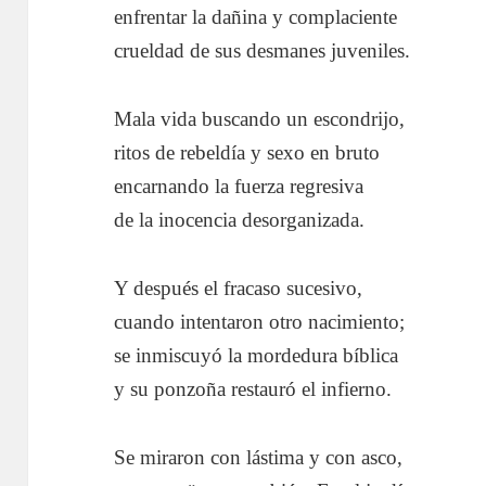
enfrentar la dañina y complaciente
crueldad de sus desmanes juveniles.
Mala vida buscando un escondrijo,
ritos de rebeldía y sexo en bruto
encarnando la fuerza regresiva
de la inocencia desorganizada.
Y después el fracaso sucesivo,
cuando intentaron otro nacimiento;
se inmiscuyó la mordedura bíblica
y su ponzoña restauró el infierno.
Se miraron con lástima y con asco,