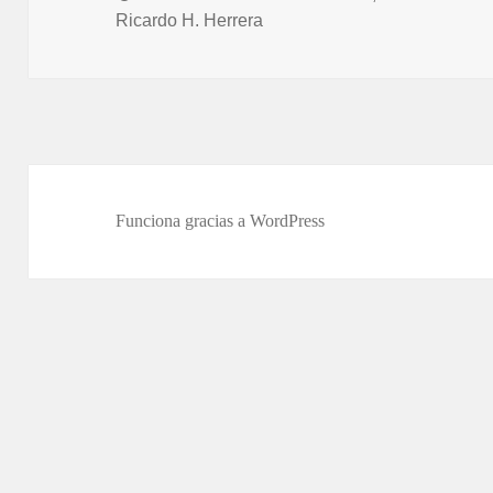
el
Ricardo H. Herrera
Funciona gracias a WordPress