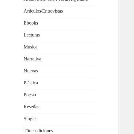
Artículos/Entrevistas
Ebooks
Lecturas
Música
Narrativa
Nuevas
Plástica
Poesía
Reseñas
Singles
Tōra~ediciones