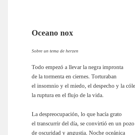
Oceano nox
Sobre un tema de herzen
Todo empezó a llevar la negra impronta
de la tormenta en ciernes. Torturaban
el insomnio y el miedo, el despecho y la cóle
la ruptura en el flujo de la vida.
La despreocupación, lo que hacía grato
el transcurrir del día, se convirtió en un pozo
de oscuridad y angustia. Noche oceánica