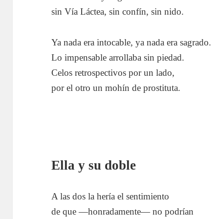
sin Vía Láctea, sin confín, sin nido.
Ya nada era intocable, ya nada era sagrado.
Lo impensable arrollaba sin piedad.
Celos retrospectivos por un lado,
por el otro un mohín de prostituta.
Ella y su doble
A las dos la hería el sentimiento
de que —honradamente— no podrían