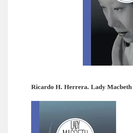
Ricardo H. Herrera. Lady Macbeth