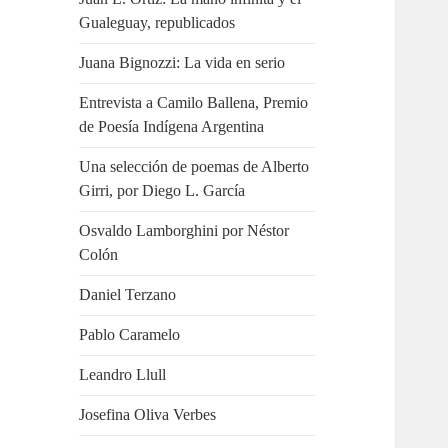
Gualeguay, republicados
Juana Bignozzi: La vida en serio
Entrevista a Camilo Ballena, Premio
de Poesía Indígena Argentina
Una selección de poemas de Alberto
Girri, por Diego L. García
Osvaldo Lamborghini por Néstor
Colón
Daniel Terzano
Pablo Caramelo
Leandro Llull
Josefina Oliva Verbes