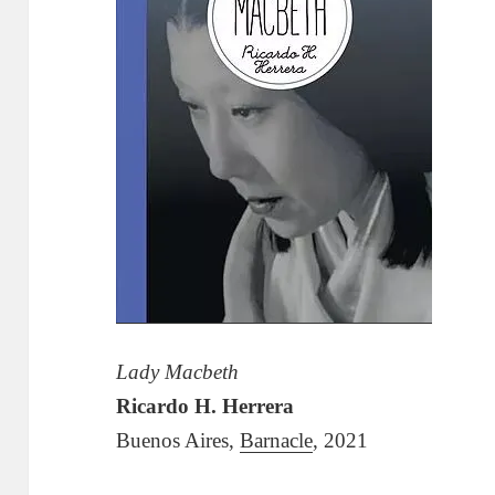
Lady Macbeth
Ricardo H. Herrera
Buenos Aires,
Barnacle
, 2021