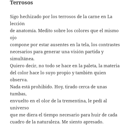
Terrosos
Sigo hechizado por los terrosos de la carne en La
lección
de anatomía. Medito sobre los colores que el mismo
ojo
compone por estar ausentes en la tela, los contrastes
necesarios para generar una visión partida y
simultánea.
Quiero decir, no todo se hace en la paleta, la materia
del color hace lo suyo propio y también quien
observa.
Nada está prohibido. Hoy, tirado cerca de unas
tumbas,
envuelto en el olor de la trementina, le pedí al
universo
que me diera el tiempo necesario para huir de cada
cuadro de la naturaleza. Me siento apresado.