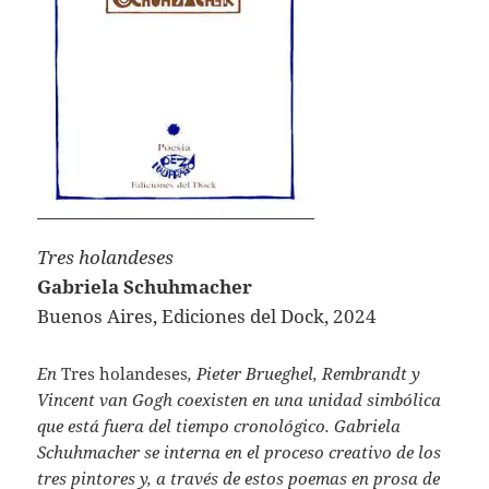
Tres holandeses
Gabriela Schuhmacher
Buenos Aires, Ediciones del Dock, 2024
En
Tres holandeses
, Pieter Brueghel, Rembrandt y
Vincent van Gogh coexisten en una unidad simbólica
que está fuera del tiempo cronológico. Gabriela
Schuhmacher se interna en el proceso creativo de los
tres pintores y, a través de estos poemas en prosa de