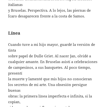
italianas
y Bruselas. Perspectiva. A lo lejos, las piernas de
Ícaro desaparecen frente a la costa de Samos.
Línea
Cuando tuve a mi hijo mayor, guardé la versión de
tinta
sobre papel de Dulle Griet. Al nacer Jan, olvidé a
cualquier amante. En Bruselas asistí a celebraciones
de campesinos, a sus banquetes. Al poco tiempo,
presentí
la muerte y lamenté que mis hijos no conocieran
los secretos de mi arte. Una obsesión persigue
buenas
obras: la primera línea imperfecta e infinita, si la
copian,