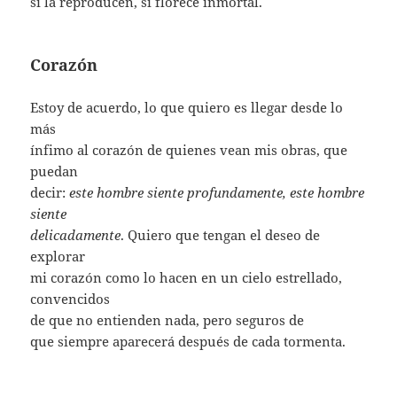
si la reproducen, si florece inmortal.
Corazón
Estoy de acuerdo, lo que quiero es llegar desde lo
más
ínfimo al corazón de quienes vean mis obras, que
puedan
decir:
este hombre siente profundamente, este hombre
siente
delicadamente
. Quiero que tengan el deseo de
explorar
mi corazón como lo hacen en un cielo estrellado,
convencidos
de que no entienden nada, pero seguros de
que siempre aparecerá después de cada tormenta.