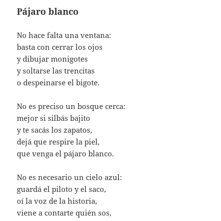
Pájaro blanco
No hace falta una ventana:
basta con cerrar los ojos
y dibujar monigotes
y soltarse las trencitas
o despeinarse el bigote.
No es preciso un bosque cerca:
mejor si silbás bajito
y te sacás los zapatos,
dejá que respire la piel,
que venga el pájaro blanco.
No es necesario un cielo azul:
guardá el piloto y el saco,
oí la voz de la historia,
viene a contarte quién sos,