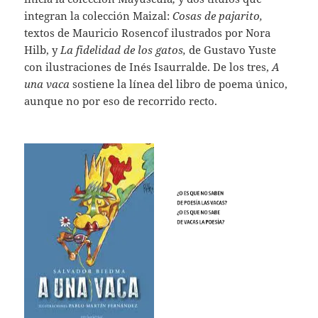
integran la colección Maizal:
Cosas de pajarito,
textos de Mauricio Rosencof ilustrados por Nora
Hilb, y
La fidelidad de los gatos,
de Gustavo Yuste
con ilustraciones de Inés Isaurralde. De los tres,
A
una vaca
sostiene la línea del libro de poema único,
aunque no por eso de recorrido recto.