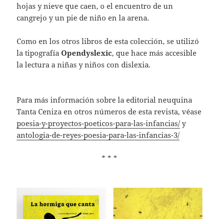
hojas y nieve que caen, o el encuentro de un
cangrejo y un pie de niño en la arena.
Como en los otros libros de esta colección, se utilizó
la tipografía
Opendyslexic
,
que hace más accesible
la lectura a niñas y niños con dislexia.
Para más información sobre la editorial neuquina
Tanta Ceniza en otros números de esta revista, véase
poesia-y-proyectos-poeticos-para-las-infancias/
y
antologia-de-reyes-poesia-para-las-infancias-3/
* * *