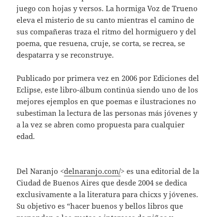
juego con hojas y versos. La hormiga Voz de Trueno
eleva el misterio de su canto mientras el camino de
sus compañeras traza el ritmo del hormiguero y del
poema, que resuena, cruje, se corta, se recrea, se
despatarra y se reconstruye.
Publicado por primera vez en 2006 por Ediciones del
Eclipse, este libro-álbum continúa siendo uno de los
mejores ejemplos en que poemas e ilustraciones no
subestiman la lectura de las personas más jóvenes y
a la vez se abren como propuesta para cualquier
edad.
Del Naranjo <
delnaranjo.com/
> es una editorial de la
Ciudad de Buenos Aires que desde 2004 se dedica
exclusivamente a la literatura para chicxs y jóvenes.
Su objetivo es “hacer buenos y bellos libros que