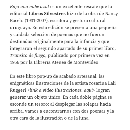
Bajo una nube azul
es un excelente rescate que la
editorial
Libros Silvestres
hizo de la obra de Nancy
Bacelo (1931-2007), escritora y gestora cultural
uruguaya. En esta edición se presenta una pequeña
y cuidada selección de poemas que no fueron
destinados originalmente para la infancia y que
integraron el segundo apartado de su primer libro,
Tránsito de fuego,
publicado por primera vez en
1956 por la Librería Atenea de Montevideo.
En este libro pop-up de acabado artesanal, las
enigmáticas ilustraciones de la artista rosarina Lali
Ruggeri
<link a video ilustraciones,
aquí
>
logran
generar un objeto único. En cada doble página se
esconde un tesoro: al desplegar las solapas hacia
arriba, vamos a encontrarnos con dos poemas y la
otra cara de la ilustración o de la luna.