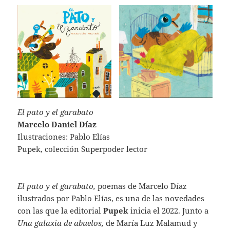
El pato y el garabato
Marcelo Daniel Díaz
Ilustraciones: Pablo Elías
Pupek, colección Superpoder lector
El pato y el garabato,
poemas de Marcelo Díaz
ilustrados por Pablo Elías, es una de las novedades
con las que la editorial
Pupek
inicia el 2022. Junto a
Una galaxia de abuelos,
de María Luz Malamud y