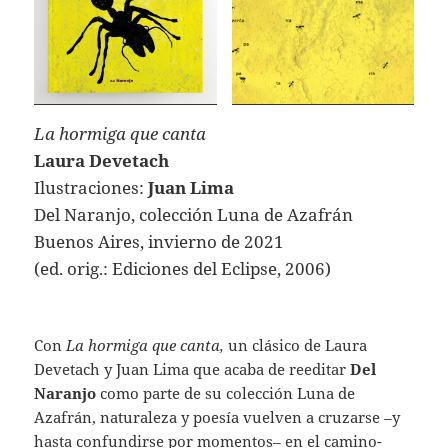
La hormiga que canta
Laura Devetach
Ilustraciones:
Juan Lima
Del Naranjo, colección Luna de Azafrán
Buenos Aires, invierno de 2021
(ed. orig.: Ediciones del Eclipse, 2006)
Con
La hormiga que canta,
un clásico de Laura
Devetach y Juan Lima que acaba de reeditar
Del
Naranjo
como parte de su colección Luna de
Azafrán, naturaleza y poesía vuelven a cruzarse –y
hasta confundirse por momentos– en el camino-