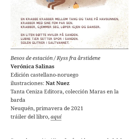
Besos de estación / Kyss fra årstidene
Verónica Salinas
Edición castellano-noruego
ilustraciones:
Nat Nuez
Tanta Ceniza Editora, colección Maras en la
barda
Neuquén, primavera de 2021
tráiler del libro,
aquí