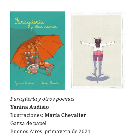
Paragüería y otros poemas
Yanina Audisio
Ilustraciones:
María Chevalier
Garza de papel
Buenos Aires, primavera de 2021