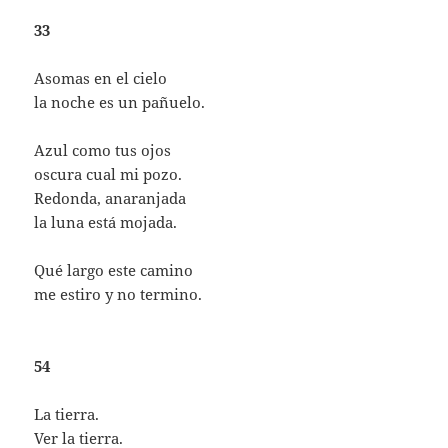
33
Asomas en el cielo
la noche es un pañuelo.
Azul como tus ojos
oscura cual mi pozo.
Redonda, anaranjada
la luna está mojada.
Qué largo este camino
me estiro y no termino.
54
La tierra.
Ver la tierra.