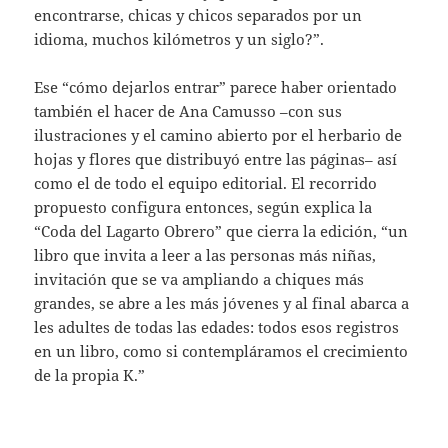
encontrarse, chicas y chicos separados por un
idioma, muchos kilómetros y un siglo?”.
Ese “cómo dejarlos entrar” parece haber orientado
también el hacer de Ana Camusso –con sus
ilustraciones y el camino abierto por el herbario de
hojas y flores que distribuyó entre las páginas– así
como el de todo el equipo editorial. El recorrido
propuesto configura entonces, según explica la
“Coda del Lagarto Obrero” que cierra la edición, “un
libro que invita a leer a las personas más niñas,
invitación que se va ampliando a chiques más
grandes, se abre a les más jóvenes y al final abarca a
les adultes de todas las edades: todos esos registros
en un libro, como si contempláramos el crecimiento
de la propia K.”