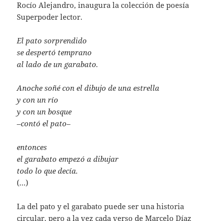
Rocío Alejandro, inaugura la colección de poesía
Superpoder lector.
El pato sorprendido
se despertó temprano
al lado de un garabato.
Anoche soñé con el dibujo de una estrella
y con un río
y con un bosque
–contó el pato–
entonces
el garabato empezó a dibujar
todo lo que decía.
(…)
La del pato y el garabato puede ser una historia
circular, pero a la vez cada verso de Marcelo Díaz