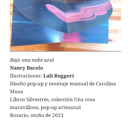
Bajo una nube azul
Nancy Bacelo
Ilustraciones:
Lali Ruggeri
Diseño pop-up y montaje manual de Carolina
Musa
Libros Silvestres, colección Una cosa
maravillosa, pop-up artesanal
Rosario, otoño de 2021