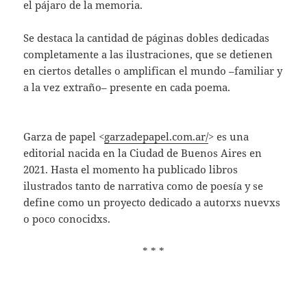
el pájaro de la memoria.
Se destaca la cantidad de páginas dobles dedicadas
completamente a las ilustraciones, que se detienen
en ciertos detalles o amplifican el mundo –familiar y
a la vez extraño– presente en cada poema.
Garza de papel <
garzadepapel.com.ar/
> es una
editorial nacida en la Ciudad de Buenos Aires en
2021. Hasta el momento ha publicado libros
ilustrados tanto de narrativa como de poesía y se
define como un proyecto dedicado a autorxs nuevxs
o poco conocidxs.
* * *