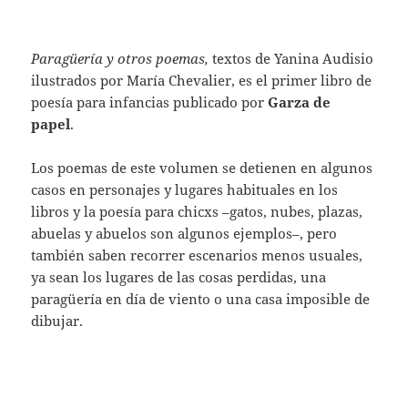
Paragüería y otros poemas,
textos de Yanina Audisio
ilustrados por María Chevalier, es el primer libro de
poesía para infancias publicado por
Garza de
papel
.
Los poemas de este volumen se detienen en algunos
casos en personajes y lugares habituales en los
libros y la poesía para chicxs –gatos, nubes, plazas,
abuelas y abuelos son algunos ejemplos–, pero
también saben recorrer escenarios menos usuales,
ya sean los lugares de las cosas perdidas, una
paragüería en día de viento o una casa imposible de
dibujar.