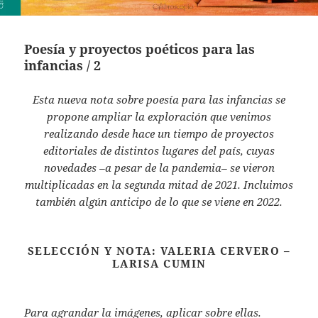
Poesía y proyectos poéticos para las
infancias / 2
Esta nueva nota sobre poesía para las infancias se
propone ampliar la exploración que venimos
realizando desde hace un tiempo de proyectos
editoriales de distintos lugares del país, cuyas
novedades –a pesar de la pandemia– se vieron
multiplicadas en la segunda mitad de 2021. Incluimos
también algún anticipo de lo que se viene en 2022.
SELECCIÓN Y NOTA: VALERIA CERVERO –
LARISA CUMIN
Para agrandar la imágenes, aplicar sobre ellas.