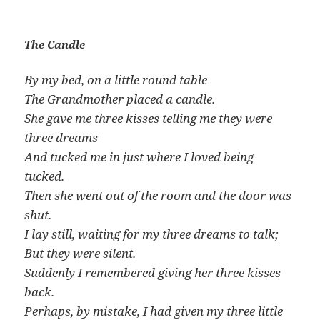
The Candle
By my bed, on a little round table
The Grandmother placed a candle.
She gave me three kisses telling me they were
three dreams
And tucked me in just where I loved being
tucked.
Then she went out of the room and the door was
shut.
I lay still, waiting for my three dreams to talk;
But they were silent.
Suddenly I remembered giving her three kisses
back.
Perhaps, by mistake, I had given my three little