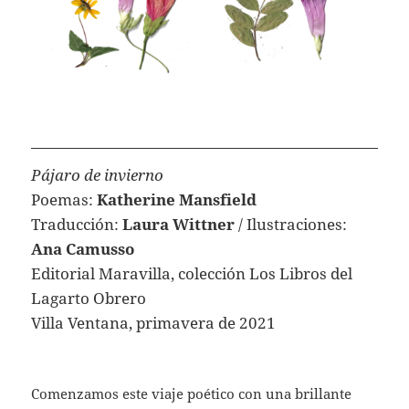
Pájaro de invierno
Poemas:
Katherine Mansfield
Traducción:
Laura Wittner
/ Ilustraciones:
Ana Camusso
Editorial Maravilla, colección Los Libros del
Lagarto Obrero
Villa Ventana, primavera de 2021
Comenzamos este viaje poético con una brillante