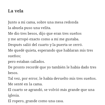
La vela
Junto a mi cama, sobre una mesa redonda
la abuela puso una velita.
Me dio tres besos, dijo que eran tres sueños
y me arropó exacto como a mí me gustaba.
Después salió del cuarto y la puerta se cerró.
Me quedé quieta, esperando que hablaran mis tres
sueños;
pero estaban callados.
De pronto recordé que yo también le había dado tres
besos.
Tal vez, por error, le había devuelto mis tres sueños.
Me senté en la cama.
El cuarto se agrandó, se volvió más grande que una
iglesia.
El ropero, grande como una casa.