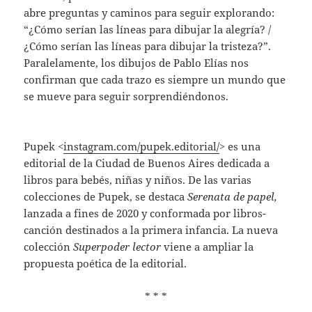
abre preguntas y caminos para seguir explorando:
“¿Cómo serían las líneas para dibujar la alegría? /
¿Cómo serían las líneas para dibujar la tristeza?”.
Paralelamente, los dibujos de Pablo Elías nos
confirman que cada trazo es siempre un mundo que
se mueve para seguir sorprendiéndonos.
Pupek
<
instagram.com/pupek.editorial/
> es una
editorial de la Ciudad de Buenos Aires dedicada a
libros para bebés, niñas y niños. De las varias
colecciones de Pupek, se destaca
Serenata de papel,
lanzada a fines de 2020 y conformada por libros-
canción destinados a la primera infancia. La nueva
colección
Superpoder lector
viene a ampliar la
propuesta poética de la editorial.
* * *