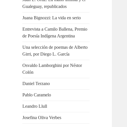
Gualeguay, republicados
Juana Bignozzi: La vida en serio
Entrevista a Camilo Ballena, Premio
de Poesía Indígena Argentina
Una selección de poemas de Alberto
Girri, por Diego L. García
Osvaldo Lamborghini por Néstor
Colón
Daniel Terzano
Pablo Caramelo
Leandro Llull
Josefina Oliva Verbes