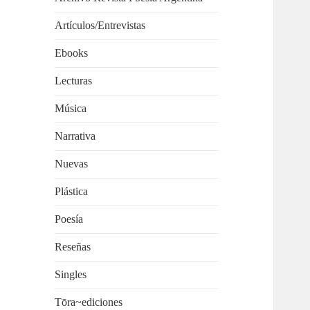
Artículos/Entrevistas
Ebooks
Lecturas
Música
Narrativa
Nuevas
Plástica
Poesía
Reseñas
Singles
Tōra~ediciones