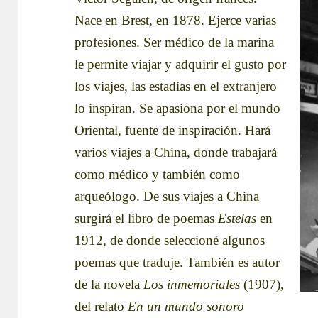
Nace en Brest, en 1878. Ejerce varias
profesiones. Ser médico de la marina
le permite viajar y adquirir el gusto por
los viajes, las estadías en el extranjero
lo inspiran. Se apasiona por el mundo
Oriental, fuente de inspiración. Hará
varios viajes a China, donde trabajará
como médico y también como
arqueólogo. De sus viajes a China
surgirá el libro de poemas
Estelas
en
1912, de donde seleccioné algunos
poemas que traduje. También es autor
de la novela
Los inmemoriales
(1907),
del relato
En un mundo sonoro