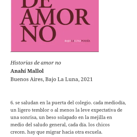
Historias de amor no
Anahí Mallol
Buenos Aires, Bajo La Luna, 2021
6. se saludan en la puerta del colegio. cada mediodía,
un ligero temblor o al menos la leve expectativa de
una sonrisa, un beso solapado en la mejilla en
medio del saludo general, cada día. los chicos
crecen. hay que migrar hacia otra escuela.