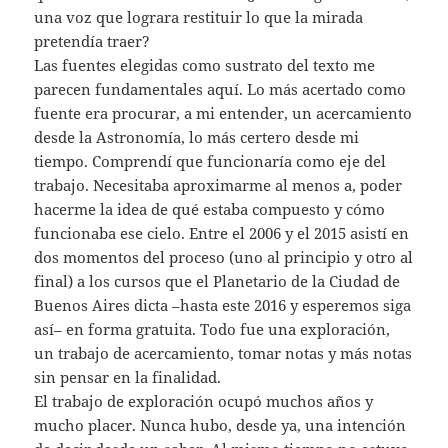
una voz que lograra restituir lo que la mirada
pretendía traer?
Las fuentes elegidas como sustrato del texto me
parecen fundamentales aquí. Lo más acertado como
fuente era procurar, a mi entender, un acercamiento
desde la Astronomía, lo más certero desde mi
tiempo. Comprendí que funcionaría como eje del
trabajo. Necesitaba aproximarme al menos a, poder
hacerme la idea de qué estaba compuesto y cómo
funcionaba ese cielo. Entre el 2006 y el 2015 asistí en
dos momentos del proceso (uno al principio y otro al
final) a los cursos que el Planetario de la Ciudad de
Buenos Aires dicta –hasta este 2016 y esperemos siga
así– en forma gratuita. Todo fue una exploración,
un trabajo de acercamiento, tomar notas y más notas
sin pensar en la finalidad.
El trabajo de exploración ocupó muchos años y
mucho placer. Nunca hubo, desde ya, una intención