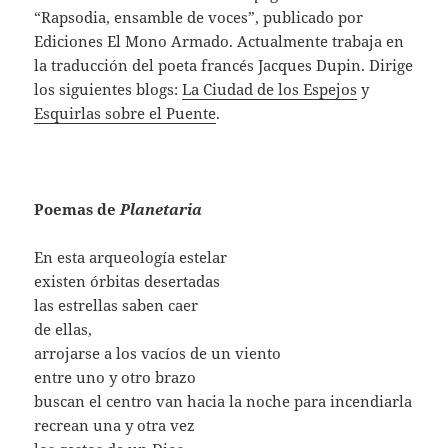
“Rapsodia, ensamble de voces”, publicado por
Ediciones El Mono Armado. Actualmente trabaja en
la traducción del poeta francés Jacques Dupin. Dirige
los siguientes blogs:
La Ciudad de los Espejos
y
Esquirlas sobre el Puente
.
Poemas de
Planetaria
En esta arqueología estelar
existen órbitas desertadas
las estrellas saben caer
de ellas,
arrojarse a los vacíos de un viento
entre uno y otro brazo
buscan el centro van hacia la noche para incendiarla
recrean una y otra vez