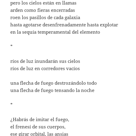
pero los cielos están en llamas
arden como fieras encerradas
roen los pasillos de cada galaxia
hasta agotarse desenfrenadamente hasta explotar
en la sequía temperamental del elemento
*
ríos de luz inundarán sus cielos
ríos de luz en corredores vacíos
una flecha de fuego destrozándolo todo
una flecha de fuego tensando la noche
*
¿Habrás de imitar el fuego,
el frenesí de sus cuerpos,
ese girar orbital, las ansias