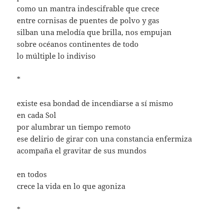
como un mantra indescifrable que crece
entre cornisas de puentes de polvo y gas
silban una melodía que brilla, nos empujan
sobre océanos continentes de todo
lo múltiple lo indiviso
*
existe esa bondad de incendiarse a sí mismo
en cada Sol
por alumbrar un tiempo remoto
ese delirio de girar con una constancia enfermiza
acompaña el gravitar de sus mundos
en todos
crece la vida en lo que agoniza
*