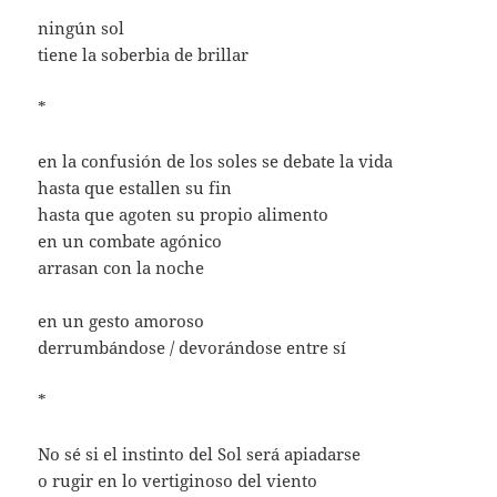
ningún sol
tiene la soberbia de brillar
*
en la confusión de los soles se debate la vida
hasta que estallen su fin
hasta que agoten su propio alimento
en un combate agónico
arrasan con la noche
en un gesto amoroso
derrumbándose / devorándose entre sí
*
No sé si el instinto del Sol será apiadarse
o rugir en lo vertiginoso del viento