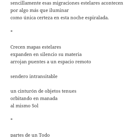
sencillamente esas migraciones estelares acontecen
por algo más que iluminar
como única certeza en esta noche espiralada.
*
Crecen mapas estelares
expanden en silencio su materia
arrojan puentes a un espacio remoto
sendero intransitable
un cinturón de objetos tenues
orbitando en manada
al mismo Sol
*
partes de un Todo