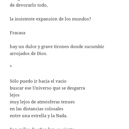
de devorarlo todo,
la insistente expansión de los mundos?
Fracasa
hay un dulce y grave tironeo donde sucumbir
arrojados de Dios.
*
Sólo puedo ir hacia el vacío
buscar ese Universo que se desgarra
lejos
muy lejos de atmósferas tenues
en las distancias colosales
entre una estrella y la Nada.