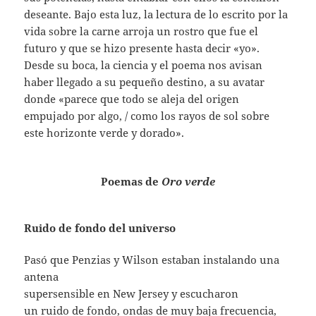
deseante. Bajo esta luz, la lectura de lo escrito por la
vida sobre la carne arroja un rostro que fue el
futuro y que se hizo presente hasta decir «yo».
Desde su boca, la ciencia y el poema nos avisan
haber llegado a su pequeño destino, a su avatar
donde «parece que todo se aleja del origen
empujado por algo, / como los rayos de sol sobre
este horizonte verde y dorado».
Poemas de
Oro verde
Ruido de fondo del universo
Pasó que Penzias y Wilson estaban instalando una
antena
supersensible en New Jersey y escucharon
un ruido de fondo, ondas de muy baja frecuencia,