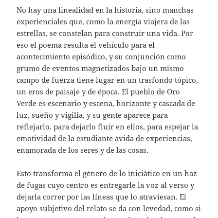
No hay una linealidad en la historia, sino manchas
experienciales que, como la energía viajera de las
estrellas, se constelan para construir una vida. Por
eso el poema resulta el vehículo para el
acontecimiento episódico, y su conjunción como
grumo de eventos magnetizados bajo un mismo
campo de fuerza tiene lugar en un trasfondo tópico,
un eros de paisaje y de época. El pueblo de Oro
Verde es escenario y escena, horizonte y cascada de
luz, sueño y vigilia, y su gente aparece para
reflejarlo, para dejarlo fluir en ellos, para espejar la
emotividad de la estudiante ávida de experiencias,
enamorada de los seres y de las cosas.
Esto transforma el género de lo iniciático en un haz
de fugas cuyo centro es entregarle la voz al verso y
dejarla correr por las líneas que lo atraviesan. El
apoyo subjetivo del relato se da con levedad, como si