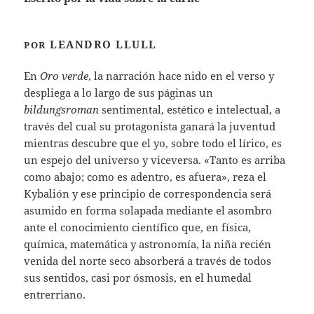
LEANDRO LLULL
POR
En
Oro verde
, la narración hace nido en el verso y
despliega a lo largo de sus páginas un
bildungsroman
sentimental, estético e intelectual, a
través del cual su protagonista ganará la juventud
mientras descubre que el yo, sobre todo el lírico, es
un espejo del universo y viceversa. «Tanto es arriba
como abajo; como es adentro, es afuera», reza el
Kybalión y ese principio de correspondencia será
asumido en forma solapada mediante el asombro
ante el conocimiento científico que, en física,
química, matemática y astronomía, la niña recién
venida del norte seco absorberá a través de todos
sus sentidos, casi por ósmosis, en el humedal
entrerriano.