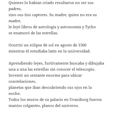
Quienes lo habían criado resultaron no ser sus
padres,
sino sus tíos captores. Su madre, quien no era su
madre,
le leyó libros de astrología y astronomía y Tycho
se enamoró de las estrellas.
Ocurrió un eclipse de sol en agosto de 1560
mientras él estudiaba latín en la universidad.
Aprendiendo leyes, furtivamente buscaba y dibujaba
una a una las estrellas sin conocer el telescopio.
Inventó un sextante enorme para ubicar
constelaciones,
planetas que iban descubriendo sus ojos en la
noche.
Todos los muros de su palacio en Uraniborg fueron
mantos colgantes, planos del universo.