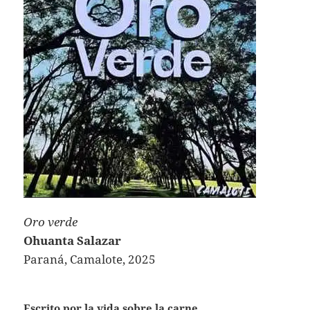
Oro verde
Ohuanta Salazar
Paraná, Camalote, 2025
Escrito por la vida sobre la carne