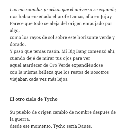
Las microondas prueban que el universo se expande
,
nos había enseñado el profe Lamas, allá en Jujuy.
Parece que todo se aleja del origen empujado por
algo,
como los rayos de sol sobre este horizonte verde y
dorado.
Y pasó que tenías razón. Mi Big Bang comenzó ahí,
cuando dejé de mirar tus ojos para ver
aquel atardecer de Oro Verde expandiéndose
con la misma belleza que los restos de nosotros
viajaban cada vez más lejos.
El otro cielo de Tycho
Su pueblo de origen cambió de nombre después de
la guerra,
desde ese momento, Tycho sería Danés.