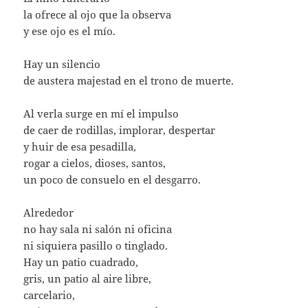
la ofrece al ojo que la observa
y ese ojo es el mío.
Hay un silencio
de austera majestad en el trono de muerte.
Al verla surge en mí el impulso
de caer de rodillas, implorar, despertar
y huir de esa pesadilla,
rogar a cielos, dioses, santos,
un poco de consuelo en el desgarro.
Alrededor
no hay sala ni salón ni oficina
ni siquiera pasillo o tinglado.
Hay un patio cuadrado,
gris, un patio al aire libre,
carcelario,