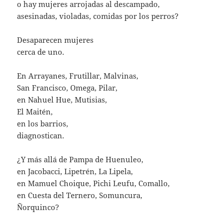
o hay mujeres arrojadas al descampado,
asesinadas, violadas, comidas por los perros?
Desaparecen mujeres
cerca de uno.
En Arrayanes, Frutillar, Malvinas,
San Francisco, Omega, Pilar,
en Nahuel Hue, Mutisias,
El Maitén,
en los barrios,
diagnostican.
¿Y más allá de Pampa de Huenuleo,
en Jacobacci, Lipetrén, La Lipela,
en Mamuel Choique, Pichi Leufu, Comallo,
en Cuesta del Ternero, Somuncura,
Ñorquinco?