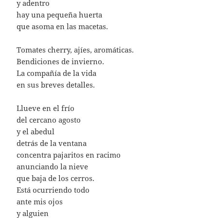
y adentro
hay una pequeña huerta
que asoma en las macetas.
Tomates cherry, ajíes, aromáticas.
Bendiciones de invierno.
La compañía de la vida
en sus breves detalles.
Llueve en el frío
del cercano agosto
y el abedul
detrás de la ventana
concentra pajaritos en racimo
anunciando la nieve
que baja de los cerros.
Está ocurriendo todo
ante mis ojos
y alguien