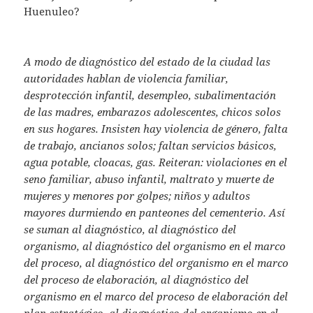
Huenuleo?
A modo de diagnóstico del estado de la ciudad las
autoridades hablan de violencia familiar,
desprotección infantil, desempleo, subalimentación
de las madres, embarazos adolescentes, chicos solos
en sus hogares. Insisten hay violencia de género, falta
de trabajo, ancianos solos; faltan servicios básicos,
agua potable, cloacas, gas. Reiteran: violaciones en el
seno familiar, abuso infantil, maltrato y muerte de
mujeres y menores por golpes; niños y adultos
mayores durmiendo en panteones del cementerio. Así
se suman al diagnóstico, al diagnóstico del
organismo, al diagnóstico del organismo en el marco
del proceso, al diagnóstico del organismo en el marco
del proceso de elaboración, al diagnóstico del
organismo en el marco del proceso de elaboración del