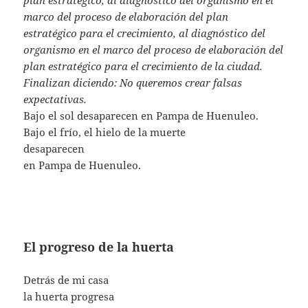
plan estratégico, al diagnóstico del organismo en el
marco del proceso de elaboración del plan
estratégico para el crecimiento, al diagnóstico del
organismo en el marco del proceso de elaboración del
plan estratégico para el crecimiento de la ciudad.
Finalizan diciendo: No queremos crear falsas
expectativas.
Bajo el sol desaparecen en Pampa de Huenuleo.
Bajo el frío, el hielo de la muerte
desaparecen
en Pampa de Huenuleo.
El progreso de la huerta
Detrás de mi casa
la huerta progresa