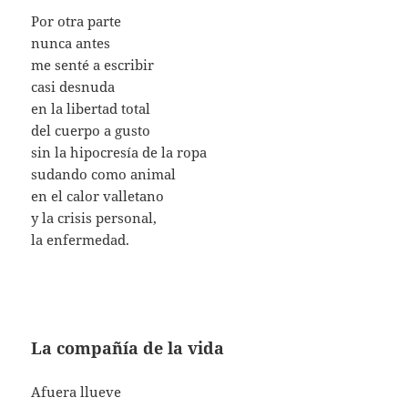
Por otra parte
nunca antes
me senté a escribir
casi desnuda
en la libertad total
del cuerpo a gusto
sin la hipocresía de la ropa
sudando como animal
en el calor valletano
y la crisis personal,
la enfermedad.
La compañía de la vida
Afuera llueve