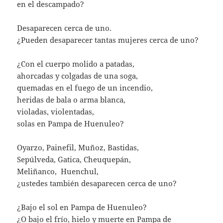
en el descampado?
Desaparecen cerca de uno.
¿Pueden desaparecer tantas mujeres cerca de uno?
¿Con el cuerpo molido a patadas,
ahorcadas y colgadas de una soga,
quemadas en el fuego de un incendio,
heridas de bala o arma blanca,
violadas, violentadas,
solas en Pampa de Huenuleo?
Oyarzo, Painefil, Muñoz, Bastidas,
Sepúlveda, Gatica, Cheuquepán,
Meliñanco, Huenchul,
¿ustedes también desaparecen cerca de uno?
¿Bajo el sol en Pampa de Huenuleo?
¿O bajo el frío, hielo y muerte en Pampa de