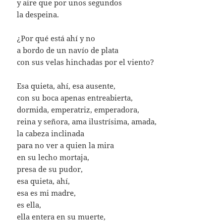
y aire que por unos segundos
la despeina.
¿Por qué está ahí y no
a bordo de un navío de plata
con sus velas hinchadas por el viento?
Esa quieta, ahí, esa ausente,
con su boca apenas entreabierta,
dormida, emperatriz, emperadora,
reina y señora, ama ilustrísima, amada,
la cabeza inclinada
para no ver a quien la mira
en su lecho mortaja,
presa de su pudor,
esa quieta, ahí,
esa es mi madre,
es ella,
ella entera en su muerte,