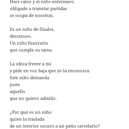
Hace calor y el niño enfermero
obligado a tramitar partidas
se ocupa de nosotras.
Es un niño de finales,
descensos.
Un niño funerario
que cumple su tarea.
La ubica frente a mí
y pide en voz baja que yo la reconozca.
Este niño demanda
justo
aquello
que no quiero admitir.
¿Por qué es un niño
quien la traslada
de un interior oscuro a un patio carcelario?