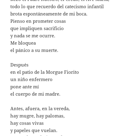
todo lo que recuerdo del catecismo infantil
brota espontáneamente de mi boca.
Pienso en prometer cosas
que impliquen sacrificio
y nada se me ocurre.
Me bloquea
el pánico a su muerte.
Después
en el patio de la Morgue Fiorito
un niño enfermero
pone ante mí
el cuerpo de mi madre.
Antes, afuera, en la vereda,
hay mugre, hay palomas,
hay cosas vivas
y papeles que vuelan.