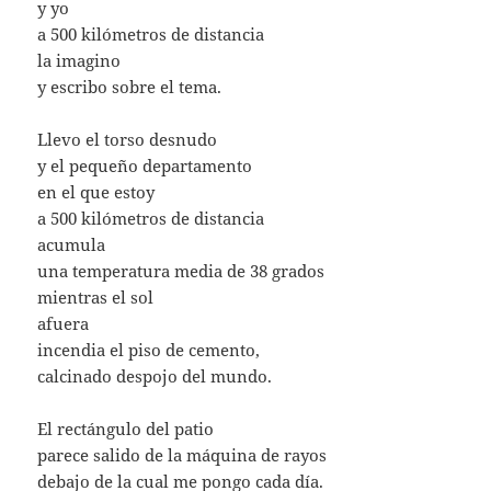
y yo
a 500 kilómetros de distancia
la imagino
y escribo sobre el tema.
Llevo el torso desnudo
y el pequeño departamento
en el que estoy
a 500 kilómetros de distancia
acumula
una temperatura media de 38 grados
mientras el sol
afuera
incendia el piso de cemento,
calcinado despojo del mundo.
El rectángulo del patio
parece salido de la máquina de rayos
debajo de la cual me pongo cada día.