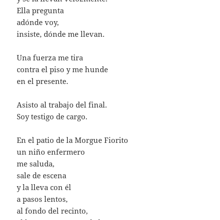
Ella pregunta
adónde voy,
insiste, dónde me llevan.
Una fuerza me tira
contra el piso y me hunde
en el presente.
Asisto al trabajo del final.
Soy testigo de cargo.
En el patio de la Morgue Fiorito
un niño enfermero
me saluda,
sale de escena
y la lleva con él
a pasos lentos,
al fondo del recinto,