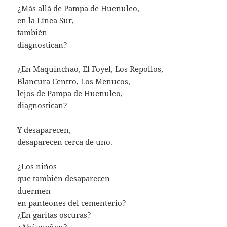
¿Más allá de Pampa de Huenuleo,
en la Línea Sur,
también
diagnostican?
¿En Maquinchao, El Foyel, Los Repollos,
Blancura Centro, Los Menucos,
lejos de Pampa de Huenuleo,
diagnostican?
Y desaparecen,
desaparecen cerca de uno.
¿Los niños
que también desaparecen
duermen
en panteones del cementerio?
¿En garitas oscuras?