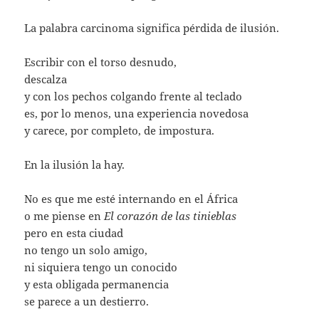
La palabra carcinoma significa pérdida de ilusión.
Escribir con el torso desnudo,
descalza
y con los pechos colgando frente al teclado
es, por lo menos, una experiencia novedosa
y carece, por completo, de impostura.
En la ilusión la hay.
No es que me esté internando en el África
o me piense en
El corazón de las tinieblas
pero en esta ciudad
no tengo un solo amigo,
ni siquiera tengo un conocido
y esta obligada permanencia
se parece a un destierro.