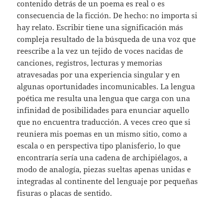
contenido detrás de un poema es real o es
consecuencia de la ficción. De hecho: no importa si
hay relato. Escribir tiene una significación más
compleja resultado de la búsqueda de una voz que
reescribe a la vez un tejido de voces nacidas de
canciones, registros, lecturas y memorias
atravesadas por una experiencia singular y en
algunas oportunidades incomunicables. La lengua
poética me resulta una lengua que carga con una
infinidad de posibilidades para enunciar aquello
que no encuentra traducción. A veces creo que si
reuniera mis poemas en un mismo sitio, como a
escala o en perspectiva tipo planisferio, lo que
encontraría sería una cadena de archipiélagos, a
modo de analogía, piezas sueltas apenas unidas e
integradas al continente del lenguaje por pequeñas
fisuras o placas de sentido.