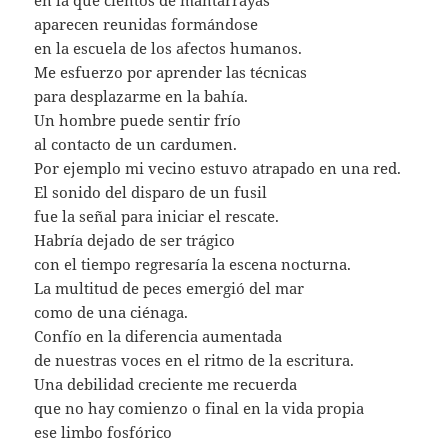
en la que cientos de mantarrayas
aparecen reunidas formándose
en la escuela de los afectos humanos.
Me esfuerzo por aprender las técnicas
para desplazarme en la bahía.
Un hombre puede sentir frío
al contacto de un cardumen.
Por ejemplo mi vecino estuvo atrapado en una red.
El sonido del disparo de un fusil
fue la señal para iniciar el rescate.
Habría dejado de ser trágico
con el tiempo regresaría la escena nocturna.
La multitud de peces emergió del mar
como de una ciénaga.
Confío en la diferencia aumentada
de nuestras voces en el ritmo de la escritura.
Una debilidad creciente me recuerda
que no hay comienzo o final en la vida propia
ese limbo fosfórico