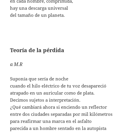
en cada hombre, comprimida,
hay una descarga universal
del tamaño de un planeta.
Teoría de la pérdida
a M.R
Suponía que sería de noche
cuando el hilo eléctrico de tu voz desapareció
atrapado en un auricular como de plata.
Decimos sujetos a interpretación.
¿Qué cambiará ahora si enciendo un reflector
entre dos ciudades separadas por mil kilómetros
para reafirmar una marca en el asfalto
parecida a un hombre sentado en la autopista