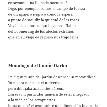
ensayando una llamada nocturna?
Digo, por ejemplo, somos el campo de fuerza
de un agujero negro o como la espera
a punto de sacudir la quietud de las rocas.
Voy hacia ti, hasta aquí llegamos. Hablo
del boomerang de los afectos extraños
que en su viaje de regreso nos trajo lejos.
Monólogo de Donnie Darko
En algún punto del jardín descansa un motor diesel.
Yo no era nadie en el universo
pero dibujaba accidentes aéreos.
Esa era mi particular manera de estar integrado
a la vida de los aeropuertos
hasta que leí el texto sobre una dimensión invertida