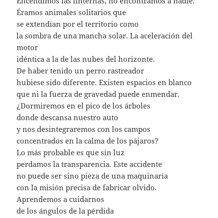
Encendimos las linternas, no encontramos a nadie.
Éramos animales solitarios que
se extendían por el territorio como
la sombra de una mancha solar. La aceleración del
motor
idéntica a la de las nubes del horizonte.
De haber tenido un perro rastreador
hubiese sido diferente. Existen espacios en blanco
que ni la fuerza de gravedad puede enmendar.
¿Dormiremos en el pico de los árboles
donde descansa nuestro auto
y nos desintegraremos con los campos
concentrados en la calma de los pájaros?
Lo más probable es que sin luz
perdamos la transparencia. Este accidente
no puede ser sino pieza de una maquinaria
con la misión precisa de fabricar olvido.
Aprendemos a cuidarnos
de los ángulos de la pérdida