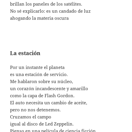
brillan los paneles de los satélites.
No sé explicarlo: es un candado de luz
ahogando la materia oscura
La estación
Por un instante el planeta
es una estación de servicio.
Me hablaron sobre su núcleo,
un corazón incandescente y amarillo
como la capa de Flash Gordon.
El auto necesita un cambio de aceite,
pero no nos detenemos.
Cruzamos el campo
igual al disco de Led Zeppelin.
Pienso en una película de ciencia ficción,