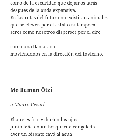
como de la oscuridad que dejamos atrás
después de la onda expansiva.
En las rutas del futuro no existirán animales
que se eleven por el asfalto ni tampoco
seres como nosotros dispersos por el aire
como una llamarada
moviéndonos en la dirección del invierno.
Me llaman Ötzi
a Mauro Cesari
El aire es frío y duelen los ojos
junto leña en un bosquecito congelado
ayer un bisonte cayó al agua