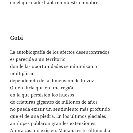
en el que nadie habla en nuestro nombre.
Gobi
La autobiografía de los afectos desencontrados
es parecida a un territorio
donde las oportunidades se minimizan o
multiplican
dependiendo de la dimensión de tu voz.
Quién diría que en una región
en la que persisten los huesos
de criaturas gigantes de millones de años
no pueda existir un sentimiento más profundo
que el de una piedra. En los últimos glaciales
antílopes poblaron grandes extensiones.
Ahora casi no existen. Mañana es tu último día