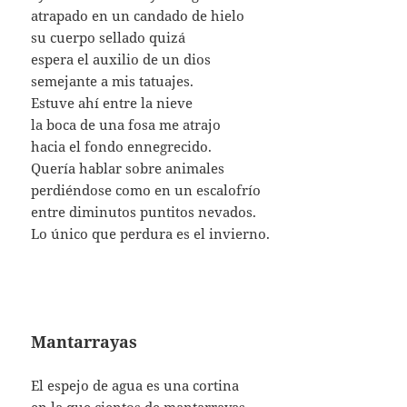
atrapado en un candado de hielo
su cuerpo sellado quizá
espera el auxilio de un dios
semejante a mis tatuajes.
Estuve ahí entre la nieve
la boca de una fosa me atrajo
hacia el fondo ennegrecido.
Quería hablar sobre animales
perdiéndose como en un escalofrío
entre diminutos puntitos nevados.
Lo único que perdura es el invierno.
Mantarrayas
El espejo de agua es una cortina