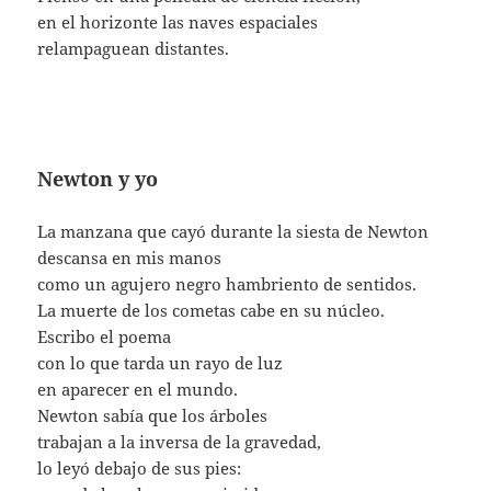
en el horizonte las naves espaciales
relampaguean distantes.
Newton y yo
La manzana que cayó durante la siesta de Newton
descansa en mis manos
como un agujero negro hambriento de sentidos.
La muerte de los cometas cabe en su núcleo.
Escribo el poema
con lo que tarda un rayo de luz
en aparecer en el mundo.
Newton sabía que los árboles
trabajan a la inversa de la gravedad,
lo leyó debajo de sus pies: