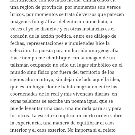
una región de provincia, por momentos son versos
líricos, por momentos se trata de versos que parecen
imágenes fotográficas del entorno inmediato, a
veces el yo se disuelve y en otras instancias es el
corazón de la acción poética, entre ese diálogo de
fechas, representaciones e inquietudes hice la
selección. La poesía para mí ha sido una geografía.
Hace tiempo me identifiqué con la imagen de un
talismán ocupando no sólo un lugar simbólico en el
mundo sino físico por fuera del territorio de los
signos ahora intuyo, sin dejar de lado aquella idea,
que es un hogar donde habito migrando entre las
coordenadas de lo real y mis vivencias diarias, en
otras palabras se escribe un poema igual que se
puede levantar una casa, una morada para sí y para
los otros. La escritura implica un cierto orden sobre
la experiencia, una manera de equilibrar el caos
interior y el caos exterior. No importa si el relato