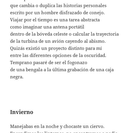
que cambia o duplica las historias personales
escrito por un hombre disfrazado de conejo.
Viajar por el tiempo es una tarea abstracta
como imaginar una antena portátil
dentro de la bóveda celeste o calcular la trayectoria
de la turbina de un avión cayendo al abismo.
Quizás existió un proyecto distinto para mí
entre las diferentes opciones de la oscuridad.
Temprano pasaré de ser el fogonazo
de una bengala a la última grabación de una caja
negra.
Invierno
Manejabas en la noche y chocaste un ciervo.