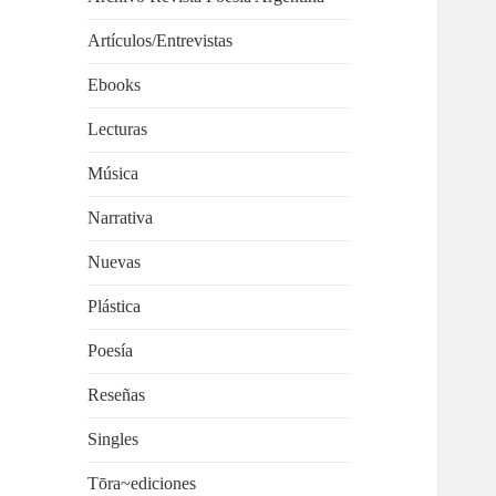
Artículos/Entrevistas
Ebooks
Lecturas
Música
Narrativa
Nuevas
Plástica
Poesía
Reseñas
Singles
Tōra~ediciones