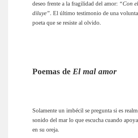
deseo frente a la fragilidad del amor:
“Con el
diluye”
. El último testimonio de una volunt
poeta que se resiste al olvido.
Poemas de
El mal amor
Solamente un imbécil se pregunta si es realm
sonido del mar lo que escucha cuando apoya
en su oreja.