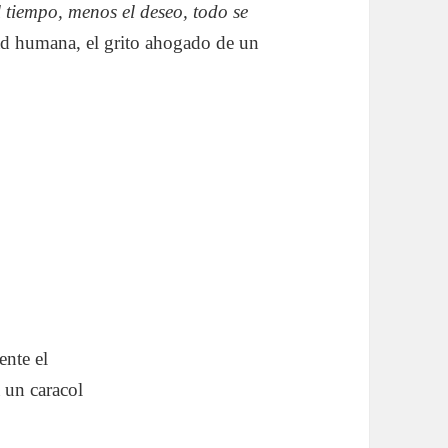
 tiempo, menos el deseo, todo se
ad humana, el grito ahogado de un
ente el
 un caracol