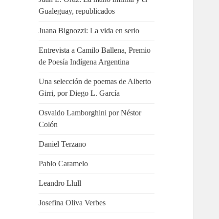
Gualeguay, republicados
Juana Bignozzi: La vida en serio
Entrevista a Camilo Ballena, Premio
de Poesía Indígena Argentina
Una selección de poemas de Alberto
Girri, por Diego L. García
Osvaldo Lamborghini por Néstor
Colón
Daniel Terzano
Pablo Caramelo
Leandro Llull
Josefina Oliva Verbes