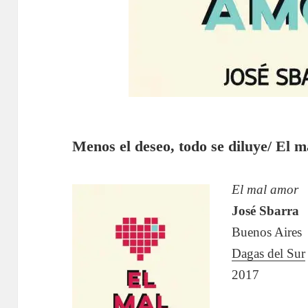
Menos el deseo, todo se diluye/ El 
El mal amor
José Sbarra
Buenos Aires
Dagas del Sur
2017