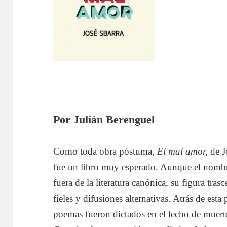
Por Julián Berenguel
Como toda obra póstuma,
El mal amor,
de J
fue un libro muy esperado. Aunque el nombre
fuera de la literatura canónica, su figura tras
fieles y difusiones alternativas. Atrás de esta
poemas fueron dictados en el lecho de muert