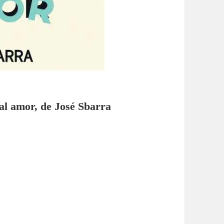
mal amor, de José Sbarra