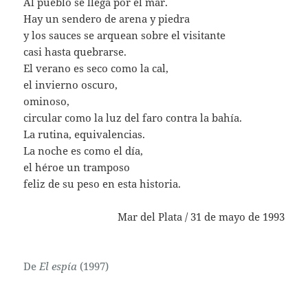
Al pueblo se llega por el mar.
Hay un sendero de arena y piedra
y los sauces se arquean sobre el visitante
casi hasta quebrarse.
El verano es seco como la cal,
el invierno oscuro,
ominoso,
circular como la luz del faro contra la bahía.
La rutina, equivalencias.
La noche es como el día,
el héroe un tramposo
feliz de su peso en esta historia.
Mar del Plata / 31 de mayo de 1993
De
El espía
(1997)