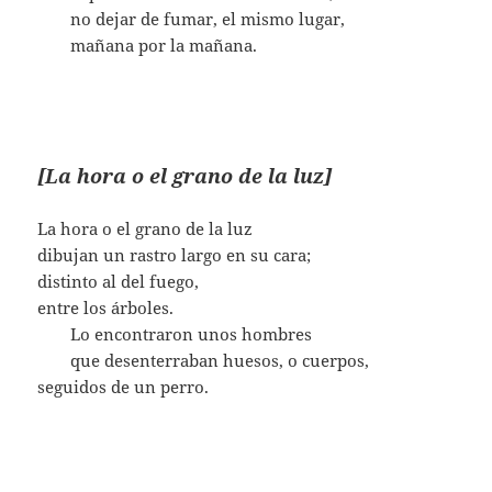
…….
no dejar de fumar, el mismo lugar,
…….
mañana por la mañana.
[La hora o el grano de la luz]
La hora o el grano de la luz
dibujan un rastro largo en su cara;
distinto al del fuego,
entre los árboles.
…….
Lo encontraron unos hombres
…….
que desenterraban huesos, o cuerpos,
seguidos de un perro.