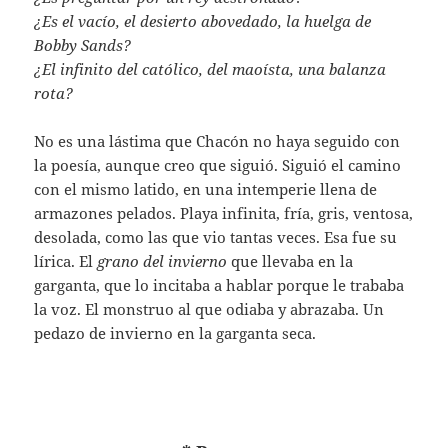
¿Es el vacío, el desierto abovedado, la huelga de
Bobby Sands?
¿El infinito del católico, del maoísta, una balanza
rota?
No es una lástima que Chacón no haya seguido con
la poesía, aunque creo que siguió. Siguió el camino
con el mismo latido, en una intemperie llena de
armazones pelados. Playa infinita, fría, gris, ventosa,
desolada, como las que vio tantas veces. Esa fue su
lírica. El
grano del invierno
que llevaba en la
garganta, que lo incitaba a hablar porque le trababa
la voz. El monstruo al que odiaba y abrazaba. Un
pedazo de invierno en la garganta seca.