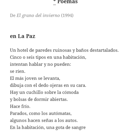
*
Poemas
De
El grano del invierno
(1994)
en La Paz
Un hotel de paredes ruinosas y baños destartalados.
Cinco o seis tipos en una habitación,
intentan hablar y no pueden:
se ríen.
El más joven se levanta,
dibuja con el dedo ojeras en su cara.
Hay un cuchillo sobre la cómoda
y bolsas de dormir abiertas.
Hace frío.
Parados, como los autómatas,
algunos hacen señas a los autos.
En la habitación, una gota de sangre