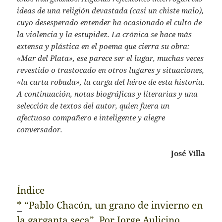
ideas de una religión devastada (casi un chiste malo),
cuyo desesperado entender ha ocasionado el culto de
la violencia y la estupidez. La crónica se hace más
extensa y plástica en el poema que cierra su obra:
«Mar del Plata», ese parece ser el lugar, muchas veces
revestido o trastocado en otros lugares y situaciones,
«la carta robada», la carga del héroe de esta historia.
A continuación, notas biográficas y literarias y una
selección de textos del autor, quien fuera un
afectuoso compañero e inteligente y alegre
conversador.
José Villa
Índice
*
“Pablo Chacón, un grano de invierno en
la garganta seca”. Por Jorge Aulicino