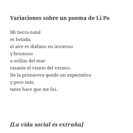
Variaciones sobre un poema de Li Po
Mi tierra natal
es helada,
el aire es diáfano en invierno
y brumoso
a orillas del mar:
rasante el viento del verano.
De la primavera quedó un expectativa
y poco más,
tanto hace que me fui.
[La vida social es extraña]