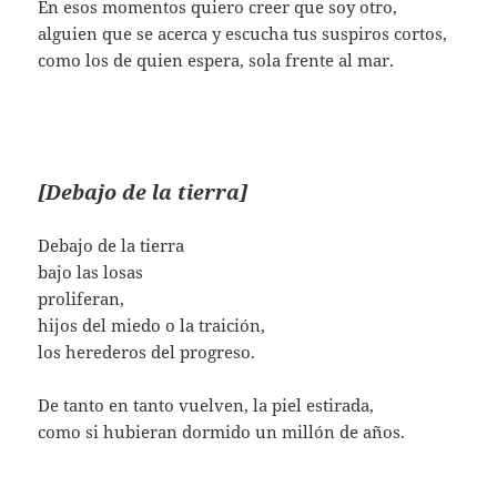
En esos momentos quiero creer que soy otro,
alguien que se acerca y escucha tus suspiros cortos,
como los de quien espera, sola frente al mar.
[Debajo de la tierra]
Debajo de la tierra
bajo las losas
proliferan,
hijos del miedo o la traición,
los herederos del progreso.
De tanto en tanto vuelven, la piel estirada,
como si hubieran dormido un millón de años.