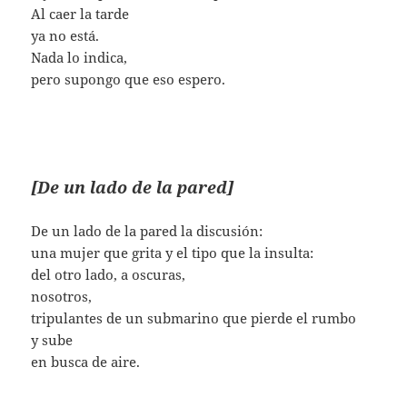
Al caer la tarde
ya no está.
Nada lo indica,
pero supongo que eso espero.
[De un lado de la pared]
De un lado de la pared la discusión:
una mujer que grita y el tipo que la insulta:
del otro lado, a oscuras,
nosotros,
tripulantes de un submarino que pierde el rumbo
y sube
en busca de aire.