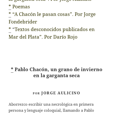
*
Poemas
*
“A Chacón le pasan cosas”. Por Jorge
Fondebrider
*
“
Textos desconocidos
publicados en
Mar del Plata”. Por Darío Rojo
*
Pablo Chacón, un grano de invierno
en la garganta seca
JORGE AULICINO
POR
Aborrezco escribir una necrológica en primera
persona y lenguaje coloquial, llamando a Pablo