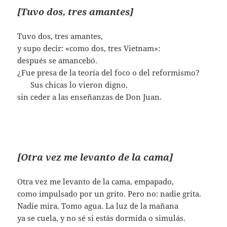
[Tuvo dos, tres amantes]
Tuvo dos, tres amantes,
y supo decir: «como dos, tres Vietnam»:
después se amancebó.
¿Fue presa de la teoría del foco o del reformismo?
……
Sus chicas lo vieron digno,
sin ceder a las enseñanzas de Don Juan.
[Otra vez me levanto de la cama]
Otra vez me levanto de la cama, empapado,
como impulsado por un grito. Pero no: nadie grita.
Nadie mira. Tomo agua. La luz de la mañana
ya se cuela, y no sé si estás dormida o simulás.