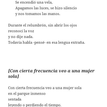
…….
Se encendió una vela,
…….
Apagamos las luces, se hizo silencio
…….
y nos tomamos las manos.
Durante el relumbrón, sin abrir los ojos
reconocí la voz
y no dije nada.
Todavía habla -pensé- en esa lengua extraña.
[Con cierta frecuencia veo a una mujer
sola]
Con cierta frecuencia veo a una mujer sola
en el parque inmenso
sentada
leyendo o perdiendo el tiempo.