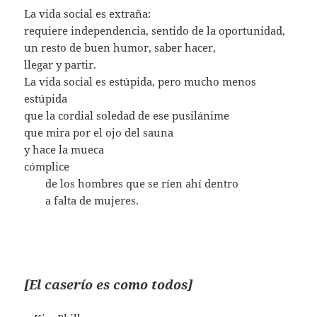
La vida social es extraña:
requiere independencia, sentido de la oportunidad,
un resto de buen humor, saber hacer,
llegar y partir.
La vida social es estúpida, pero mucho menos
estúpida
que la cordial soledad de ese pusilánime
que mira por el ojo del sauna
y hace la mueca
cómplice
…….
de los hombres que se ríen ahí dentro
…….
a falta de mujeres.
[El caserío es como todos]