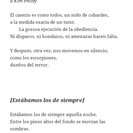
a Kim Philby
El caserío es como todos, un nido de cobardes,
a la medida exacta de un tutor.
…….
La gozosa ejecución de la obediencia.
Ni disparos, ni hondazos, ni amenazas hacen falta.
Y después, otra vez, nos movemos en silencio,
como los escorpiones,
dueños del terror.
[Estábamos los de siempre]
Estábamos los de siempre aquella noche.
Entre los pinos altos del fondo se movían las
sombras.