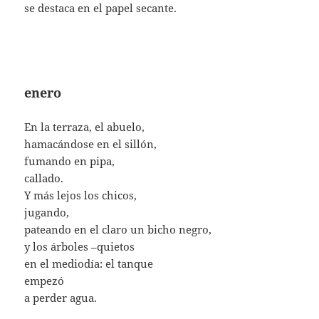
se destaca en el papel secante.
enero
En la terraza, el abuelo,
hamacándose en el sillón,
fumando en pipa,
callado.
Y más lejos los chicos,
jugando,
pateando en el claro un bicho negro,
y los árboles –quietos
en el mediodía: el tanque
empezó
a perder agua.