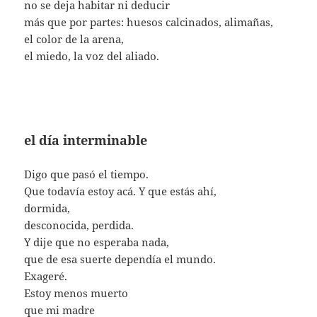
no se deja habitar ni deducir
más que por partes: huesos calcinados, alimañas,
el color de la arena,
el miedo, la voz del aliado.
el día interminable
Digo que pasó el tiempo.
Que todavía estoy acá. Y que estás ahí,
dormida,
desconocida, perdida.
Y dije que no esperaba nada,
que de esa suerte dependía el mundo.
Exageré.
Estoy menos muerto
que mi madre