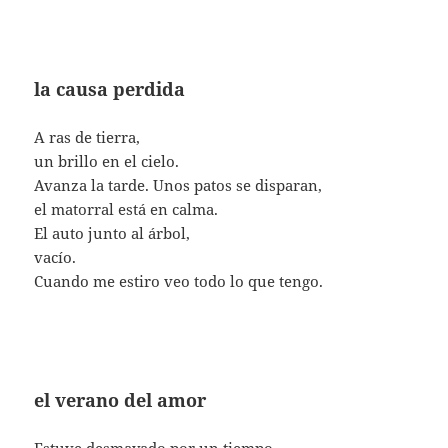
la causa perdida
A ras de tierra,
un brillo en el cielo.
Avanza la tarde. Unos patos se disparan,
el matorral está en calma.
El auto junto al árbol,
vacío.
Cuando me estiro veo todo lo que tengo.
el verano del amor