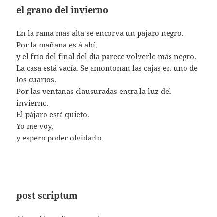
el grano del invierno
En la rama más alta se encorva un pájaro negro.
Por la mañana está ahí,
y el frío del final del día parece volverlo más negro.
La casa está vacía. Se amontonan las cajas en uno de
los cuartos.
Por las ventanas clausuradas entra la luz del
invierno.
El pájaro está quieto.
Yo me voy,
y espero poder olvidarlo.
post scriptum