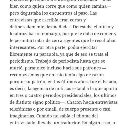
bien como quien corre que como quien camina—
pero degustaba los encuentros al paso. Las
entrevistas que escribía eran cortas y
deliberadamente desmañadas. Detestaba el oficio y
lo abrazaba sin embargo, porque le daba de comer y
le permitía tratar de cerca a gentes que le resultaban
interesantes. Por otra parte, podía ejercitar
libremente su paranoia, ya que de eso se trata el
periodismo. Trabajó de periodista hasta que se
murió, paranoico incluso hacia sus patrones —
reconozcamos que en esto tenía algo de razón
porque su patrón, en los últimos años, fue el Estado,
es decir, la agencia de noticias estatal a la que aportó
en tres o cuatro períodos presidenciales, los últimos
de distinto signo político—. Chacón hacía entrevistas
telefónicas o por email, de cuerpo presente o casi
imaginarias. Cuando no sabía el idioma del
entrevistado, llevaba un traductor. En algún caso, o