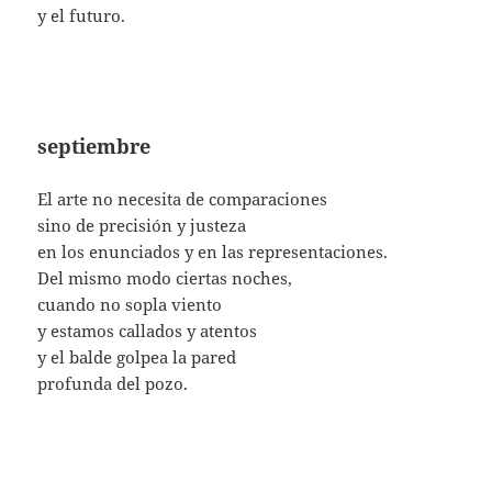
y el futuro.
septiembre
El arte no necesita de comparaciones
sino de precisión y justeza
en los enunciados y en las representaciones.
Del mismo modo ciertas noches,
cuando no sopla viento
y estamos callados y atentos
y el balde golpea la pared
profunda del pozo.