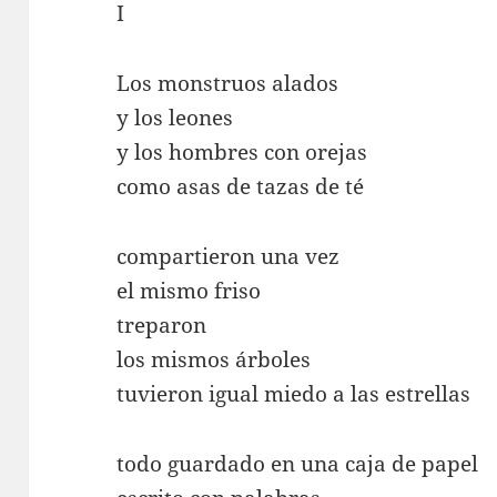
I
Los monstruos alados
y los leones
y los hombres con orejas
como asas de tazas de té
compartieron una vez
el mismo friso
treparon
los mismos árboles
tuvieron igual miedo a las estrellas
todo guardado en una caja de papel