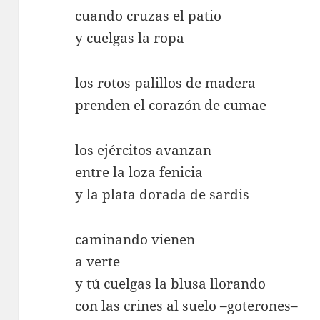
cuando cruzas el patio
y cuelgas la ropa
los rotos palillos de madera
prenden el corazón de cumae
los ejércitos avanzan
entre la loza fenicia
y la plata dorada de sardis
caminando vienen
a verte
y tú cuelgas la blusa llorando
con las crines al suelo –goterones–