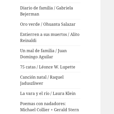
Diario de familia / Gabriela
Bejerman
Oro verde / Ohuanta Salazar
Entierren a sus muertos / Alito
Reinaldi
Un mal de familia / Juan
Domingo Aguilar
75 catas / Léonce W. Lupette
Canción natal / Raquel
Jaduszliwer
La vara y el río / Laura Klein
Poemas con nadadores:
Michael Collier + Gerald Stern