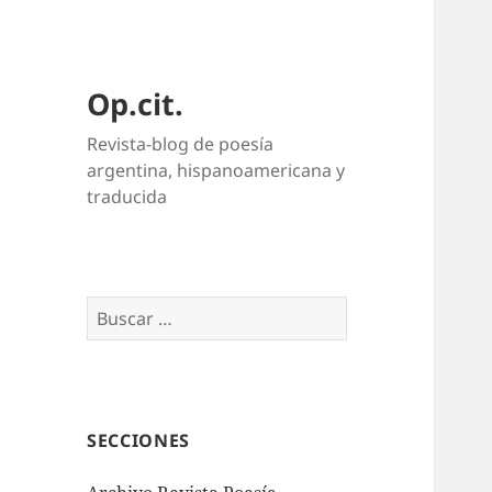
Op.cit.
Revista-blog de poesía
argentina, hispanoamericana y
traducida
Buscar:
SECCIONES