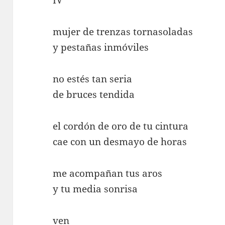
IV
mujer de trenzas tornasoladas
y pestañas inmóviles
no estés tan seria
de bruces tendida
el cordón de oro de tu cintura
cae con un desmayo de horas
me acompañan tus aros
y tu media sonrisa
ven