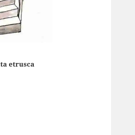
tta etrusca