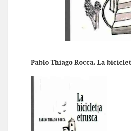
Pablo Thiago Rocca. La bicicle