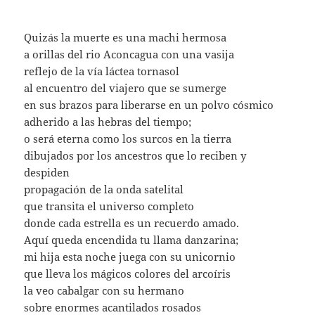
Quizás la muerte es una machi hermosa
a orillas del rio Aconcagua con una vasija
reflejo de la vía láctea tornasol
al encuentro del viajero que se sumerge
en sus brazos para liberarse en un polvo cósmico
adherido a las hebras del tiempo;
o será eterna como los surcos en la tierra
dibujados por los ancestros que lo reciben y
despiden
propagación de la onda satelital
que transita el universo completo
donde cada estrella es un recuerdo amado.
Aquí queda encendida tu llama danzarina;
mi hija esta noche juega con su unicornio
que lleva los mágicos colores del arcoíris
la veo cabalgar con su hermano
sobre enormes acantilados rosados