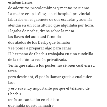
estaban llenos
de adornitos precolombinos y mantas peruanas.
La madre era psicóloga en el hospital provincial
laburaba en el gabinete de dos escuelas y además
atendía en un consultorio que alquilaba por hora.
Llegaba de noche, tiraba sobre la mesa
las llaves del auto casi fundido
dos atados de los Derby que fumaba
y se ponía a preparar algo para cenar.
El hermano de Chechu trabajaba en una cuadrilla
de la telefónica recién privatizada.
Tenía que subir a los postes, no sé bien cuál era su
tarea
pero desde ahí, él podía llamar gratis a cualquier
lado
y eso era muy importante porque el teléfono de
Chechu
tenía un candadito en el disco
que había puesto la madre