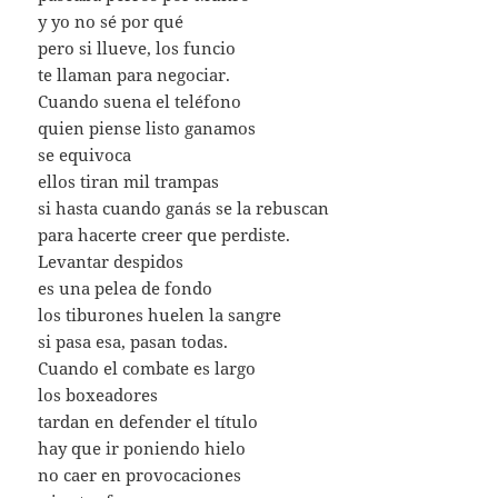
y yo no sé por qué
pero si llueve, los funcio
te llaman para negociar.
Cuando suena el teléfono
quien piense listo ganamos
se equivoca
ellos tiran mil trampas
si hasta cuando ganás se la rebuscan
para hacerte creer que perdiste.
Levantar despidos
es una pelea de fondo
los tiburones huelen la sangre
si pasa esa, pasan todas.
Cuando el combate es largo
los boxeadores
tardan en defender el título
hay que ir poniendo hielo
no caer en provocaciones