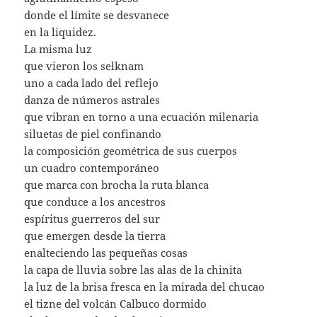
donde el límite se desvanece
en la liquidez.
La misma luz
que vieron los selknam
uno a cada lado del reflejo
danza de números astrales
que vibran en torno a una ecuación milenaria
siluetas de piel confinando
la composición geométrica de sus cuerpos
un cuadro contemporáneo
que marca con brocha la ruta blanca
que conduce a los ancestros
espíritus guerreros del sur
que emergen desde la tierra
enalteciendo las pequeñas cosas
la capa de lluvia sobre las alas de la chinita
la luz de la brisa fresca en la mirada del chucao
el tizne del volcán Calbuco dormido