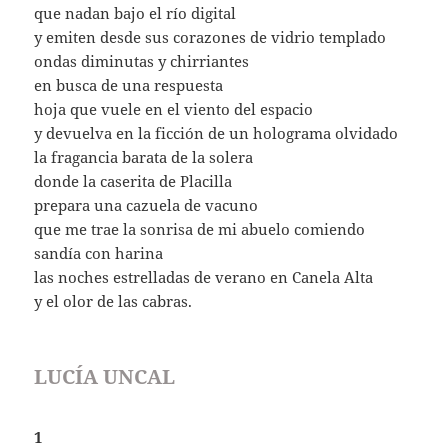
que nadan bajo el río digital
y emiten desde sus corazones de vidrio templado
ondas diminutas y chirriantes
en busca de una respuesta
hoja que vuele en el viento del espacio
y devuelva en la ficción de un holograma olvidado
la fragancia barata de la solera
donde la caserita de Placilla
prepara una cazuela de vacuno
que me trae la sonrisa de mi abuelo comiendo
sandía con harina
las noches estrelladas de verano en Canela Alta
y el olor de las cabras.
LUCÍA UNCAL
1