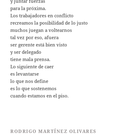
y juntar fuerzas
para la próxima.
Los trabajadores en conflicto
recreamos la posibilidad de lo justo
muchos juegan a voltearnos
tal vez por eso, afuera
ser gerente está bien visto
y ser delegado
tiene mala prensa.
Lo siguiente de caer
es levantarse
lo que nos define
es lo que sostenemos
cuando estamos en el piso.
RODRIGO MARTÍNEZ OLIVARES