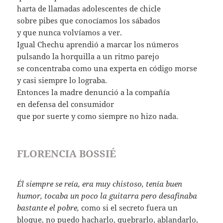
harta de llamadas adolescentes de chicle
sobre pibes que conocíamos los sábados
y que nunca volvíamos a ver.
Igual Chechu aprendió a marcar los números
pulsando la horquilla a un ritmo parejo
se concentraba como una experta en código morse
y casi siempre lo lograba.
Entonces la madre denunció a la compañía
en defensa del consumidor
que por suerte y como siempre no hizo nada.
FLORENCIA BOSSIÉ
Él siempre se reía, era muy chistoso, tenía buen
humor, tocaba un poco la guitarra pero desafinaba
bastante el pobre,
como si el secreto fuera un
bloque, no puedo hacharlo, quebrarlo, ablandarlo,