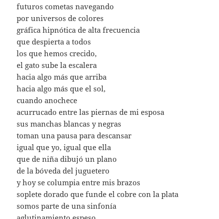
futuros cometas navegando
por universos de colores
gráfica hipnótica de alta frecuencia
que despierta a todos
los que hemos crecido,
el gato sube la escalera
hacia algo más que arriba
hacia algo más que el sol,
cuando anochece
acurrucado entre las piernas de mi esposa
sus manchas blancas y negras
toman una pausa para descansar
igual que yo, igual que ella
que de niña dibujó un plano
de la bóveda del juguetero
y hoy se columpia entre mis brazos
soplete dorado que funde el cobre con la plata
somos parte de una sinfonía
aglutinamiento espeso