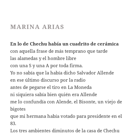
MARINA ARIAS
En lo de Chechu había un cuadrito de cerámica
con aquella frase de más temprano que tarde
las alamedas y el hombre libre
con una S y una A por toda firma.
Yo no sabía que la había dicho Salvador Allende
en ese último discurso por la radio
antes de pegarse el tiro en La Moneda
ni siquiera sabía bien quién era Allende
me lo confundía con Alende, el Bisonte, un viejo de
bigotes
que mi hermana había votado para presidente en el
83.
Los tres ambientes diminutos de la casa de Chechu