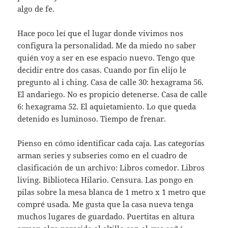
algo de fe.
Hace poco leí que el lugar donde vivimos nos
configura la personalidad. Me da miedo no saber
quién voy a ser en ese espacio nuevo. Tengo que
decidir entre dos casas. Cuando por fin elijo le
pregunto al i ching. Casa de calle 30: hexagrama 56.
El andariego. No es propicio detenerse. Casa de calle
6: hexagrama 52. El aquietamiento. Lo que queda
detenido es luminoso. Tiempo de frenar.
Pienso en cómo identificar cada caja. Las categorías
arman series y subseries como en el cuadro de
clasificación de un archivo: Libros comedor. Libros
living. Biblioteca Hilario. Censura. Las pongo en
pilas sobre la mesa blanca de 1 metro x 1 metro que
compré usada. Me gusta que la casa nueva tenga
muchos lugares de guardado. Puertitas en altura