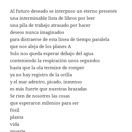
Al futuro deseado se interpuso un eterno presente
una interminable lista de libros por leer
una pila de trabajo atrasado por hacer
deseos nunca imaginados
para distraerse de esta línea de tiempo paralela
que nos aleja de los planes A
Solo nos queda esperar debajo del agua
conteniendo la respiración unos segundos
hasta que la ola termine de romper
ya no hay registro de la orilla
y el mar adentro, picado, inmenso
es más fuerte que nuestras brazadas
Se ríen de nosotres las cosas
que esperaron milenios para ser
fósil
planta
vida
muerte