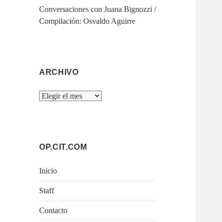
Conversaciones con Juana Bignozzi /
Compilación: Osvaldo Aguirre
ARCHIVO
Archivo
OP.CIT.COM
Inicio
Staff
Contacto