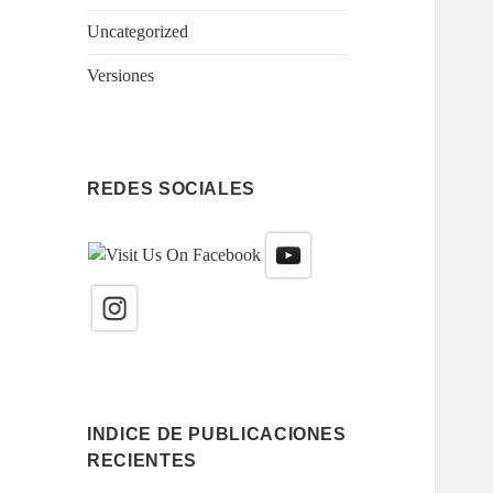
Uncategorized
Versiones
REDES SOCIALES
INDICE DE PUBLICACIONES
RECIENTES