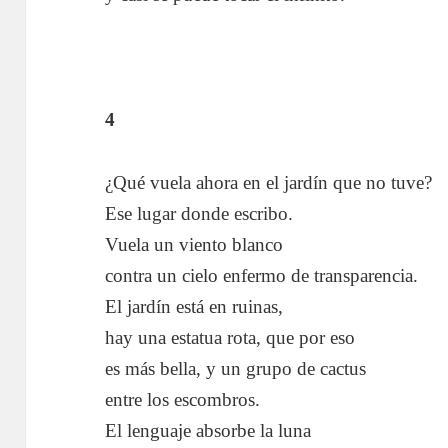
4
¿Qué vuela ahora en el jardín que no tuve?
Ese lugar donde escribo.
Vuela un viento blanco
contra un cielo enfermo de transparencia.
El jardín está en ruinas,
hay una estatua rota, que por eso
es más bella, y un grupo de cactus
entre los escombros.
El lenguaje absorbe la luna