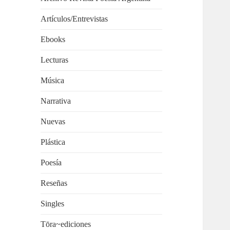
Artículos/Entrevistas
Ebooks
Lecturas
Música
Narrativa
Nuevas
Plástica
Poesía
Reseñas
Singles
Tōra~ediciones