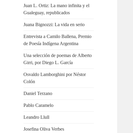
Juan L. Ortiz: La mano infinita y el
Gualeguay, republicados
Juana Bignozzi: La vida en serio
Entrevista a Camilo Ballena, Premio
de Poesía Indígena Argentina
Una selección de poemas de Alberto
Girri, por Diego L. García
Osvaldo Lamborghini por Néstor
Colón
Daniel Terzano
Pablo Caramelo
Leandro Llull
Josefina Oliva Verbes