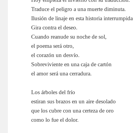
Traduce el peligro a una muerte diminuta.
Ilusión de linaje en esta historia interrumpida
Gira contra el deseo.
Cuando reanude su noche de sol,
el poema será otro,
el corazón un desvío.
Sobreviviente en una caja de cartón
el amor será una cerradura.
Los árboles del frío
estiran sus brazos en un aire desolado
que los cubre con una certeza de oro
como lo fue el dolor.