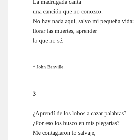
La madrugada canta
una canción que no conozco.
No hay nada aquí, salvo mi pequeña vida:
llorar las muertes, aprender
lo que no sé.
* John Banville.
3
¿Aprendí de los lobos a cazar palabras?
¿Por eso los busco en mis plegarias?
Me contagiaron lo salvaje,