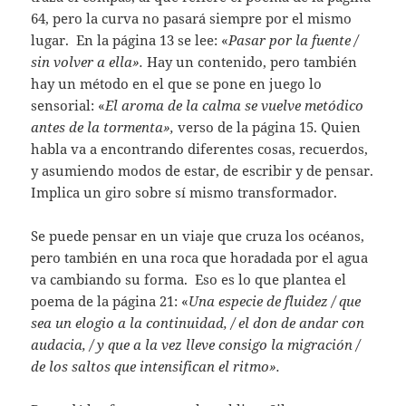
64, pero la curva no pasará siempre por el mismo
lugar. En la página 13 se lee: «
Pasar por la fuente /
sin volver a ella».
Hay un contenido, pero también
hay un método en el que se pone en juego lo
sensorial: «
El aroma de la calma se vuelve metódico
antes de la tormenta»,
verso de la página 15. Quien
habla va a encontrando diferentes cosas, recuerdos,
y asumiendo modos de estar, de escribir y de pensar.
Implica un giro sobre sí mismo transformador.
Se puede pensar en un viaje que cruza los océanos,
pero también en una roca que horadada por el agua
va cambiando su forma. Eso es lo que plantea el
poema de la página 21: «
Una especie de fluidez / que
sea un elogio a la continuidad, / el don de andar con
audacia, / y que a la vez lleve consigo la migración /
de los saltos que intensifican el ritmo».