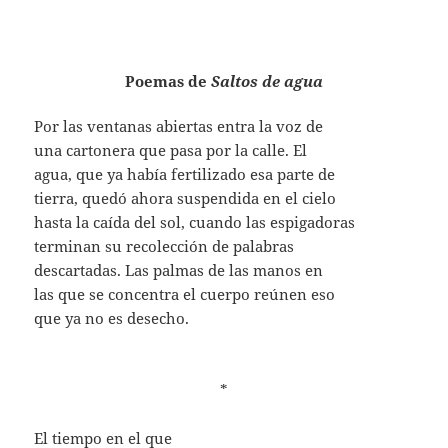
Poemas de
Saltos de agua
Por las ventanas abiertas entra la voz de
una cartonera que pasa por la calle. El
agua, que ya había fertilizado esa parte de
tierra, quedó ahora suspendida en el cielo
hasta la caída del sol, cuando las espigadoras
terminan su recolección de palabras
descartadas. Las palmas de las manos en
las que se concentra el cuerpo reúnen eso
que ya no es desecho.
*
El tiempo en el que