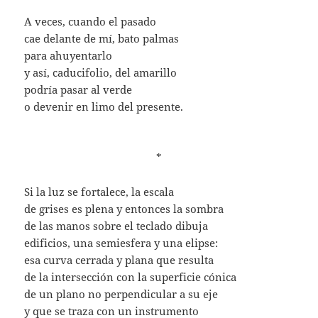
A veces, cuando el pasado
cae delante de mí, bato palmas
para ahuyentarlo
y así, caducifolio, del amarillo
podría pasar al verde
o devenir en limo del presente.
*
Si la luz se fortalece, la escala
de grises es plena y entonces la sombra
de las manos sobre el teclado dibuja
edificios, una semiesfera y una elipse:
esa curva cerrada y plana que resulta
de la intersección con la superficie cónica
de un plano no perpendicular a su eje
y que se traza con un instrumento