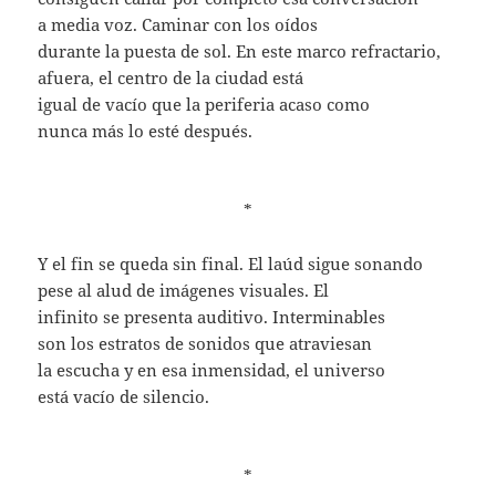
a media voz. Caminar con los oídos
durante la puesta de sol. En este marco refractario,
afuera, el centro de la ciudad está
igual de vacío que la periferia acaso como
nunca más lo esté después.
*
Y el fin se queda sin final. El laúd sigue sonando
pese al alud de imágenes visuales. El
infinito se presenta auditivo. Interminables
son los estratos de sonidos que atraviesan
la escucha y en esa inmensidad, el universo
está vacío de silencio.
*