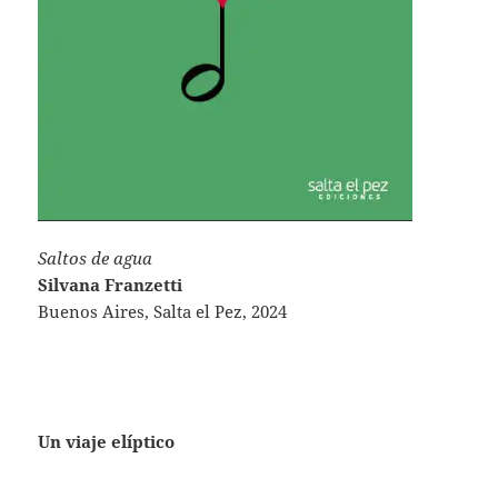
Saltos de agua
Silvana Franzetti
Buenos Aires, Salta el Pez, 2024
Un viaje elíptico