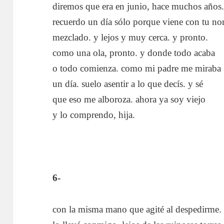
diremos que era en junio, hace muchos años
recuerdo un día sólo porque viene con tu n
mezclado. y lejos y muy cerca. y pronto.
como una ola, pronto. y donde todo acaba
o todo comienza. como mi padre me miraba
un día. suelo asentir a lo que decís. y sé
que eso me alboroza. ahora ya soy viejo
y lo comprendo, hija.
6-
con la misma mano que agité al despedirme.