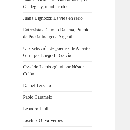
Gualeguay, republicados
Juana Bignozzi: La vida en serio
Entrevista a Camilo Ballena, Premio
de Poesía Indígena Argentina
Una selección de poemas de Alberto
Girri, por Diego L. García
Osvaldo Lamborghini por Néstor
Colón
Daniel Terzano
Pablo Caramelo
Leandro Llull
Josefina Oliva Verbes