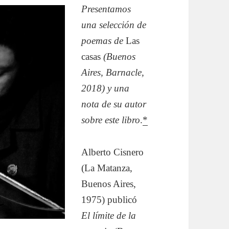
Presentamos
una selección de
poemas de
Las
casas
(Buenos
Aires, Barnacle,
2018) y una
nota de su autor
sobre este libro
.
*
Alberto Cisnero
(La Matanza,
Buenos Aires,
1975) publicó
El límite de la