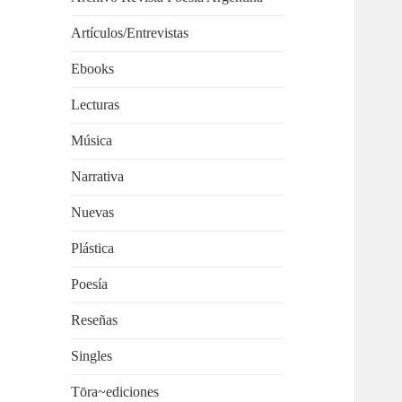
Artículos/Entrevistas
Ebooks
Lecturas
Música
Narrativa
Nuevas
Plástica
Poesía
Reseñas
Singles
Tōra~ediciones