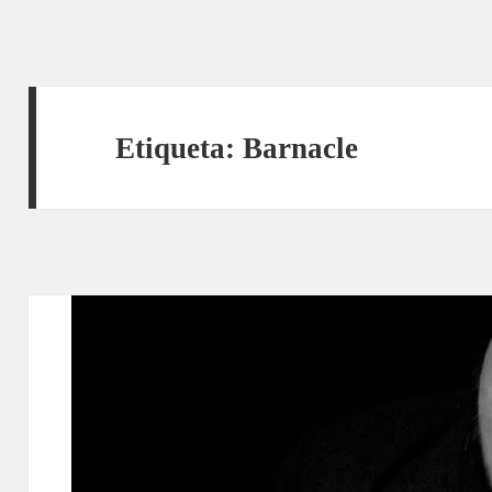
Etiqueta:
Barnacle