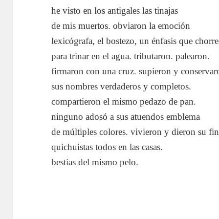
he visto en los antigales las tinajas
de mis muertos. obviaron la emoción
lexicógrafa, el bostezo, un énfasis que chorre
para trinar en el agua. tributaron. palearon.
firmaron con una cruz. supieron y conservar
sus nombres verdaderos y completos.
compartieron el mismo pedazo de pan.
ninguno adosó a sus atuendos emblema
de múltiples colores. vivieron y dieron su fin
quichuistas todos en las casas.
bestias del mismo pelo.