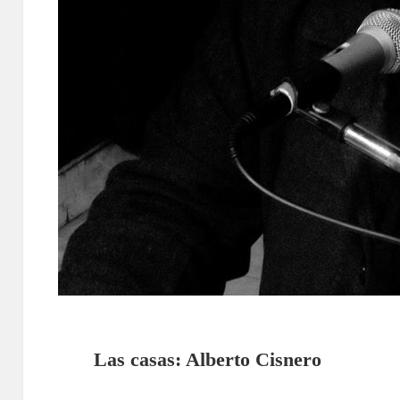
Las casas: Alberto Cisnero