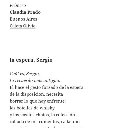
Primero
Claudia Prado
Buenos Aires
Caleta Olivia
la espera. Sergio
Cuál es, Sergio,
tu recuerdo más antiguo.
Él hace el gesto forzado de la espera
de la disposición, necesita
borrar lo que hay enfrente:
las botellas de whisky
y los vasitos chatos, la colección
callada de instrumentos, cada uno