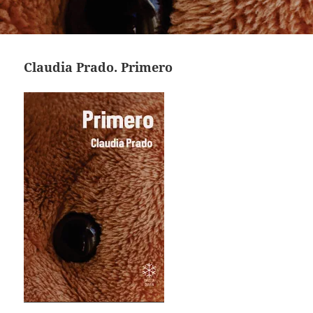
Claudia Prado. Primero