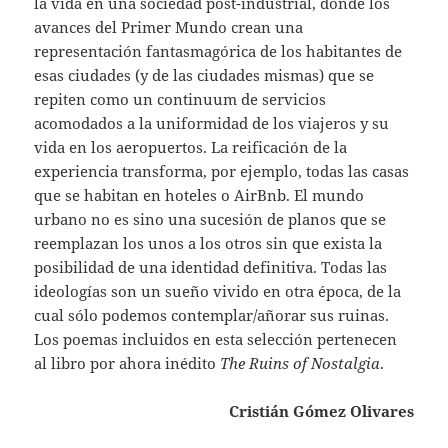
la vida en una sociedad post-industrial, donde los
avances del Primer Mundo crean una
representación fantasmagórica de los habitantes de
esas ciudades (y de las ciudades mismas) que se
repiten como un continuum de servicios
acomodados a la uniformidad de los viajeros y su
vida en los aeropuertos. La reificación de la
experiencia transforma, por ejemplo, todas las casas
que se habitan en hoteles o AirBnb. El mundo
urbano no es sino una sucesión de planos que se
reemplazan los unos a los otros sin que exista la
posibilidad de una identidad definitiva. Todas las
ideologías son un sueño vivido en otra época, de la
cual sólo podemos contemplar/añorar sus ruinas.
Los poemas incluidos en esta selección pertenecen
al libro por ahora inédito
The Ruins of Nostalgia
.
Cristián Gómez Olivares