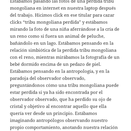
Estábamos pasando las fotos de una perdida tribu
mongoliana en internet en nuestra laptop después
del trabajo. Hicimos click en ese titular para cazar
clicks “tribu mongoliana perdida” y estábamos
mirando la foto de una niña aferrándose a la cría de
un reno como si fuera un animal de peluche,
bañándolo en un lago. Estábamos pensando en la
relación simbiótica de la perdida tribu mongoliana
con el reno, mientras mirábamos la fotografía de un
bebé dormido encima de un pedazo de piel.
Estábamos pensando en la antropología, y en la
paradoja del observador observado,
preguntándonos cómo una tribu mongoliana puede
estar perdida si ya ha sido encontrada por el
observador observado, que ha perdido su ojo de
cristal y objetivo al encontrar aquello que ella
quería ver desde un principio. Estábamos
imaginando antropólogos observando nuestro
propio comportamiento, anotando nuestra relación