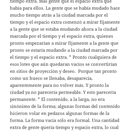
tiempo extra. Más gente que el espacio extra que
había para ellos. La gente que se había mudado hace
mucho tiempo atrás a la ciudad marcada por el
tiempo y el espacio extra comenzó a mirar fijamente
a la gente que se estaba mudando ahora a la ciudad
marcada por el tiempo y el espacio extra, quienes
pronto empezarían a mirar fijamente a la gente que
pronto se estaría mudando a la ciudad marcada por
el tiempo y el espacio extra. * Pronto cualquiera de
esos lotes que aún quedaran vacíos se convertirían
en sitios de proyección y deseo. Porque tan pronto
como un hueco se llenaba, desaparecía,
aparentemente para no volver más. Y pronto la
ciudad ya no parecería permeable. Y esto parecería
permanente. * El contenido, a la larga, no era
sinónimo de la forma; algunas formas del contenido
hicieron volar en pedazos algunas formas de la
forma. La forma vacía sólo era formal. Una cantidad
extra de gente quería tiempo y espacio extra, lo cual