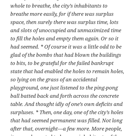
whole to breathe, the city’s inhabitants to
breathe more easily, for if there was surplus
space, then surely there was surplus time, lots
and slots of unoccupied and unmaximized time
to fill the holes and empty them again. Or so it
had seemed. * Of course it was a little odd to be
glad of the bombs that had blown the buildings
to bits, to be grateful for the failed bankrupt
state that had enabled the holes to remain holes,
so lying on the grass of an accidental
playground, one just listened to the ping-pong
ball batted back and forth across the concrete
table. And thought idly of one’s own deficits and
surpluses. * Then, one day, one of the city’s holes
that had seemed permanent was filled. Not long
after that, overnight—a few more. More people,