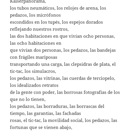
Kaiserpanorama,
los tubos neumáticos, los relojes de arena, los
pedazos, los micrófonos
escondidos en los tupés, los espejos dorados
reflejando nuestros rostros,
las dos habitaciones en que vivían ocho personas,
las ocho habitaciones en
que vivían dos personas, los pedazos, las bandejas
con frágiles mariposas
transportando una carga, las clepsidras de plata, el
tic-tac, los simulacros,
los pedazos, las vitrinas, las cuerdas de terciopelo,
los idealizados retratos
de la gente con poder, las borrosas fotografías de los
que no lo tienen,
los pedazos, las borraduras, las borrascas del
tiempo, las garantías, las fachadas
rosas, el tic-tac, la movilidad social, los pedazos, las
fortunas que se vienen abajo,