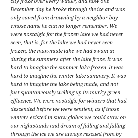
city froze over every winter, and how one
December day he broke through the ice and was
only saved from drowning by a neighbor boy
whose name he can no longer remember. We
were nostalgic for the frozen lake we had never
seen, that is, for the lake we had never seen
frozen, the man-made lake we had swum in
during the summers after the lake froze. It was
hard to imagine the summer lake frozen. It was
hard to imagine the winter lake summery. It was
hard to imagine the lake being made, and not
just spontaneously welling up its murky green
effluence. We were nostalgic for winters that had
descended before we were sentient, as if those
winters existed in snow globes we could stow on
our nightstands and dream of falling and falling
through the ice we are always rescued from by