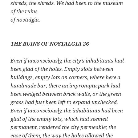
shreds, the shreds. We had been to the museum
of the ruins
of nostalgia.
THE RUINS OF NOSTALGIA 26
Even if unconsciously, the city’s inhabitants had
been glad of the holes. Empty slots between
buildings, empty lots on corners, where here a
handmade bar, there an impromptu park had
been wedged between brick walls, or the green
grass had just been left to expand unchecked.
Even if unconsciously, the inhabitants had been
glad of the empty lots, which had seemed
permanent, rendered the city permeable; the
ease of them, the way the holes allowed the