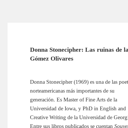
Donna Stonecipher: Las ruinas de la 
Gómez Olivares
Donna Stonecipher (1969) es una de las poe
norteamericanas más importantes de su
generación. Es Master of Fine Arts de la
Universidad de Iowa, y PhD in English and
Creative Writing de la Universidad de Georg
Entre sus libros publicados se cuentan
Souve