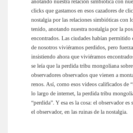
anotando nuestra relación simbiótica con nu
clicks que gastamos en esos cazadores de clic
nostalgia por las relaciones simbióticas con
tenido, anotando nuestra nostalgia por la pos
encontrados. Las ciudades habían permitido
de nosotros viviéramos perdidos, pero fuerza
insistiendo ahora que viviéramos encontrado
se leía que la perdida tribu mongoliana sobrev
observadores observados que vienen a montar
renos. Así, como esos videos calificados de 
lo largo de internet, la perdida tribu mongo
“perdida”. Y esa es la cosa: el observador es
el observador, en las ruinas de la nostalgia.