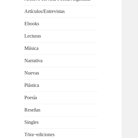
Artículos/Entrevistas
Ebooks
Lecturas
Música
Narrativa
Nuevas
Plástica
Poesía
Reseñas
Singles
Tōra~ediciones