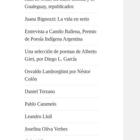
Gualeguay, republicados
Juana Bignozzi: La vida en serio
Entrevista a Camilo Ballena, Premio
de Poesía Indígena Argentina
Una selección de poemas de Alberto
Girri, por Diego L. García
Osvaldo Lamborghini por Néstor
Colón
Daniel Terzano
Pablo Caramelo
Leandro Llull
Josefina Oliva Verbes