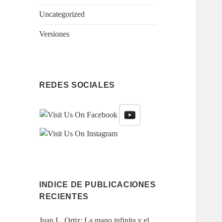
Uncategorized
Versiones
REDES SOCIALES
INDICE DE PUBLICACIONES
RECIENTES
Juan L. Ortiz: La mano infinita y el