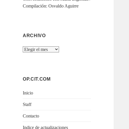
Compilación: Osvaldo Aguirre
ARCHIVO
Archivo
OP.CIT.COM
Inicio
Staff
Contacto
Indice de actualizaciones