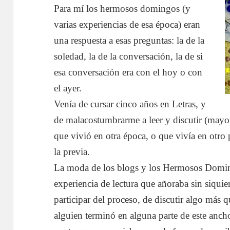
Para mí los hermosos domingos (y
varias experiencias de esa época) eran
una respuesta a esas preguntas: la de la
soledad, la de la conversación, la de si
esa conversación era con el hoy o con
el ayer.
Venía de cursar cinco años en Letras, y
de malacostumbrarme a leer y discutir (mayori
que vivió en otra época, o que vivía en otro
la previa.
La moda de los blogs y los Hermosos Doming
experiencia de lectura que añoraba sin siquier
participar del proceso, de discutir algo más 
alguien terminó en alguna parte de este anc