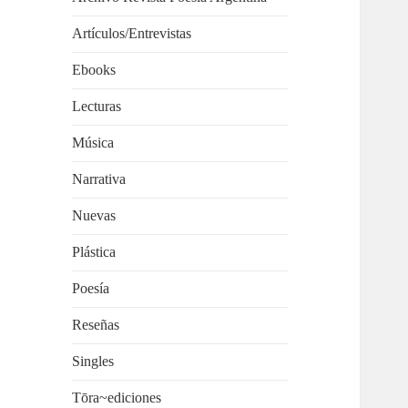
Artículos/Entrevistas
Ebooks
Lecturas
Música
Narrativa
Nuevas
Plástica
Poesía
Reseñas
Singles
Tōra~ediciones