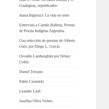
Gualeguay, republicados
Juana Bignozzi: La vida en serio
Entrevista a Camilo Ballena, Premio
de Poesía Indígena Argentina
Una selección de poemas de Alberto
Girri, por Diego L. García
Osvaldo Lamborghini por Néstor
Colón
Daniel Terzano
Pablo Caramelo
Leandro Llull
Josefina Oliva Verbes