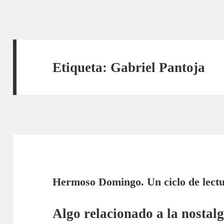
Etiqueta:
Gabriel Pantoja
Hermoso Domingo. Un ciclo de lectu
Algo relacionado a la nostalg