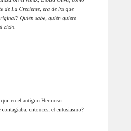
te de La Creciente, era de lxs que
riginal? Quién sabe, quién quiere
 ciclo.
as que en el antiguo Hermoso
 contagiaba, entonces, el entusiasmo?