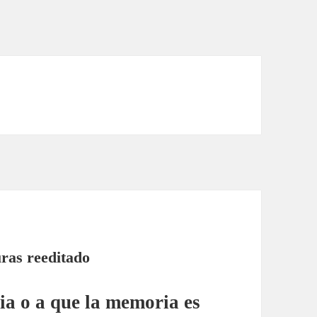
ras reeditado
ia o a que la memoria es