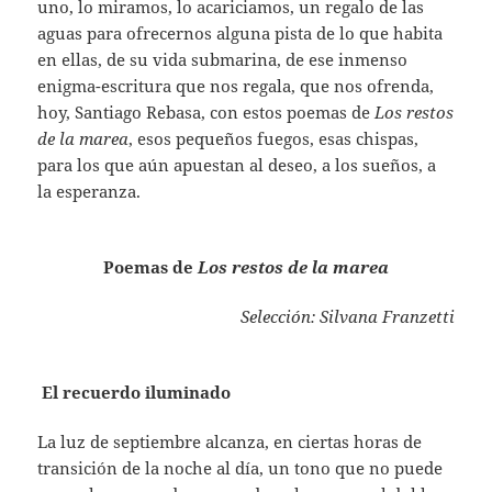
uno, lo miramos, lo acariciamos, un regalo de las
aguas para ofrecernos alguna pista de lo que habita
en ellas, de su vida submarina, de ese inmenso
enigma-escritura que nos regala, que nos ofrenda,
hoy, Santiago Rebasa, con estos poemas de
Los restos
de la marea
, esos pequeños fuegos, esas chispas,
para los que aún apuestan al deseo, a los sueños, a
la esperanza.
Poemas de
Los restos de la marea
Selección: Silvana Franzetti
El recuerdo iluminado
La luz de septiembre alcanza, en ciertas horas de
transición de la noche al día, un tono que no puede