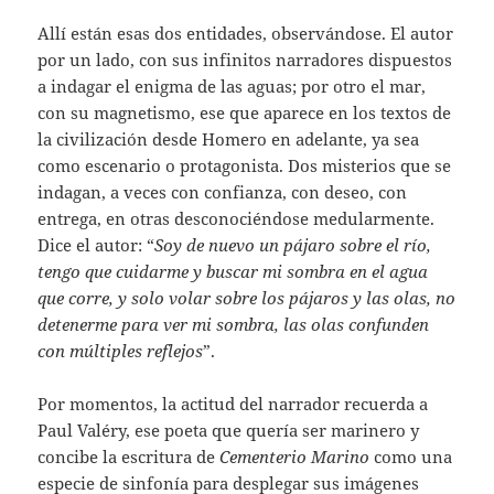
Allí están esas dos entidades, observándose. El autor
por un lado, con sus infinitos narradores dispuestos
a indagar el enigma de las aguas; por otro el mar,
con su magnetismo, ese que aparece en los textos de
la civilización desde Homero en adelante, ya sea
como escenario o protagonista. Dos misterios que se
indagan, a veces con confianza, con deseo, con
entrega, en otras desconociéndose medularmente.
Dice el autor: “
Soy de nuevo un pájaro sobre el río,
tengo que cuidarme y buscar mi sombra en el agua
que corre, y solo volar sobre los pájaros y las olas, no
detenerme para ver mi sombra, las olas confunden
con múltiples reflejos
”.
Por momentos, la actitud del narrador recuerda a
Paul Valéry, ese poeta que quería ser marinero y
concibe la escritura de
Cementerio Marino
como una
especie de sinfonía para desplegar sus imágenes