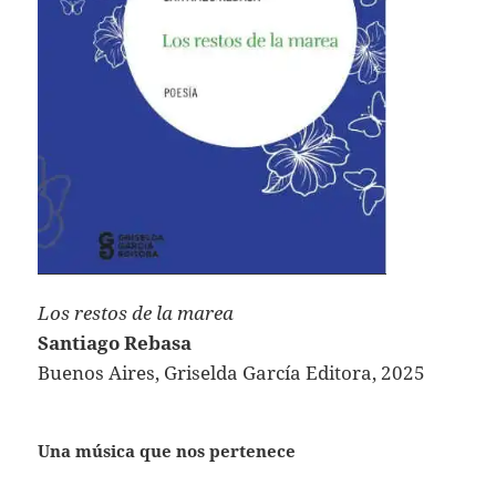
Los restos de la marea
Santiago Rebasa
Buenos Aires, Griselda García Editora, 2025
Una música que nos pertenece