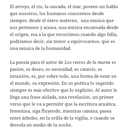
El arroyo, el río, la cascada, el mar, poseen un habla
que nosotros, los humanos conocemos desde
siempre, desde el útero materno, una música que
nos pertenece y acuna, una música encarnada desde
el origen, esa a la que recurrimos cuando algo falla,
podríamos decir, sin temor a equivocarnos, que es
una música de la humanidad.
La poesía para el autor de
Los restos de la marea
es
pasión, es deseo, es necesidad, es catarsis, es
intuición, es, por sobre todo, una forma de estar en
el mundo, su expresión. En su poética lo sugerido
siempre es más efectivo que lo explícito. Al autor le
llega una frase aislada, una revelación, un primer
verso que le va a permitir que la escritura acuática,
femenina, siga fluyendo, mientras camina, pasea
entre árboles, en la orilla de la vigilia, o cuando se
desvela en medio de la noche.