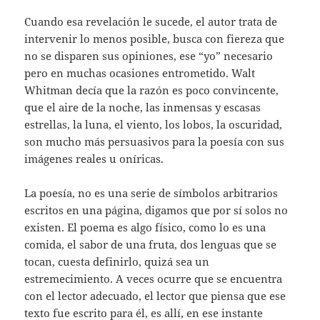
Cuando esa revelación le sucede, el autor trata de
intervenir lo menos posible, busca con fiereza que
no se disparen sus opiniones, ese “yo” necesario
pero en muchas ocasiones entrometido. Walt
Whitman decía que la razón es poco convincente,
que el aire de la noche, las inmensas y escasas
estrellas, la luna, el viento, los lobos, la oscuridad,
son mucho más persuasivos para la poesía con sus
imágenes reales u oníricas.
La poesía, no es una serie de símbolos arbitrarios
escritos en una página, digamos que por sí solos no
existen. El poema es algo físico, como lo es una
comida, el sabor de una fruta, dos lenguas que se
tocan, cuesta definirlo, quizá sea un
estremecimiento. A veces ocurre que se encuentra
con el lector adecuado, el lector que piensa que ese
texto fue escrito para él, es allí, en ese instante