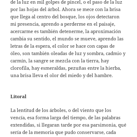
de la luz en mil golpes de pincel, o el paso de la luz
por las hojas del árbol. Ahora se mece con la brisa
que llega al centro del bosque, los ojos detectaron
mi presencia, aprendo a perderme en el paisaje,
acercarme es también detenerme, la aproximación
cambia su sentido, el mundo se mueve, aprendo las
letras de la espera, el color se hace con capas de
óleo, son también oleadas de luz y sombra, cadmio y
carmín, la sangre se mezcla con la tierra, hay
clorofila, hay esmeraldas, pezuñas entre la hierba,
una brisa lleva el olor del miedo y del hambre.
Litoral
La lentitud de los árboles, o del viento que los
vencía, esa forma larga del tiempo, de las palabras
extendidas, si llegaran tarde por esa parsimonia, qué
sería de la memoria que pudo conservarse, cada