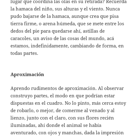
lugar que coordina las olas en su retirada? Recuerda
la hamaca del niño, sus alturas y el viento. Nunca
pudo bajarse de la hamaca, aunque crea que pisa
tierra firme, o arena húmeda, que se mete entre los
dedos del pie para quedarse ahí, astillas de
caracoles, un aviso de las cosas del mundo, acá
estamos, indefinidamente, cambiando de forma, en
todas partes.
Aproximación
Aprendo rudimentos de aproximación. Al observar
construyo partes, el modo en que podrían estar
dispuestas en el cuadro. No lo pinto, más cerca estoy
de robarlo, o mejor, de comerme al venado y al
lienzo, junto con el claro, con sus flores recién
iluminadas, ahí donde el animal se había
aventurado, con ojos y manchas, dada la impresión