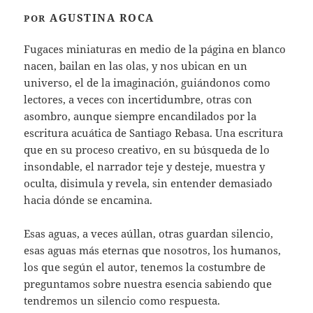
AGUSTINA ROCA
POR
Fugaces miniaturas en medio de la página en blanco
nacen, bailan en las olas, y nos ubican en un
universo, el de la imaginación, guiándonos como
lectores, a veces con incertidumbre, otras con
asombro, aunque siempre encandilados por la
escritura acuática de Santiago Rebasa. Una escritura
que en su proceso creativo, en su búsqueda de lo
insondable, el narrador teje y desteje, muestra y
oculta, disimula y revela, sin entender demasiado
hacia dónde se encamina.
Esas aguas, a veces aúllan, otras guardan silencio,
esas aguas más eternas que nosotros, los humanos,
los que según el autor, tenemos la costumbre de
preguntamos sobre nuestra esencia sabiendo que
tendremos un silencio como respuesta.