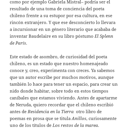
como por ejemplo Gabriela Mistral– podría ser el
resultado de una toma de conciencia del poeta
chileno frente a su estupor por esa cultura, en ese
rincón extranjero. Y que ese desconcierto lo llevara
a incursionar en un género literario que acababa de
inventar Baudelaire en su libro póstumo
El Splenn
de París
.
Este estado de asombro, de curiosidad del poeta
chileno, es un estado que nuestro homenajeado
conoce y, creo, experimenta con creces. Ya sabemos
que un autor escribe por muchos motivos, aunque
también lo hace para tener un espacio, para crear un
nido donde habitar, sobre todo en estos tiempos
caníbales que estamos viviendo. Antes de apartarme
de Neruda, quiero recordar que el chileno escribió
antes de
Residencia en la Tierra
otro libro de
poemas en prosa que se titula
Anillos
, curiosamente
uno de los títulos de
Los restos de la marea
.