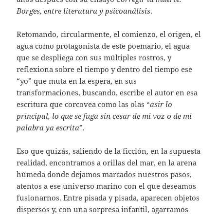
Borges, entre literatura y psicoanálisis
.
Retomando, circularmente, el comienzo, el origen, el
agua como protagonista de este poemario, el agua
que se despliega con sus múltiples rostros, y
reflexiona sobre el tiempo y dentro del tiempo ese
“yo” que muta en la espera, en sus
transformaciones, buscando, escribe el autor en esa
escritura que corcovea como las olas “
asir lo
principal, lo que se fuga sin cesar de mi voz o de mi
palabra ya escrita
”.
Eso que quizás, saliendo de la ficción, en la supuesta
realidad, encontramos a orillas del mar, en la arena
húmeda donde dejamos marcados nuestros pasos,
atentos a ese universo marino con el que deseamos
fusionarnos. Entre pisada y pisada, aparecen objetos
dispersos y, con una sorpresa infantil, agarramos