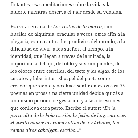
flotantes, esas meditaciones sobre la vida y la
muerte mientras observa el mar desde su ventana.
Esa voz cercana de
Los restos de la marea
, con
huellas de alquimia, oracular a veces, otras afín a la
plegaria, es un canto a los prodigios del mundo, a la
dificultad de vivir, a los sueños, al tiempo, a la
identidad, que llegan a través de la mirada, la
importancia del ojo, del oído y sus rompientes, de
los olores entre estrellas, del tacto y las algas, de los
círculos y laberintos. El papel del poeta como
creador que siente y nos hace sentir en estos casi 75
poemas en prosa una cierta unidad debida quizás a
un mismo período de gestación y a las obsesiones
que conlleva cada parto. Escribe el autor: “
En la
parte alta de la hoja escribo la fecha de hoy, entonces
el viento mueve las ramas altas de los árboles, las
ramas altas cabalgan, escribo…
”