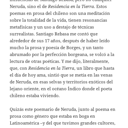
Neruda, sino el de
Residencia en la Tierra
. Estos
poemas en prosa del chileno son una meditación
sobre la totalidad de la vida, tienen resonancias
metafísicas y un uso a destajo de técnicas
surrealistas. Santiago Rebasa me contó que
alrededor de sus 17 años, después de haber leído
mucho la prosa y poesía de Borges, y un tanto
abrumado por la perfección borgeana, se volcó a la
lectura de otras poéticas. Y me dijo, literalmente,
que, con
Residencia en la Tierra
, un libro que hasta
el día de hoy ama, sintió que se metía en las venas
de Neruda, en esas selvas y territorios exóticos del
lejano oriente, en el océano Índico donde el poeta
chileno estaba viviendo.
Quizás este poemario de Neruda, junto al poema en
prosa como género que estaba en boga en
Latinoamérica –y del que tuvimos grandes cultores,