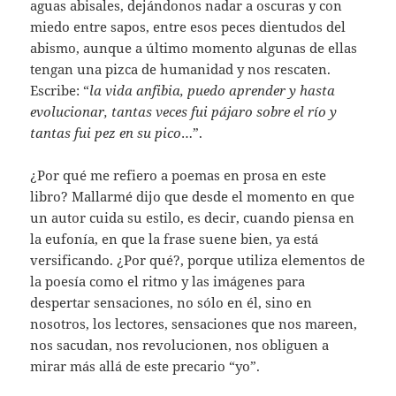
aguas abisales, dejándonos nadar a oscuras y con
miedo entre sapos, entre esos peces dientudos del
abismo, aunque a último momento algunas de ellas
tengan una pizca de humanidad y nos rescaten.
Escribe: “
la vida anfibia, puedo aprender y hasta
evolucionar, tantas veces fui pájaro sobre el río y
tantas fui pez en su pico
…”.
¿Por qué me refiero a poemas en prosa en este
libro? Mallarmé dijo que desde el momento en que
un autor cuida su estilo, es decir, cuando piensa en
la eufonía, en que la frase suene bien, ya está
versificando. ¿Por qué?, porque utiliza elementos de
la poesía como el ritmo y las imágenes para
despertar sensaciones, no sólo en él, sino en
nosotros, los lectores, sensaciones que nos mareen,
nos sacudan, nos revolucionen, nos obliguen a
mirar más allá de este precario “yo”.