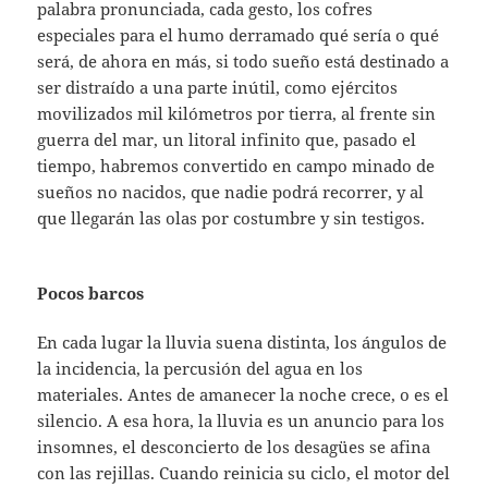
palabra pronunciada, cada gesto, los cofres
especiales para el humo derramado qué sería o qué
será, de ahora en más, si todo sueño está destinado a
ser distraído a una parte inútil, como ejércitos
movilizados mil kilómetros por tierra, al frente sin
guerra del mar, un litoral infinito que, pasado el
tiempo, habremos convertido en campo minado de
sueños no nacidos, que nadie podrá recorrer, y al
que llegarán las olas por costumbre y sin testigos.
Pocos barcos
En cada lugar la lluvia suena distinta, los ángulos de
la incidencia, la percusión del agua en los
materiales. Antes de amanecer la noche crece, o es el
silencio. A esa hora, la lluvia es un anuncio para los
insomnes, el desconcierto de los desagües se afina
con las rejillas. Cuando reinicia su ciclo, el motor del