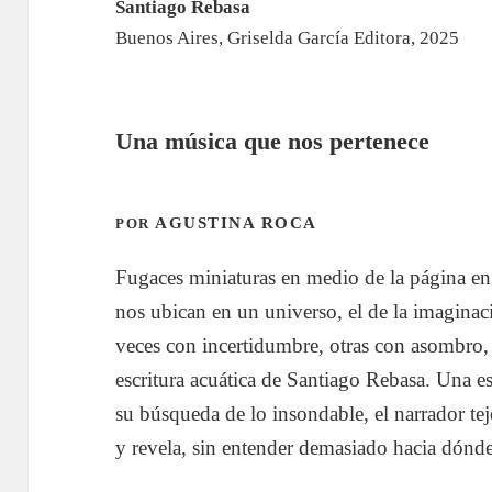
Santiago Rebasa
Buenos Aires, Griselda García Editora, 2025
Una música que nos pertenece
AGUSTINA ROCA
POR
Fugaces miniaturas en medio de la página en 
nos ubican en un universo, el de la imagina
veces con incertidumbre, otras con asombro,
escritura acuática de Santiago Rebasa. Una es
su búsqueda de lo insondable, el narrador tej
y revela, sin entender demasiado hacia dónd