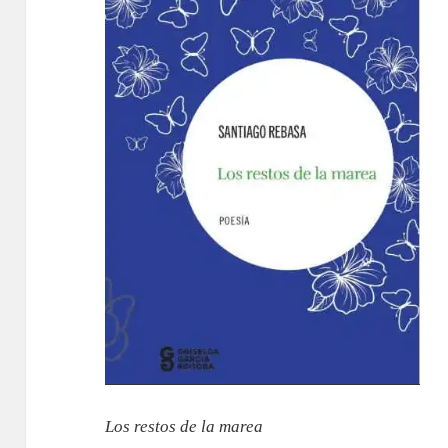
Los restos de la marea