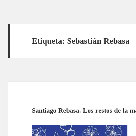
Etiqueta:
Sebastián Rebasa
Santiago Rebasa. Los restos de la 