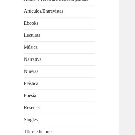
Artículos/Entrevistas
Ebooks
Lecturas
Música
Narrativa
Nuevas
Plástica
Poesía
Reseñas
Singles
Tōra~ediciones