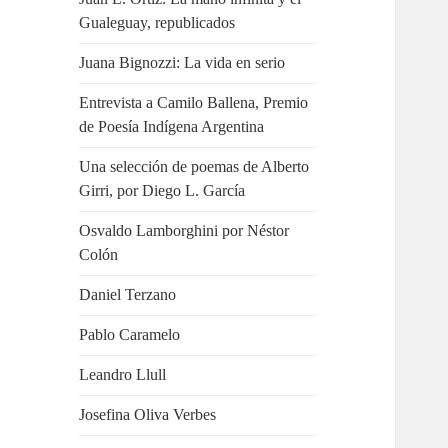
Gualeguay, republicados
Juana Bignozzi: La vida en serio
Entrevista a Camilo Ballena, Premio
de Poesía Indígena Argentina
Una selección de poemas de Alberto
Girri, por Diego L. García
Osvaldo Lamborghini por Néstor
Colón
Daniel Terzano
Pablo Caramelo
Leandro Llull
Josefina Oliva Verbes