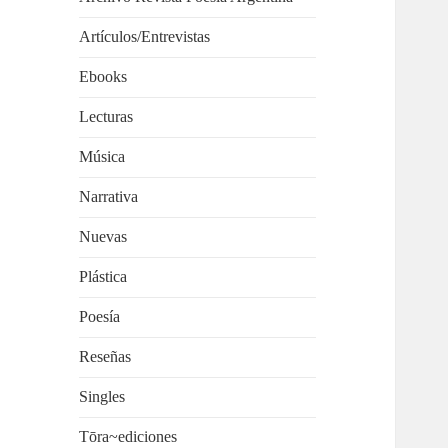
Artículos/Entrevistas
Ebooks
Lecturas
Música
Narrativa
Nuevas
Plástica
Poesía
Reseñas
Singles
Tōra~ediciones