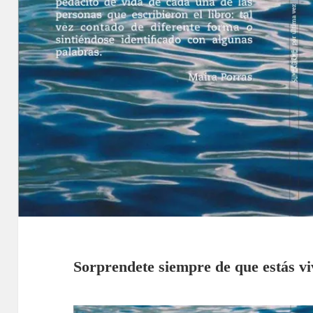
Sorprendete siempre de que estás vi