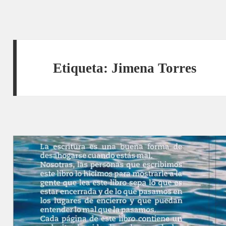
Etiqueta:
Jimena Torres