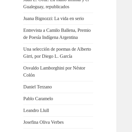
Gualeguay, republicados
Juana Bignozzi: La vida en serio
Entrevista a Camilo Ballena, Premio
de Poesía Indígena Argentina
Una selección de poemas de Alberto
Girri, por Diego L. García
Osvaldo Lamborghini por Néstor
Colón
Daniel Terzano
Pablo Caramelo
Leandro Llull
Josefina Oliva Verbes