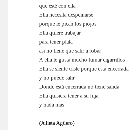
que esté con ella
Ella necesita despeinarse
porque le pican los piojos
Ella quiere trabajar
para tener plata
así no tiene que salir a robar
A ella le gusta mucho fumar cigarrillos
Ella se siente triste porque está encerrada
y no puede salir
Donde está encerrada no tiene salida
Ella quisiera tener a su hija
y nada más
(Julieta Agüero)