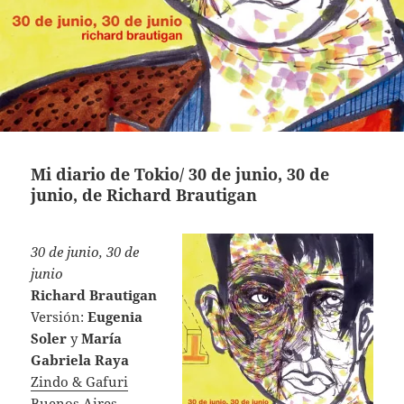
Mi diario de Tokio/ 30 de junio, 30 de
junio, de Richard Brautigan
30 de junio, 30 de
junio
Richard Brautigan
Versión:
Eugenia
Soler
y
María
Gabriela Raya
Zindo & Gafuri
Buenos Aires