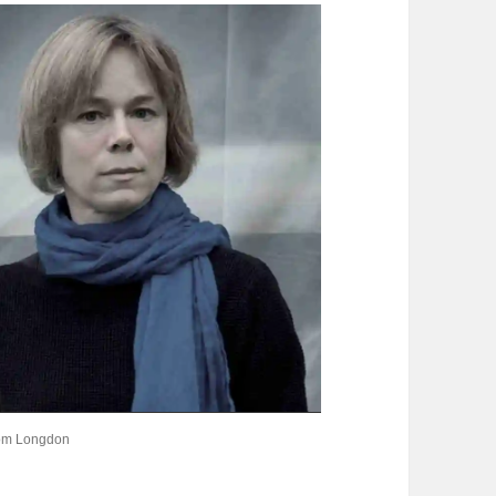
Tom Longdon