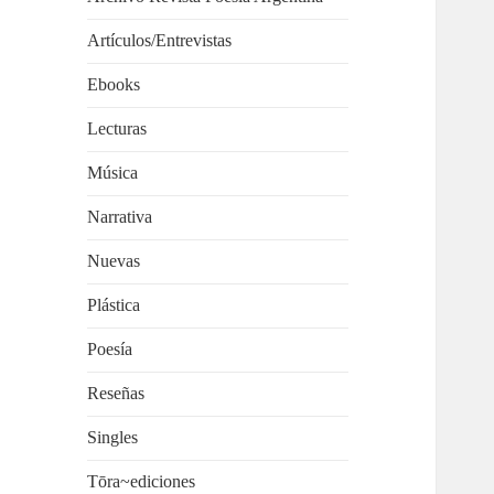
Artículos/Entrevistas
Ebooks
Lecturas
Música
Narrativa
Nuevas
Plástica
Poesía
Reseñas
Singles
Tōra~ediciones