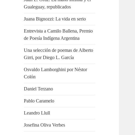
Gualeguay, republicados
Juana Bignozzi: La vida en serio
Entrevista a Camilo Ballena, Premio
de Poesía Indígena Argentina
Una selección de poemas de Alberto
Girri, por Diego L. García
Osvaldo Lamborghini por Néstor
Colón
Daniel Terzano
Pablo Caramelo
Leandro Llull
Josefina Oliva Verbes