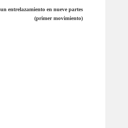
 un entrelazamiento en nueve partes
(primer movimiento)