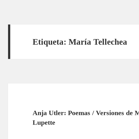
Etiqueta:
María Tellechea
Anja Utler: Poemas / Versiones de 
Lupette