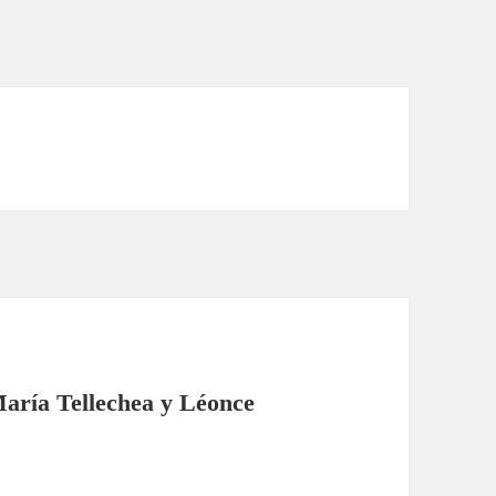
María Tellechea y Léonce