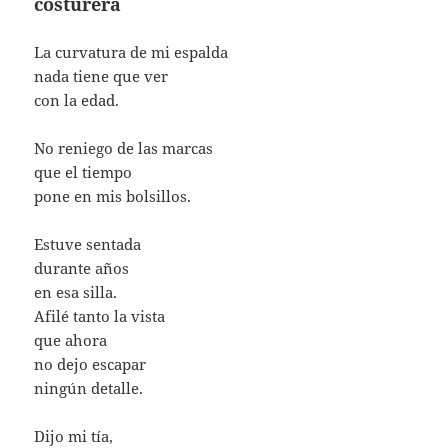
costurera
La curvatura de mi espalda
nada tiene que ver
con la edad.
No reniego de las marcas
que el tiempo
pone en mis bolsillos.
Estuve sentada
durante años
en esa silla.
Afilé tanto la vista
que ahora
no dejo escapar
ningún detalle.
Dijo mi tía,