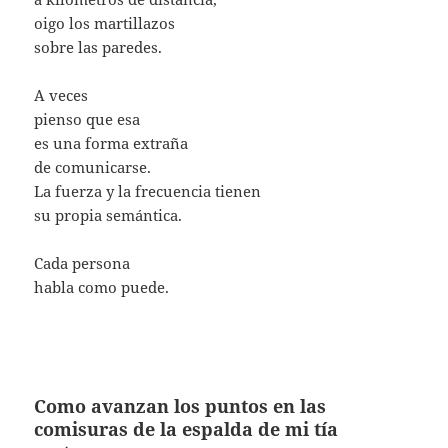
oigo los martillazos
sobre las paredes.
A veces
pienso que esa
es una forma extraña
de comunicarse.
La fuerza y la frecuencia tienen
su propia semántica.
Cada persona
habla como puede.
Como avanzan los puntos en las
comisuras de la espalda de mi tía