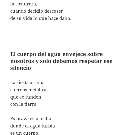
la costurera,
cuando decidió descoser
de su vida lo que hace daño.
El cuerpo del agua envejece sobre
nosotros y solo debemos respetar ese
silencio
La siesta arrima
cuerdas metálicas
que se funden
con la tierra.
Es brava esta orilla
donde el agua turbia
es un cuerpo.