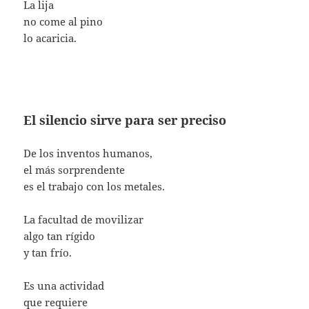
La lija
no come al pino
lo acaricia.
El silencio sirve para ser preciso
De los inventos humanos,
el más sorprendente
es el trabajo con los metales.
La facultad de movilizar
algo tan rígido
y tan frío.
Es una actividad
que requiere