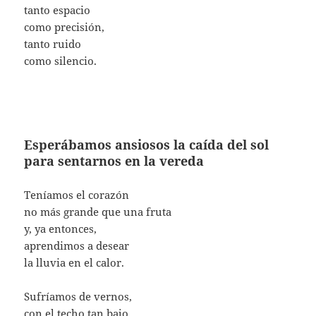
tanto espacio
como precisión,
tanto ruido
como silencio.
Esperábamos ansiosos la caída del sol
para sentarnos en la vereda
Teníamos el corazón
no más grande que una fruta
y, ya entonces,
aprendimos a desear
la lluvia en el calor.
Sufríamos de vernos,
con el techo tan bajo