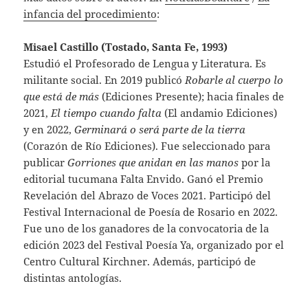
infancia del procedimiento
:
Misael Castillo (Tostado, Santa Fe, 1993)
Estudió el Profesorado de Lengua y Literatura. Es
militante social. En 2019 publicó
Robarle al cuerpo lo
que está de más
(Ediciones Presente); hacia finales de
2021,
El tiempo cuando falta
(El andamio Ediciones)
y en 2022,
Germinará o será parte de la tierra
(Corazón de Río Ediciones). Fue seleccionado para
publicar
Gorriones que anidan en las manos
por la
editorial tucumana Falta Envido. Ganó el Premio
Revelación del Abrazo de Voces 2021. Participó del
Festival Internacional de Poesía de Rosario en 2022.
Fue uno de los ganadores de la convocatoria de la
edición 2023 del Festival Poesía Ya, organizado por el
Centro Cultural Kirchner. Además, participó de
distintas antologías.