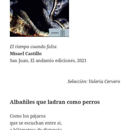
El tiempo cuando falta
Misael Castillo
San Juan, El andamio ediciones, 2021
Selección: Valeria Cervero
Albañiles que ladran como perros
Como los pájaros
que se escuchan entre sí,
a kilómetros de distancia,