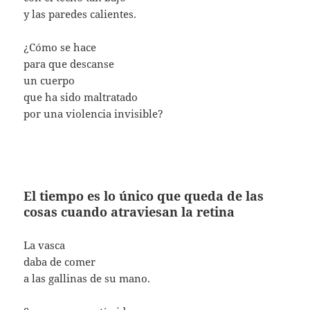
y las paredes calientes.
¿Cómo se hace
para que descanse
un cuerpo
que ha sido maltratado
por una violencia invisible?
El tiempo es lo único que queda de las
cosas cuando atraviesan la retina
La vasca
daba de comer
a las gallinas de su mano.