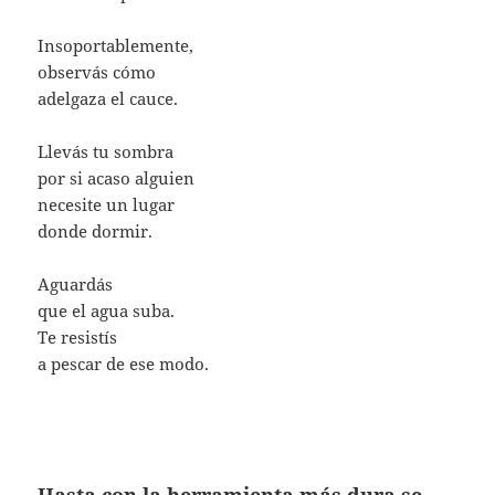
Insoportablemente,
observás cómo
adelgaza el cauce.
Llevás tu sombra
por si acaso alguien
necesite un lugar
donde dormir.
Aguardás
que el agua suba.
Te resistís
a pescar de ese modo.