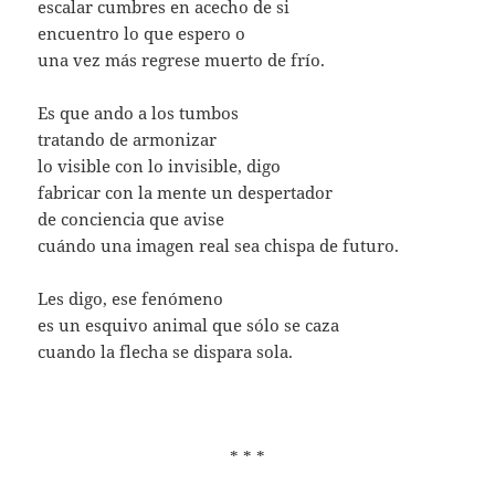
escalar cumbres en acecho de si
encuentro lo que espero o
una vez más regrese muerto de frío.
Es que ando a los tumbos
tratando de armonizar
lo visible con lo invisible, digo
fabricar con la mente un despertador
de conciencia que avise
cuándo una imagen real sea chispa de futuro.
Les digo, ese fenómeno
es un esquivo animal que sólo se caza
cuando la flecha se dispara sola.
* * *