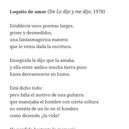
(De
Le dije y me dijo
, 1978)
Loquito de amor
Establecía unos poemas largos,
grises y desmedidos,
una fantasmagórica manera
que le venía dada la escritura.
Enseguida le dijo que la amaba,
y ella entre ambos mucha tierra puso
hasta desvanecerse en humo.
Está dicho todo;
pero falta el motivo de una guitarra
que manejaba el hombre con cierta soltura
no exenta de un tic en el hombro
como diciendo ¿la vida?