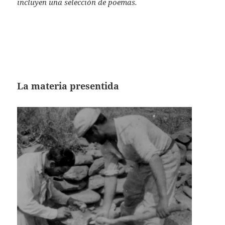
incluyen una selección de poemas.
La materia presentida