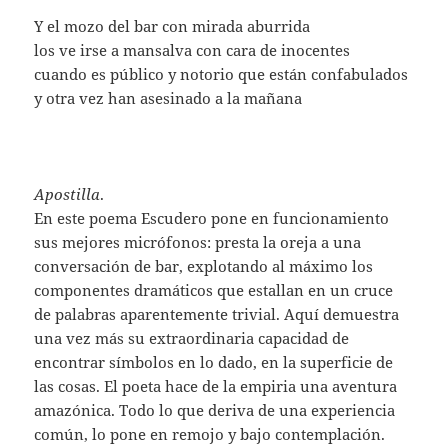
Y el mozo del bar con mirada aburrida
los ve irse a mansalva con cara de inocentes
cuando es público y notorio que están confabulados
y otra vez han asesinado a la mañana
Apostilla
.
En este poema Escudero pone en funcionamiento
sus mejores micrófonos: presta la oreja a una
conversación de bar, explotando al máximo los
componentes dramáticos que estallan en un cruce
de palabras aparentemente trivial. Aquí demuestra
una vez más su extraordinaria capacidad de
encontrar símbolos en lo dado, en la superficie de
las cosas. El poeta hace de la empiria una aventura
amazónica. Todo lo que deriva de una experiencia
común, lo pone en remojo y bajo contemplación.