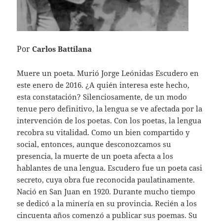
Por
Carlos Battilana
Muere un poeta. Murió Jorge Leónidas Escudero en
este enero de 2016. ¿A quién interesa este hecho,
esta constatación? Silenciosamente, de un modo
tenue pero definitivo, la lengua se ve afectada por la
intervención de los poetas. Con los poetas, la lengua
recobra su vitalidad. Como un bien compartido y
social, entonces, aunque desconozcamos su
presencia, la muerte de un poeta afecta a los
hablantes de una lengua. Escudero fue un poeta casi
secreto, cuya obra fue reconocida paulatinamente.
Nació en San Juan en 1920. Durante mucho tiempo
se dedicó a la minería en su provincia. Recién a los
cincuenta años comenzó a publicar sus poemas. Su