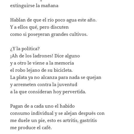
extinguirse la mañana
Hablan de que el río poco agua este año.
Y a ellos qué, pero discuten
como si poseyeran grandes cultivos.
¿Y la política?
¡Ah de los ladrones! Dice alguno
y a otro le viene a la memoria
el robo lejano de su bicicleta.
La plata ya no alcanza para nada se quejan
y arremeten contra la juventud
a la que consideran hoy pervertida.
Pagan de a cada uno el habido
consumo individual y se alejan después con
me duele un pie, esto es artritis, gastritis
me produce el café.