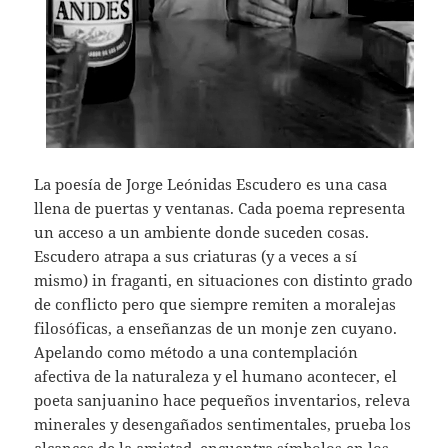
La poesía de Jorge Leónidas Escudero es una casa
llena de puertas y ventanas. Cada poema representa
un acceso a un ambiente donde suceden cosas.
Escudero atrapa a sus criaturas (y a veces a sí
mismo) in fraganti, en situaciones con distinto grado
de conflicto pero que siempre remiten a moralejas
filosóficas, a enseñanzas de un monje zen cuyano.
Apelando como método a una contemplación
afectiva de la naturaleza y el humano acontecer, el
poeta sanjuanino hace pequeños inventarios, releva
minerales y desengañados sentimentales, prueba los