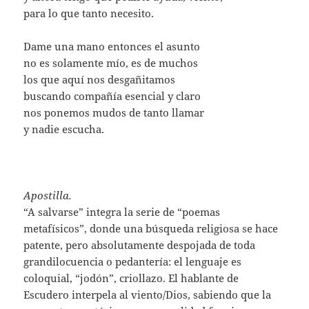
para lo que tanto necesito.
Dame una mano entonces el asunto
no es solamente mío, es de muchos
los que aquí nos desgañitamos
buscando compañía esencial y claro
nos ponemos mudos de tanto llamar
y nadie escucha.
Apostilla.
“A salvarse” integra la serie de “poemas
metafísicos”, donde una búsqueda religiosa se hace
patente, pero absolutamente despojada de toda
grandilocuencia o pedantería: el lenguaje es
coloquial, “jodón”, criollazo. El hablante de
Escudero interpela al viento/Dios, sabiendo que la