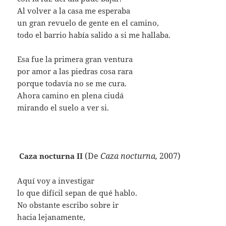
Al volver a la casa me esperaba
un gran revuelo de gente en el camino,
todo el barrio había salido a si me hallaba.
Esa fue la primera gran ventura
por amor a las piedras cosa rara
porque todavía no se me cura.
Ahora camino en plena ciudá
mirando el suelo a ver si.
(De
Caza nocturna,
2007)
Caza nocturna II
Aquí voy a investigar
lo que difícil sepan de qué hablo.
No obstante escribo sobre ir
hacia lejanamente,