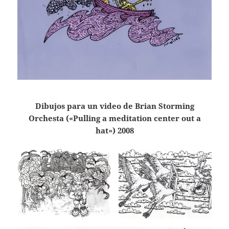
Dibujos para un video de Brian Storming
Orchesta («Pulling a meditation center out a
hat») 2008