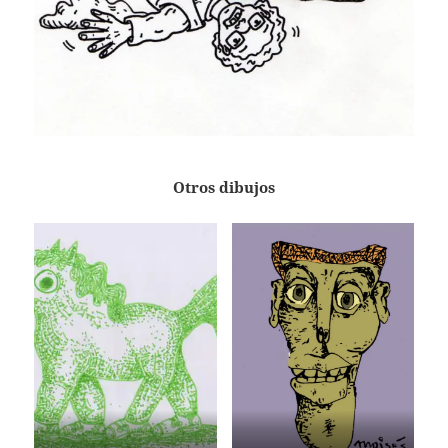
Otros dibujos