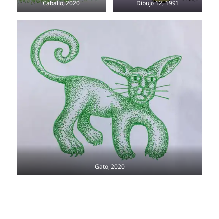
Caballo, 2020
Dibujo 12, 1991
Gato, 2020