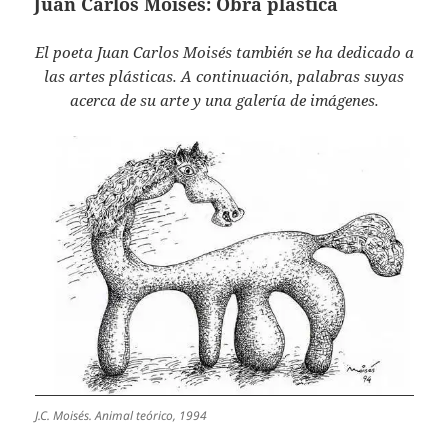
Juan Carlos Moisés: Obra plástica
El poeta Juan Carlos Moisés
también se ha dedicado a
las artes plásticas. A continuación
,
palabras suyas
acerca de su arte y una galería de imágenes.
J.C. Moisés. Animal teórico, 1994