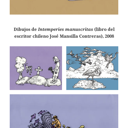
Dibujos de
Intemperies manuscritas
(libro del
escritor chileno José Mansilla Contreras), 2008