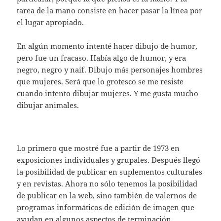
tarea de la mano consiste en hacer pasar la línea por
el lugar apropiado.
En algún momento intenté hacer dibujo de humor,
pero fue un fracaso. Había algo de humor, y era
negro, negro y naif. Dibujo más personajes hombres
que mujeres. Será que lo grotesco se me resiste
cuando intento dibujar mujeres. Y me gusta mucho
dibujar animales.
Lo primero que mostré fue a partir de 1973 en
exposiciones individuales y grupales. Después llegó
la posibilidad de publicar en suplementos culturales
y en revistas. Ahora no sólo tenemos la posibilidad
de publicar en la web, sino también de valernos de
programas informáticos de edición de imagen que
ayudan en algunos aspectos de terminación.