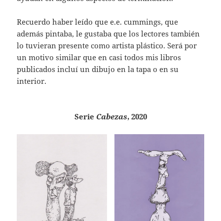
Recuerdo haber leído que e.e. cummings, que
además pintaba, le gustaba que los lectores también
lo tuvieran presente como artista plástico. Será por
un motivo similar que en casi todos mis libros
publicados incluí un dibujo en la tapa o en su
interior.
Serie
Cabezas
, 2020