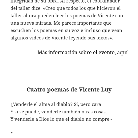
integridad de su obra. Al respecto, el coordinador
del taller dice: «Creo que todos los que hicieron el
taller ahora pueden leer los poemas de Vicente con
una nueva mirada. Me parece importante que
escuchen los poemas en su voz e incluso que vean
algunos videos de Vicente leyendo sus textos».
Más información sobre el evento,
aquí
Cuatro poemas de Vicente Luy
¿Venderle el alma al diablo? Sí, pero cara
Y si se puede, venderle también otras cosas.
Y venderle a Dios lo que el diablo no compre.-
*