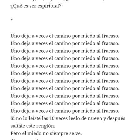
¿Qué es ser espiritual?
*
Uno deja a veces el camino por miedo al fracaso.
Uno deja a veces el camino por miedo al fracaso.
Uno deja a veces el camino por miedo al fracaso.
Uno deja a veces el camino por miedo al fracaso.
Uno deja a veces el camino por miedo al fracaso.
Uno deja a veces el camino por miedo al fracaso.
Uno deja a veces el camino por miedo al fracaso.
Uno deja a veces el camino por miedo al fracaso.
Uno deja a veces el camino por miedo al fracaso.
Uno deja a veces el camino por miedo al fracaso.
Uno deja a veces el camino por miedo al fracaso.
Si no lo leíste las 10 veces leelo de nuevo y después
saltate este renglón.
Pero el miedo no siempre se ve.