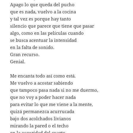
Apago lo que queda del pucho
que es nada, vuelvo a la cocina
y tal vez es porque hay tanto
silencio que parece que tiene que pasar
algo, como en las películas cuando
se busca acentuar la intensidad
en la falta de sonido.
Gran recurso.
Genial.
Me encanta todo así como está.
Me vuelvo a acostar sabiendo
que tampoco pasa nada si no me duermo,
que no voy a poder hacer nada
para evitar lo que me viene a la mente,
quizá permanezca acurrucada
bajo dos acolchados livianos
mirando la pared o el techo
en la oscuridad del cuarto