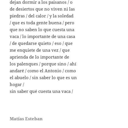
dejan dormir a los paisanos / o
de desiertos que no viven ni las
piedras / del calor / y la soledad
/ que es toda gente buena / pero
que no saben lo que cuesta una
vaca / lo importante de una casa
/ de quedarse quieto / eso / que
me enquiete de una vez / que
aprienda de lo importante de
los palenques / porque sino / ahí
andaré / como el Antonio / como
el abuelo / sin saber lo que es un
hogar /
sin saber qué cuesta una vaca /
Matías Esteban