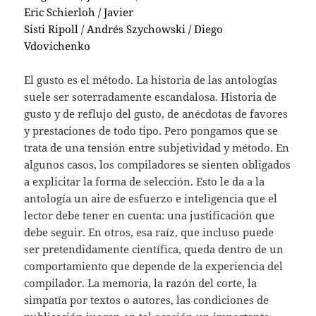
Eric Schierloh / Javier
Sisti Ripoll / Andrés Szychowski / Diego
Vdovichenko
El gusto es el método. La historia de las antologías
suele ser soterradamente escandalosa. Historia de
gusto y de reflujo del gusto, de anécdotas de favores
y prestaciones de todo tipo. Pero pongamos que se
trata de una tensión entre subjetividad y método. En
algunos casos, los compiladores se sienten obligados
a explicitar la forma de selección. Esto le da a la
antología un aire de esfuerzo e inteligencia que el
lector debe tener en cuenta: una justificación que
debe seguir. En otros, esa raíz, que incluso puede
ser pretendidamente científica, queda dentro de un
comportamiento que depende de la experiencia del
compilador. La memoria, la razón del corte, la
simpatía por textos o autores, las condiciones de