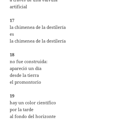
artificial
17
la chimenea de la destilería
es
la chimenea de la destilería
18
no fue construida:
apareció un día
desde la tierra
el promontorio
19
hay un color científico
por la tarde
al fondo del horizonte