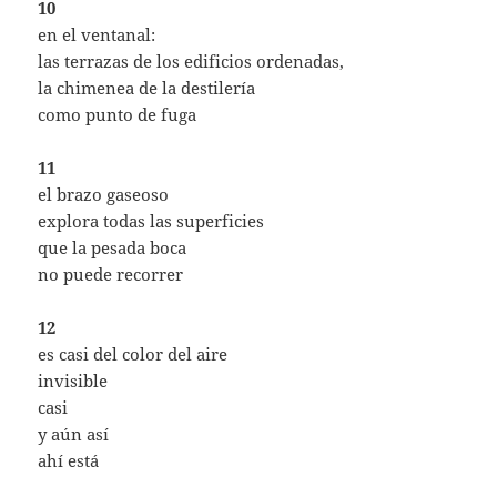
10
en el ventanal:
las terrazas de los edificios ordenadas,
la chimenea de la destilería
como punto de fuga
11
el brazo gaseoso
explora todas las superficies
que la pesada boca
no puede recorrer
12
es casi del color del aire
invisible
casi
y aún así
ahí está