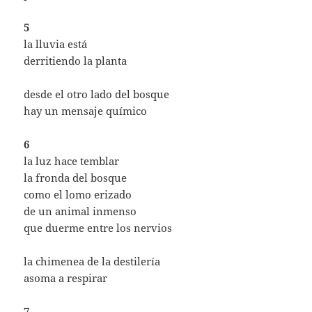
5
la lluvia está
derritiendo la planta
desde el otro lado del bosque
hay un mensaje químico
6
la luz hace temblar
la fronda del bosque
como el lomo erizado
de un animal inmenso
que duerme entre los nervios
la chimenea de la destilería
asoma a respirar
7