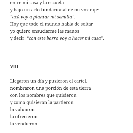
entre mi casa y la escuela
y bajo un acto fundacional de mi voz dije:
“acá voy a plantar mi semilla”.
Hoy que todo el mundo habla de soltar
yo quiero ensuciarme las manos
y decir: “
con este barro voy a hacer mi casa
”.
VIII
Llegaron un día y pusieron el cartel,
nombraron una porción de esta tierra
con los nombres que quisieron
y como quisieron la partieron
la valuaron
la ofrecieron
la vendieron.