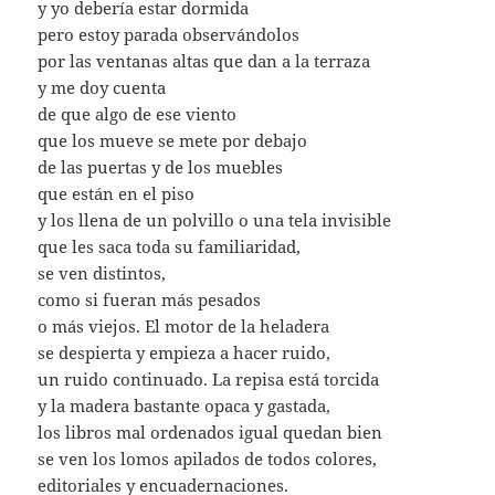
y yo debería estar dormida
pero estoy parada observándolos
por las ventanas altas que dan a la terraza
y me doy cuenta
de que algo de ese viento
que los mueve se mete por debajo
de las puertas y de los muebles
que están en el piso
y los llena de un polvillo o una tela invisible
que les saca toda su familiaridad,
se ven distintos,
como si fueran más pesados
o más viejos. El motor de la heladera
se despierta y empieza a hacer ruido,
un ruido continuado. La repisa está torcida
y la madera bastante opaca y gastada,
los libros mal ordenados igual quedan bien
se ven los lomos apilados de todos colores,
editoriales y encuadernaciones.