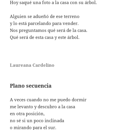
Hoy saqué una foto a la casa con su árbol.
Alguien se adueñó de ese terreno
y lo está parcelando para vender.
Nos preguntamos qué será de la casa.
Qué será de esta casa y este árbol.
Laureana Cardelino
Plano secuencia
A veces cuando no me puedo dormir
me levanto y descubro a la casa
en otra posición,
no sé si un poco inclinada
o mirando para el sur.