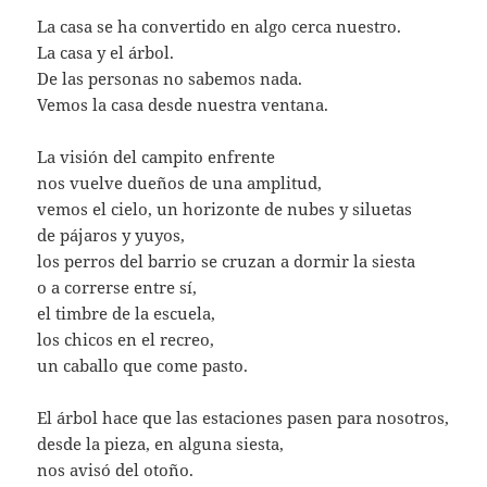
La casa se ha convertido en algo cerca nuestro.
La casa y el árbol.
De las personas no sabemos nada.
Vemos la casa desde nuestra ventana.
La visión del campito enfrente
nos vuelve dueños de una amplitud,
vemos el cielo, un horizonte de nubes y siluetas
de pájaros y yuyos,
los perros del barrio se cruzan a dormir la siesta
o a correrse entre sí,
el timbre de la escuela,
los chicos en el recreo,
un caballo que come pasto.
El árbol hace que las estaciones pasen para nosotros,
desde la pieza, en alguna siesta,
nos avisó del otoño.