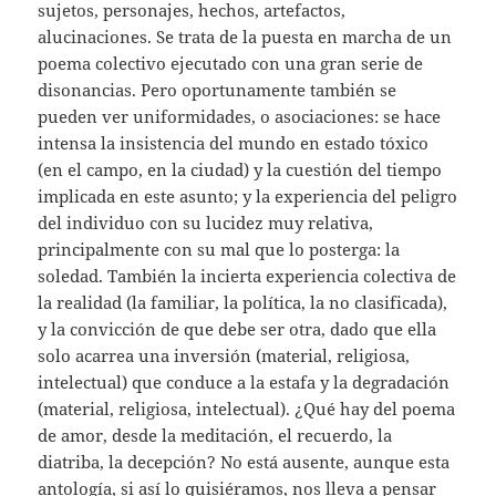
sujetos, personajes, hechos, artefactos,
alucinaciones. Se trata de la puesta en marcha de un
poema colectivo ejecutado con una gran serie de
disonancias. Pero oportunamente también se
pueden ver uniformidades, o asociaciones: se hace
intensa la insistencia del mundo en estado tóxico
(en el campo, en la ciudad) y la cuestión del tiempo
implicada en este asunto; y la experiencia del peligro
del individuo con su lucidez muy relativa,
principalmente con su mal que lo posterga: la
soledad. También la incierta experiencia colectiva de
la realidad (la familiar, la política, la no clasificada),
y la convicción de que debe ser otra, dado que ella
solo acarrea una inversión (material, religiosa,
intelectual) que conduce a la estafa y la degradación
(material, religiosa, intelectual). ¿Qué hay del poema
de amor, desde la meditación, el recuerdo, la
diatriba, la decepción? No está ausente, aunque esta
antología, si así lo quisiéramos, nos lleva a pensar