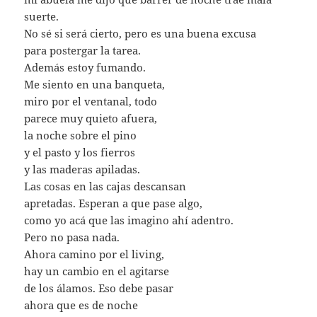
suerte.
No sé si será cierto, pero es una buena excusa
para postergar la tarea.
Además estoy fumando.
Me siento en una banqueta,
miro por el ventanal, todo
parece muy quieto afuera,
la noche sobre el pino
y el pasto y los fierros
y las maderas apiladas.
Las cosas en las cajas descansan
apretadas. Esperan a que pase algo,
como yo acá que las imagino ahí adentro.
Pero no pasa nada.
Ahora camino por el living,
hay un cambio en el agitarse
de los álamos. Eso debe pasar
ahora que es de noche