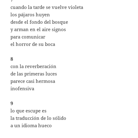
cuando la tarde se vuelve violeta
los pájaros huyen
desde el fondo del bosque
y arman en el aire signos
para comunicar
el horror de su boca
8
con la reverberación
de las primeras luces
parece casi hermosa
inofensiva
9
lo que escupe es
la traducción de lo sólido
a un idioma hueco