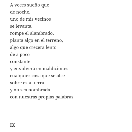
A veces sueño que
de noche,
uno de mis vecinos
se levanta,
rompe el alambrado,
planta algo en el terreno,
algo que crecerá lento
de a poco
constante
y envolverá en maldiciones
cualquier cosa que se alce
sobre esta tierra
y no sea nombrada
con nuestras propias palabras.
IX