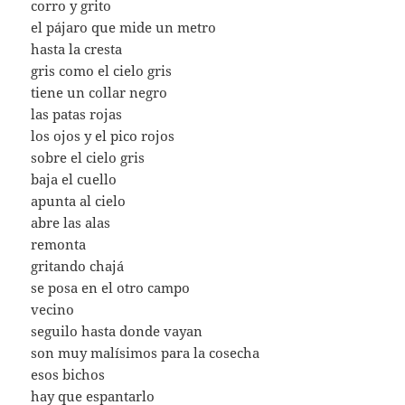
corro y grito
el pájaro que mide un metro
hasta la cresta
gris como el cielo gris
tiene un collar negro
las patas rojas
los ojos y el pico rojos
sobre el cielo gris
baja el cuello
apunta al cielo
abre las alas
remonta
gritando chajá
se posa en el otro campo
vecino
seguilo hasta donde vayan
son muy malísimos para la cosecha
esos bichos
hay que espantarlo