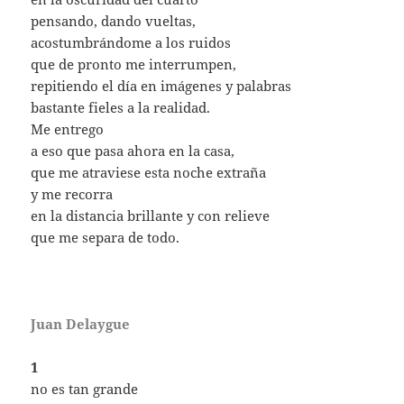
pensando, dando vueltas,
acostumbrándome a los ruidos
que de pronto me interrumpen,
repitiendo el día en imágenes y palabras
bastante fieles a la realidad.
Me entrego
a eso que pasa ahora en la casa,
que me atraviese esta noche extraña
y me recorra
en la distancia brillante y con relieve
que me separa de todo.
Juan Delaygue
1
no es tan grande