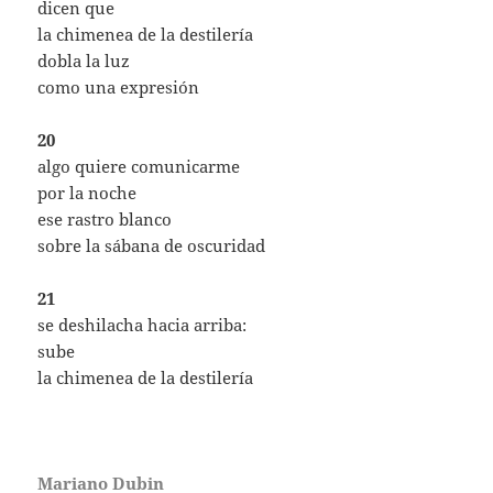
dicen que
la chimenea de la destilería
dobla la luz
como una expresión
20
algo quiere comunicarme
por la noche
ese rastro blanco
sobre la sábana de oscuridad
21
se deshilacha hacia arriba:
sube
la chimenea de la destilería
Mariano Dubin