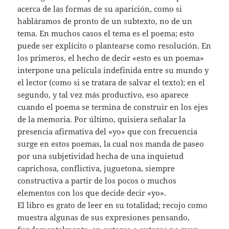
acerca de las formas de su aparición, como si
habláramos de pronto de un subtexto, no de un
tema. En muchos casos el tema es el poema; esto
puede ser explícito o plantearse como resolución. En
los primeros, el hecho de decir «esto es un poema»
interpone una película indefinida entre su mundo y
el lector (como si se tratara de salvar el texto); en el
segundo, y tal vez más productivo, eso aparece
cuando el poema se termina de construir en los ejes
de la memoria. Por último, quisiera señalar la
presencia afirmativa del «yo» que con frecuencia
surge en estos poemas, la cual nos manda de paseo
por una subjetividad hecha de una inquietud
caprichosa, conflictiva, juguetona, siempre
constructiva a partir de los pocos o muchos
elementos con los que decide decir «yo».
El libro es grato de leer en su totalidad; recojo como
muestra algunas de sus expresiones pensando,