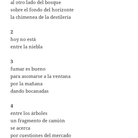
al otro lado del bosque
sobre el fondo del horizonte
la chimenea de la destilería
2
hoy no está
entre la niebla
3
fumar es bueno
para asomarse a la ventana
por la mañana
dando bocanadas
4
entre los árboles
un fragmento de camión
se acerca
por cuestiones del mercado