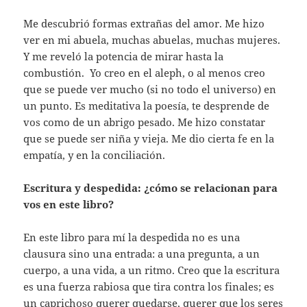
Me descubrió formas extrañas del amor. Me hizo
ver en mi abuela, muchas abuelas, muchas mujeres.
Y me reveló la potencia de mirar hasta la
combustión. Yo creo en el aleph, o al menos creo
que se puede ver mucho (si no todo el universo) en
un punto. Es meditativa la poesía, te desprende de
vos como de un abrigo pesado. Me hizo constatar
que se puede ser niña y vieja. Me dio cierta fe en la
empatía, y en la conciliación.
Escritura y despedida: ¿cómo se relacionan para
vos en este libro?
En este libro para mí la despedida no es una
clausura sino una entrada: a una pregunta, a un
cuerpo, a una vida, a un ritmo. Creo que la escritura
es una fuerza rabiosa que tira contra los finales; es
un caprichoso querer quedarse, querer que los seres