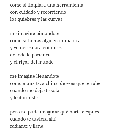
como si limpiara una herramienta
con cuidado y recorriendo
los quiebres y las curvas
me imaginé pintándote
como si fueras algo en miniatura
y yo necesitara entonces
de toda la paciencia
y el rigor del mundo
me imaginé llenándote
como a una taza china, de esas que te robé
cuando me dejaste sola
y te dormiste
pero no pude imaginar qué haría después
cuando te tuviera ahí
radiante y llena.