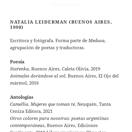
NATALIA LEIDERMAN (BUENOS AIRES,
1990)
Escritora y fotógrafa. Forma parte de
Medusa
,
agrupación de poetas y traductoras.
Poesía
Stařenka
, Buenos Aires, Caleta Olivia, 2019
Animales dorándose al sol
, Buenos Aires, El Ojo del
mármol, 2016
Antologías
Camellia. Mujeres que toman té
, Neuquén, Tanta
Ceniza Editora, 2021
Otros colores para nosotras: poetas argentinas
contemporáneas
, Buenos Aires, Ediciones