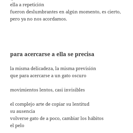
ella a repetición
fueron deslumbrantes en algún momento, es cierto,
pero ya no nos acordamos.
para acercarse a ella se precisa
la misma delicadeza, la misma previsión
que para acercarse a un gato oscuro
movimientos lentos, casi invisibles
el complejo arte de copiar su lentitud
su ausencia
volverse gato de a poco, cambiar los hábitos
el pelo