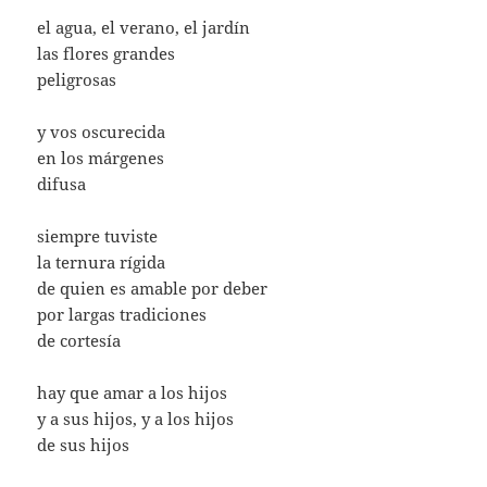
el agua, el verano, el jardín
las flores grandes
peligrosas
y vos oscurecida
en los márgenes
difusa
siempre tuviste
la ternura rígida
de quien es amable por deber
por largas tradiciones
de cortesía
hay que amar a los hijos
y a sus hijos, y a los hijos
de sus hijos