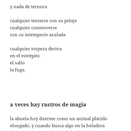
y nada de ternura
cualquier tentarse con su pelaje
cualquier conmoverse
con su intemperie azulada
cualquier torpeza deriva
en el estrépito
el salto
la fuga.
a veces hay rastros de magia
la abuela hoy duerme como un animal plácido
elongado, y cuando busca algo en la heladera