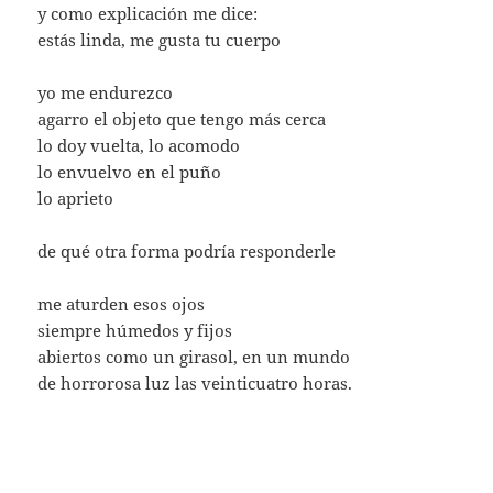
y como explicación me dice:
estás linda, me gusta tu cuerpo
yo me endurezco
agarro el objeto que tengo más cerca
lo doy vuelta, lo acomodo
lo envuelvo en el puño
lo aprieto
de qué otra forma podría responderle
me aturden esos ojos
siempre húmedos y fijos
abiertos como un girasol, en un mundo
de horrorosa luz las veinticuatro horas.