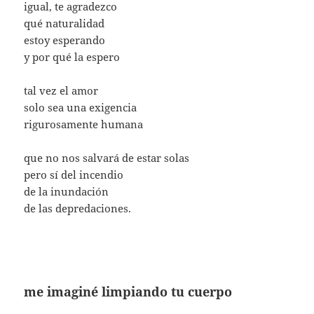
igual, te agradezco
qué naturalidad
estoy esperando
y por qué la espero
tal vez el amor
solo sea una exigencia
rigurosamente humana
que no nos salvará de estar solas
pero sí del incendio
de la inundación
de las depredaciones.
me imaginé limpiando tu cuerpo