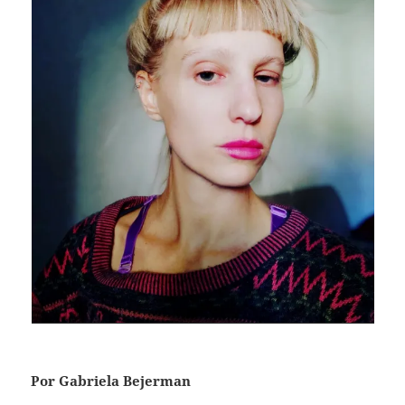
Por Gabriela Bejerman