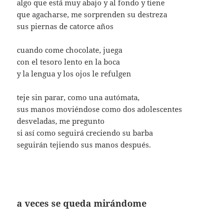
algo que está muy abajo y al fondo y tiene
que agacharse, me sorprenden su destreza
sus piernas de catorce años
cuando come chocolate, juega
con el tesoro lento en la boca
y la lengua y los ojos le refulgen
teje sin parar, como una autómata,
sus manos moviéndose como dos adolescentes
desveladas, me pregunto
si así como seguirá creciendo su barba
seguirán tejiendo sus manos después.
a veces se queda mirándome