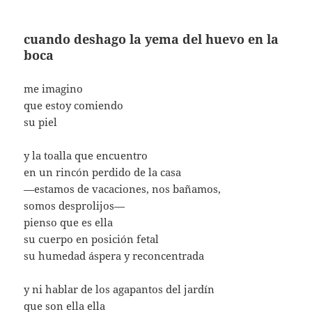
cuando deshago la yema del huevo en la
boca
me imagino
que estoy comiendo
su piel
y la toalla que encuentro
en un rincón perdido de la casa
—estamos de vacaciones, nos bañamos,
somos desprolijos—
pienso que es ella
su cuerpo en posición fetal
su humedad áspera y reconcentrada
y ni hablar de los agapantos del jardín
que son ella ella