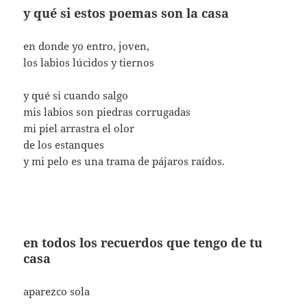
y qué si estos poemas son la casa
en donde yo entro, joven,
los labios lúcidos y tiernos
y qué si cuando salgo
mis labios son piedras corrugadas
mi piel arrastra el olor
de los estanques
y mi pelo es una trama de pájaros raídos.
en todos los recuerdos que tengo de tu
casa
aparezco sola