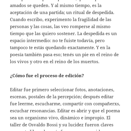
amados se queden. Y al mismo tiempo, es la
aceptación de una partida; un ritual de despedida.
Cuando escribo, experimento la fragilidad de las
personas y las cosas, las veo romperse al mismo
tiempo que las quiero sostener. La despedida es un
espacio intermedio: no te fuiste todavía, pero
tampoco te estás quedando exactamente. Y en la
poesía también pasa eso; tenés un pie en el reino de
los vivos y otro en el reino de los muertos.
¿Cómo fue el proceso de edición?
Editar fue primero seleccionar fotos, anotaciones,
escenas, postales de la percepción; después editar
fue leerme, escucharme, compartir con compañerxs,
escuchar resonancias. Editar es abrir y que el poema
sea un organismo vivo, dinámico e impropio. El
taller de Osvaldo Bossi y su lucidez fueron claves