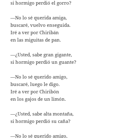
si hormigo perdió el gorro?
—No lo sé querida amiga,
buscaré, vuelvo enseguida.
Iré a ver por Chiribán
en las miguitas de pan.
—¿Usted, sabe gran gigante,
si hormigo perdió un guante?
—No lo sé querido amigo,
buscaré, luego le digo.
Iré a ver por Chiribón
en los gajos de un limón.
—¿Usted, sabe alta montaña,
si hormigo perdió su caña?
—No lo sé querido amigo,