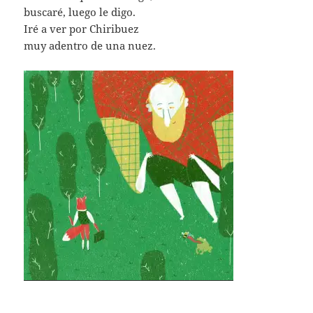
buscaré, luego le digo.
Iré a ver por Chiribuez
muy adentro de una nuez.