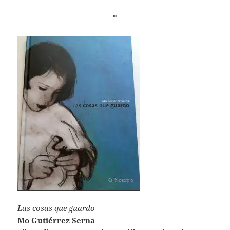
*
Las cosas que guardo
Mo Gutiérrez Serna