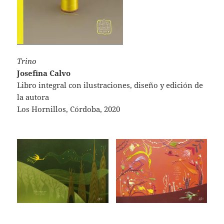
Trino
Josefina Calvo
Libro integral con ilustraciones, diseño y edición de
la autora
Los Hornillos, Córdoba, 2020