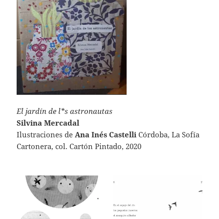
El jardín de l*s astronautas
Silvina Mercadal
Ilustraciones de
Ana Inés Castelli
Córdoba, La Sofía
Cartonera, col. Cartón Pintado, 2020