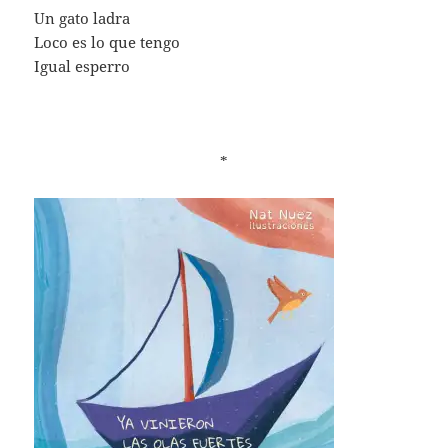
Un gato ladra
Loco es lo que tengo
Igual esperro
*