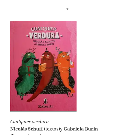
*
Cualquier verdura
Nicolás Schuff
(textos)y
Gabriela Burin