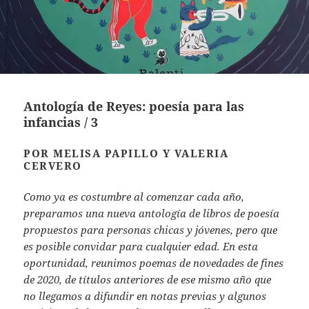
Antología de Reyes: poesía para las
infancias / 3
POR MELISA PAPILLO Y VALERIA
CERVERO
Como ya es costumbre al comenzar cada año,
preparamos una nueva antología de libros de poesía
propuestos para personas chicas y jóvenes, pero que
es posible convidar para cualquier edad. En esta
oportunidad, reunimos poemas de novedades de fines
de 2020, de títulos anteriores de ese mismo año que
no llegamos a difundir en notas previas y algunos