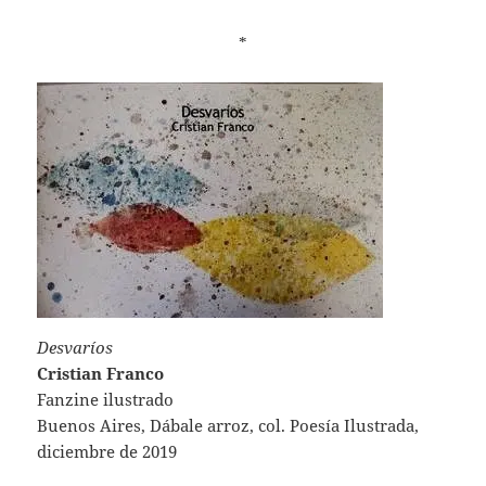
*
Desvaríos
Cristian Franco
Fanzine ilustrado
Buenos Aires, Dábale arroz, col. Poesía Ilustrada,
diciembre de 2019