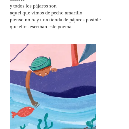
y todos los pájaros son
aquel que vimos de pecho amarillo
pienso no hay una tienda de pájaros posible
que ellos escriban este poema.