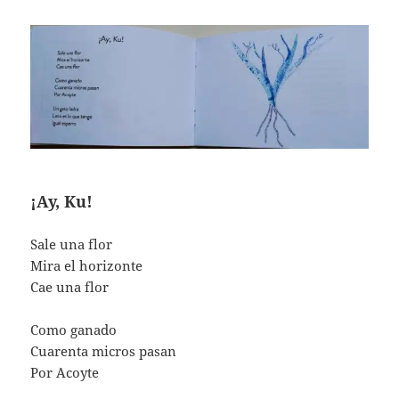
¡Ay, Ku!
Sale una flor
Mira el horizonte
Cae una flor
Como ganado
Cuarenta micros pasan
Por Acoyte