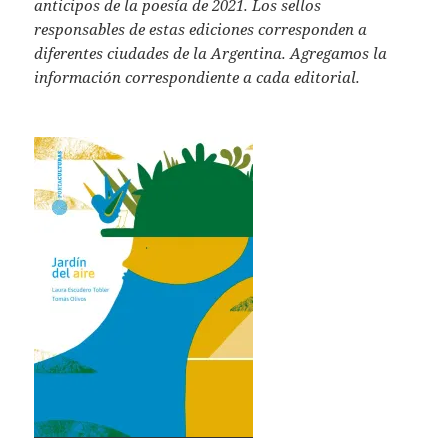
anticipos de la poesía de 2021. Los sellos
responsables de estas ediciones corresponden a
diferentes ciudades de la Argentina.
Agregamos la
información correspondiente a cada editorial.