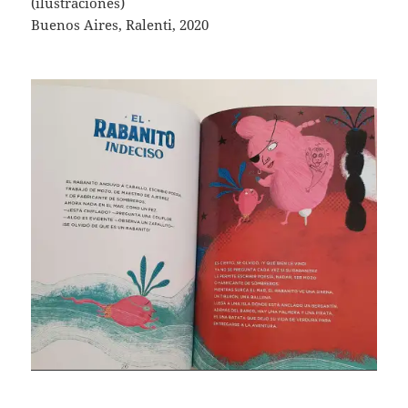
(ilustraciones)
Buenos Aires, Ralenti, 2020