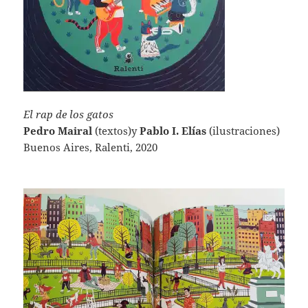
El rap de los gatos
Pedro Mairal
(textos)y
Pablo I. Elías
(ilustraciones)
Buenos Aires, Ralenti, 2020