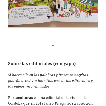
*
Sobre las editoriales (con yapa)
Si hacen clic en las palabras y frases en negritas,
podrán acceder a los sitios web de las editoriales y
los videos recomendados.
Portaculturas
es una editorial de la ciudad de
Córdoba que en 2019 lanzó
Periquito,
su colección