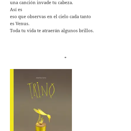
una canción invade tu cabeza.
Así es
eso que observas en el cielo cada tanto
es Venus.
Toda tu vida te atraerán algunos brillos.
*