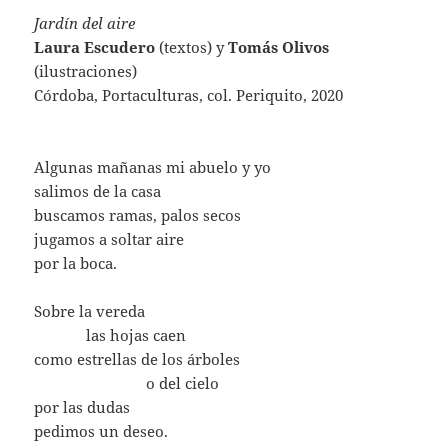
Jardín del aire
Laura Escudero
(textos) y
Tomás Olivos
(ilustraciones)
Córdoba, Portaculturas, col. Periquito, 2020
Algunas mañanas mi abuelo y yo
salimos de la casa
buscamos ramas, palos secos
jugamos a soltar aire
por la boca.
Sobre la vereda
…………
las hojas caen
como estrellas de los árboles
……………………..
o del cielo
por las dudas
pedimos un deseo.