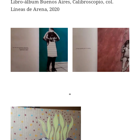
Libro-álbum Buenos Aires, Calibroscopio, col.
Líneas de Arena, 2020
*