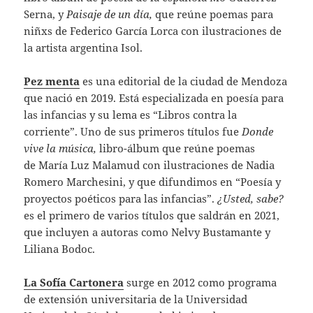
Serna, y
Paisaje de un día,
que reúne poemas para
niñxs de Federico García Lorca con ilustraciones de
la artista argentina Isol.
Pez menta
es una editorial de la ciudad de Mendoza
que nació en 2019. Está especializada en poesía para
las infancias y su lema es “Libros contra la
corriente”. Uno de sus primeros títulos fue
Donde
vive la música,
libro-álbum que reúne poemas
de María Luz Malamud con ilustraciones de Nadia
Romero Marchesini, y que difundimos en “Poesía y
proyectos poéticos para las infancias”.
¿Usted, sabe?
es el primero de varios títulos que saldrán en 2021,
que incluyen a autoras como Nelvy Bustamante y
Liliana Bodoc.
La Sofía Cartonera
surge en 2012 como programa
de extensión universitaria de la Universidad