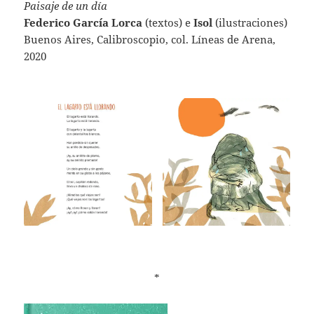
Paisaje de un día
Federico García Lorca
(textos) e
Isol
(ilustraciones)
Buenos Aires, Calibroscopio, col. Líneas de Arena,
2020
*