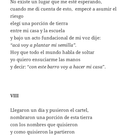
No existe un lugar que me esté esperando,
cuando me di cuenta de esto, empecé a asumir el
riesgo
elegí una porción de tierra
entre mi casa y la escuela
y bajo un acto fundacional de mi voz dije:
“acá voy a plantar mi semilla”.
Hoy que todo el mundo habla de soltar
yo quiero ensuciarme las manos
y decir: “
con este barro voy a hacer mi casa
”.
VIII
Llegaron un día y pusieron el cartel,
nombraron una porción de esta tierra
con los nombres que quisieron
y como quisieron la partieron