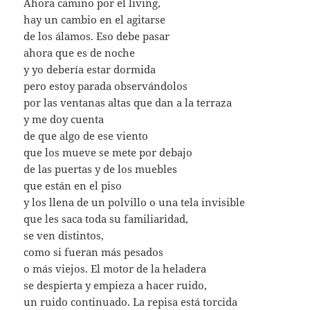
Ahora camino por el living,
hay un cambio en el agitarse
de los álamos. Eso debe pasar
ahora que es de noche
y yo debería estar dormida
pero estoy parada observándolos
por las ventanas altas que dan a la terraza
y me doy cuenta
de que algo de ese viento
que los mueve se mete por debajo
de las puertas y de los muebles
que están en el piso
y los llena de un polvillo o una tela invisible
que les saca toda su familiaridad,
se ven distintos,
como si fueran más pesados
o más viejos. El motor de la heladera
se despierta y empieza a hacer ruido,
un ruido continuado. La repisa está torcida