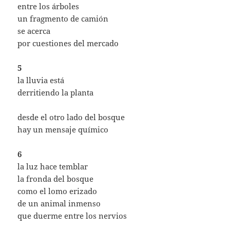
entre los árboles
un fragmento de camión
se acerca
por cuestiones del mercado
5
la lluvia está
derritiendo la planta
desde el otro lado del bosque
hay un mensaje químico
6
la luz hace temblar
la fronda del bosque
como el lomo erizado
de un animal inmenso
que duerme entre los nervios