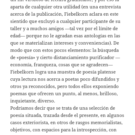
aparta de cualquier otra utilidad (en una entrevista
acerca de la publicación, Fiebelkorn aclara en este
sientido que excluyó a cualquier participante de su
taller y a muchos amigos —tal vez por el límite de
edad— porque no le agradan esas antologías en las
que se materializan intereses y conveniencias). De
modo que con estos pocos elementos: la búsqueda
de «poesía» y cierto distanciamiento purificador —
economía, franqueza, cosas que se agradecen—
Fiebelkorn logra una muestra de poesía platense
cuya lectura nos acerca a poetas poco difundidos y
otros ya reconocidos, pero todos ellos exponiendo
poemas que ofrecen un punto, al menos, brilloso,
inquietante, diverso.
Podríamos decir que se trata de una selección de
poesía situada, trazada desde el presente, en algunos
casos exteriorista, en otros de rasgos memorialistas,
objetivos, con espacios para la introspección, con