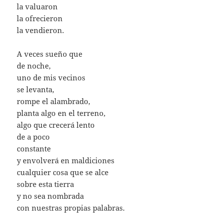
la valuaron
la ofrecieron
la vendieron.
A veces sueño que
de noche,
uno de mis vecinos
se levanta,
rompe el alambrado,
planta algo en el terreno,
algo que crecerá lento
de a poco
constante
y envolverá en maldiciones
cualquier cosa que se alce
sobre esta tierra
y no sea nombrada
con nuestras propias palabras.