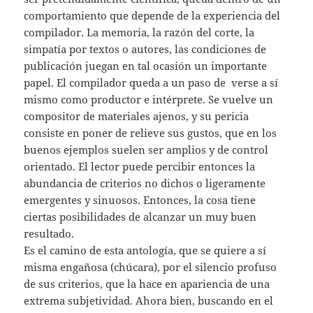
comportamiento que depende de la experiencia del
compilador. La memoria, la razón del corte, la
simpatía por textos o autores, las condiciones de
publicación juegan en tal ocasión un importante
papel. El compilador queda a un paso de verse a sí
mismo como productor e intérprete. Se vuelve un
compositor de materiales ajenos, y su pericia
consiste en poner de relieve sus gustos, que en los
buenos ejemplos suelen ser amplios y de control
orientado. El lector puede percibir entonces la
abundancia de criterios no dichos o ligeramente
emergentes y sinuosos. Entonces, la cosa tiene
ciertas posibilidades de alcanzar un muy buen
resultado.
Es el camino de esta antología, que se quiere a sí
misma engañosa (chúcara), por el silencio profuso
de sus criterios, que la hace en apariencia de una
extrema subjetividad. Ahora bien, buscando en el