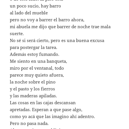
un poco sucio, hay barro
al lado del mueble
pero no voy a barrer el barro ahora,
mi abuela me dijo que barrer de noche trae mala
suerte.
No sé si será cierto, pero es una buena excusa
para postergar la tarea.
Además estoy fumando.
Me siento en una banqueta,
miro por el ventanal, todo
parece muy quieto afuera,
la noche sobre el pino
y el pasto y los fierros
y las maderas apiladas.
Las cosas en las cajas descansan
apretadas. Esperan a que pase algo,
como yo acá que las imagino ahí adentro.
Pero no pasa nada.