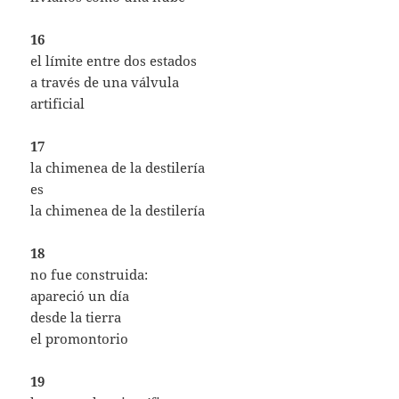
16
el límite entre dos estados
a través de una válvula
artificial
17
la chimenea de la destilería
es
la chimenea de la destilería
18
no fue construida:
apareció un día
desde la tierra
el promontorio
19