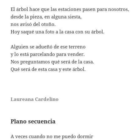
El árbol hace que las estaciones pasen para nosotros,
desde la pieza, en alguna siesta,
nos avisó del otoño.
Hoy saqué una foto a la casa con su árbol.
Alguien se adueñó de ese terreno
y lo está parcelando para vender.
Nos preguntamos qué será de la casa.
Qué será de esta casa y este árbol.
Laureana Cardelino
Plano secuencia
A veces cuando no me puedo dormir