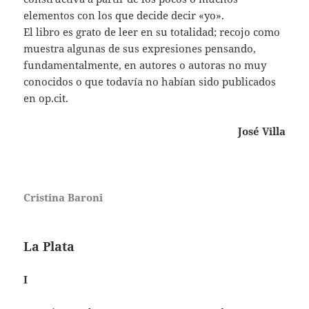
elementos con los que decide decir «yo».
El libro es grato de leer en su totalidad; recojo como
muestra algunas de sus expresiones pensando,
fundamentalmente, en autores o autoras no muy
conocidos o que todavía no habían sido publicados
en op.cit.
José Villa
Cristina Baroni
La Plata
I