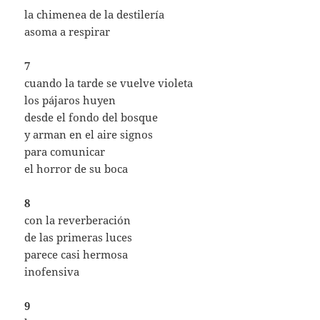
la chimenea de la destilería
asoma a respirar
7
cuando la tarde se vuelve violeta
los pájaros huyen
desde el fondo del bosque
y arman en el aire signos
para comunicar
el horror de su boca
8
con la reverberación
de las primeras luces
parece casi hermosa
inofensiva
9