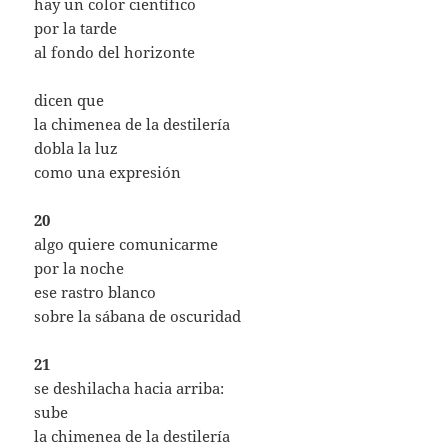
hay un color científico
por la tarde
al fondo del horizonte
dicen que
la chimenea de la destilería
dobla la luz
como una expresión
20
algo quiere comunicarme
por la noche
ese rastro blanco
sobre la sábana de oscuridad
21
se deshilacha hacia arriba:
sube
la chimenea de la destilería