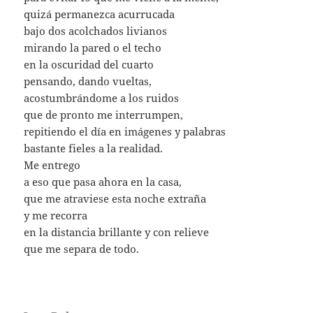
quizá permanezca acurrucada
bajo dos acolchados livianos
mirando la pared o el techo
en la oscuridad del cuarto
pensando, dando vueltas,
acostumbrándome a los ruidos
que de pronto me interrumpen,
repitiendo el día en imágenes y palabras
bastante fieles a la realidad.
Me entrego
a eso que pasa ahora en la casa,
que me atraviese esta noche extraña
y me recorra
en la distancia brillante y con relieve
que me separa de todo.