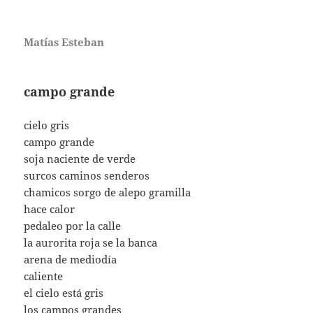
Matías Esteban
campo grande
cielo gris
campo grande
soja naciente de verde
surcos caminos senderos
chamicos sorgo de alepo gramilla
hace calor
pedaleo por la calle
la aurorita roja se la banca
arena de mediodía
caliente
el cielo está gris
los campos grandes