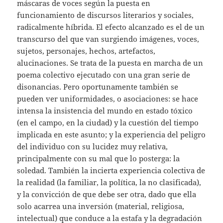
máscaras de voces según la puesta en
funcionamiento de discursos literarios y sociales,
radicalmente híbrida. El efecto alcanzado es el de un
transcurso del que van surgiendo imágenes, voces,
sujetos, personajes, hechos, artefactos,
alucinaciones. Se trata de la puesta en marcha de un
poema colectivo ejecutado con una gran serie de
disonancias. Pero oportunamente también se
pueden ver uniformidades, o asociaciones: se hace
intensa la insistencia del mundo en estado tóxico
(en el campo, en la ciudad) y la cuestión del tiempo
implicada en este asunto; y la experiencia del peligro
del individuo con su lucidez muy relativa,
principalmente con su mal que lo posterga: la
soledad. También la incierta experiencia colectiva de
la realidad (la familiar, la política, la no clasificada),
y la convicción de que debe ser otra, dado que ella
solo acarrea una inversión (material, religiosa,
intelectual) que conduce a la estafa y la degradación