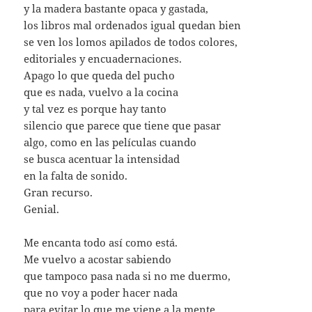
y la madera bastante opaca y gastada,
los libros mal ordenados igual quedan bien
se ven los lomos apilados de todos colores,
editoriales y encuadernaciones.
Apago lo que queda del pucho
que es nada, vuelvo a la cocina
y tal vez es porque hay tanto
silencio que parece que tiene que pasar
algo, como en las películas cuando
se busca acentuar la intensidad
en la falta de sonido.
Gran recurso.
Genial.
Me encanta todo así como está.
Me vuelvo a acostar sabiendo
que tampoco pasa nada si no me duermo,
que no voy a poder hacer nada
para evitar lo que me viene a la mente,