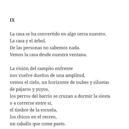
IX
La casa se ha convertido en algo cerca nuestro.
La casa y el árbol.
De las personas no sabemos nada.
Vemos la casa desde nuestra ventana.
La visión del campito enfrente
nos vuelve dueños de una amplitud,
vemos el cielo, un horizonte de nubes y siluetas
de pájaros y yuyos,
los perros del barrio se cruzan a dormir la siesta
o a correrse entre sí,
el timbre de la escuela,
los chicos en el recreo,
un caballo que come pasto.