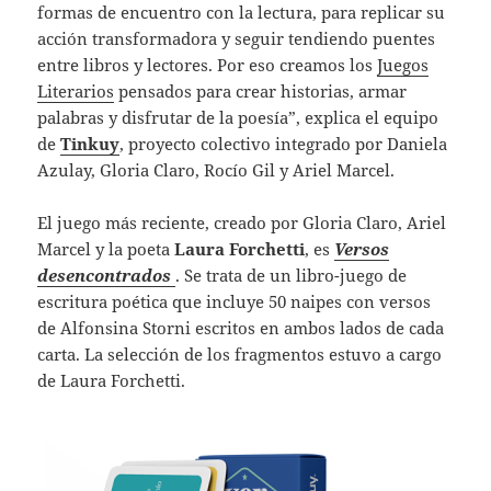
formas de encuentro con la lectura, para replicar su
acción transformadora y seguir tendiendo puentes
entre libros y lectores. Por eso creamos los
Juegos
Literarios
pensados para crear historias, armar
palabras y disfrutar de la poesía”, explica el equipo
de
Tinkuy
, proyecto colectivo integrado por Daniela
Azulay, Gloria Claro, Rocío Gil y Ariel Marcel.
El juego más reciente, creado por Gloria Claro, Ariel
Marcel y la poeta
Laura Forchetti
, es
Versos
desencontrados
. Se trata de un libro-juego de
escritura poética que incluye 50 naipes con versos
de Alfonsina Storni escritos en ambos lados de cada
carta. La selección de los fragmentos estuvo a cargo
de Laura Forchetti.