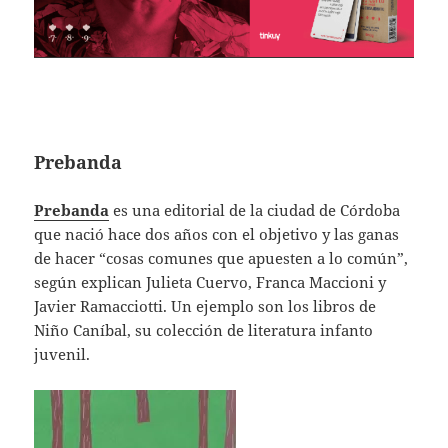
Prebanda
Prebanda
es una editorial de la ciudad de Córdoba
que nació hace dos años con el objetivo y las ganas
de hacer “cosas comunes que apuesten a lo común”,
según explican Julieta Cuervo, Franca Maccioni y
Javier Ramacciotti. Un ejemplo son los libros de
Niño Caníbal, su colección de literatura infanto
juvenil.