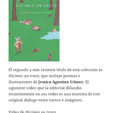
El segundo y más reciente título de esta colección es
Hicimos un trato,
que incluye poemas e
ilustraciones de
Jessica Agustina Gómez
. El
siguiente video que la editorial difundió
recientemente en sus redes es una muestra de este
original diálogo entre versos e imágenes.
Video de
Hicimos un trato
,