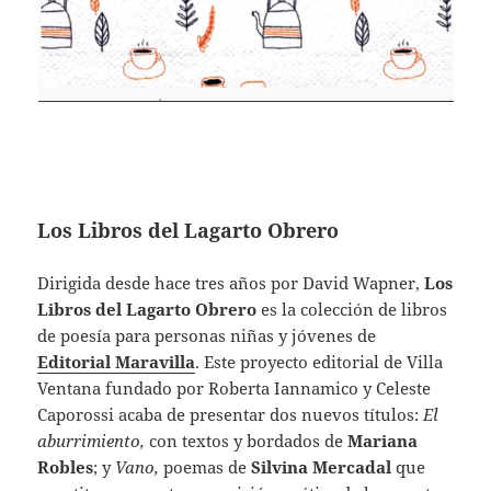
Los Libros del Lagarto Obrero
Dirigida desde hace tres años por David Wapner,
Los
Libros del Lagarto Obrero
es la colección de libros
de poesía para personas niñas y jóvenes de
Editorial Maravilla
. Este proyecto editorial de Villa
Ventana fundado por Roberta Iannamico y Celeste
Caporossi acaba de presentar dos nuevos títulos:
El
aburrimiento,
con textos y bordados de
Mariana
Robles
; y
Vano,
poemas de
Silvina Mercadal
que