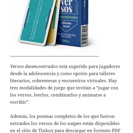
Versos desencontrados
está sugerido para jugadores
desde la adolescencia y como opción para talleres
literarios, sobremesas y encuentros virtuales. Hay
tres modalidades de juego que invitan a “jugar con
los versos, leerlos, combinarlos y animarse a
escribir”.
Además, los poemas completos de los que fueron
extraídos los versos de los naipes están disponibles
en el sitio de Tinkuy para descargar en formato PDF