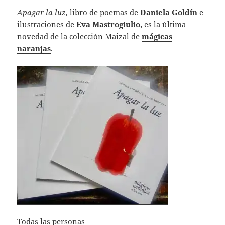
Apagar la luz,
libro de poemas de
Daniela Goldín
e
ilustraciones de
Eva Mastrogiulio,
es la última
novedad de la colección Maizal de
mágicas
naranjas
.
Todas las personas