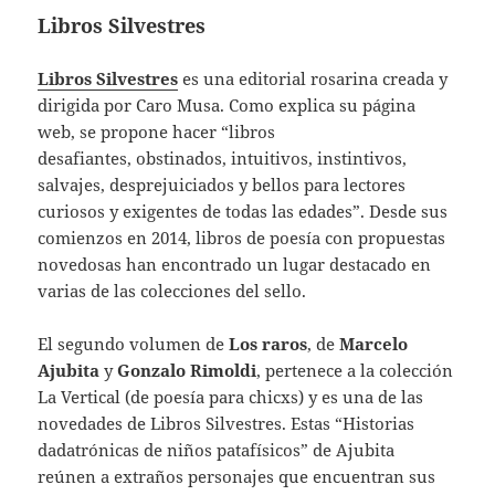
Libros Silvestres
Libros Silvestres
es una editorial rosarina creada y
dirigida por Caro Musa. Como explica su página
web, se propone hacer “libros
desafiantes, obstinados, intuitivos, instintivos,
salvajes, desprejuiciados y bellos para lectores
curiosos y exigentes de todas las edades”. Desde sus
comienzos en 2014, libros de poesía con propuestas
novedosas han encontrado un lugar destacado en
varias de las colecciones del sello.
El segundo volumen de
Los raros
, de
Marcelo
Ajubita
y
Gonzalo Rimoldi
, pertenece a la colección
La Vertical (de poesía para chicxs) y es una de las
novedades de Libros Silvestres. Estas “Historias
dadatrónicas de niños patafísicos” de Ajubita
reúnen a extraños personajes que encuentran sus