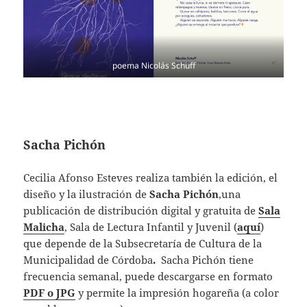
poema Nicolás Schuff
Sacha Pichón
Cecilia Afonso Esteves realiza también la edición, el
diseño y la ilustración de
Sacha Pichón
,una
publicación de distribución digital y gratuita de
Sala
Malicha
, Sala de Lectura Infantil y Juvenil (
aquí
)
que depende de la Subsecretaría de Cultura de la
Municipalidad de Córdoba
.
Sacha Pichón tiene
frecuencia semanal, puede descargarse en formato
PDF o JPG
y permite la impresión hogareña (a color