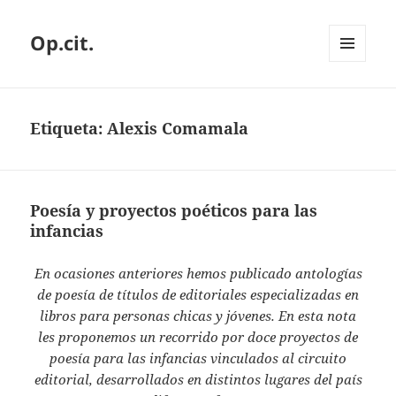
Op.cit.
MENÚ
Y
WIDGETS
Etiqueta:
Alexis Comamala
Poesía y proyectos poéticos para las
infancias
En ocasiones anteriores hemos publicado antologías
de poesía de títulos de editoriales especializadas en
libros para personas chicas y jóvenes. En esta nota
les proponemos un recorrido por doce proyectos de
poesía para las infancias vinculados al circuito
editorial, desarrollados en distintos lugares del país