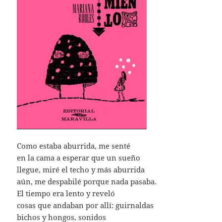
Como estaba aburrida, me senté
en la cama a esperar que un sueño
llegue, miré el techo y más aburrida
aún, me despabilé porque nada pasaba.
El tiempo era lento y reveló
cosas que andaban por allí: guirnaldas
bichos y hongos, sonidos