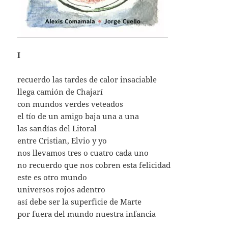
I
recuerdo las tardes de calor insaciable
llega camión de Chajarí
con mundos verdes veteados
el tío de un amigo baja una a una
las sandías del Litoral
entre Cristian, Elvio y yo
nos llevamos tres o cuatro cada uno
no recuerdo que nos cobren esta felicidad
este es otro mundo
universos rojos adentro
así debe ser la superficie de Marte
por fuera del mundo nuestra infancia