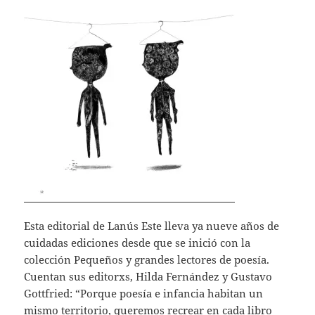
Esta editorial de Lanús Este lleva ya nueve años de
cuidadas ediciones desde que se inició con la
colección Pequeños y grandes lectores de poesía.
Cuentan sus editorxs, Hilda Fernández y Gustavo
Gottfried: “Porque poesía e infancia habitan un
mismo territorio, queremos recrear en cada libro