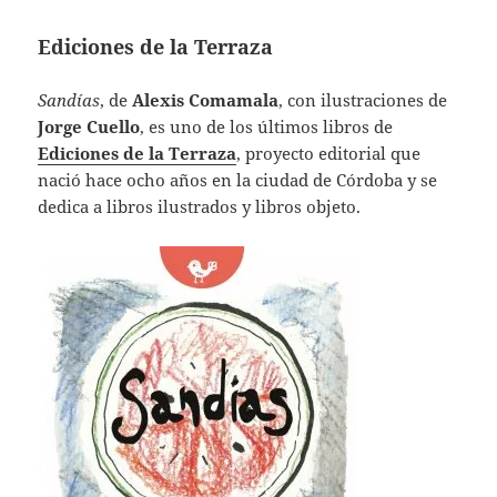
Ediciones de la Terraza
Sandías
, de
Alexis Comamala
, con ilustraciones de
Jorge Cuello
, es uno de los últimos libros de
Ediciones de la Terraza
, proyecto editorial que
nació hace ocho años en la ciudad de Córdoba y se
dedica a libros ilustrados y libros objeto.