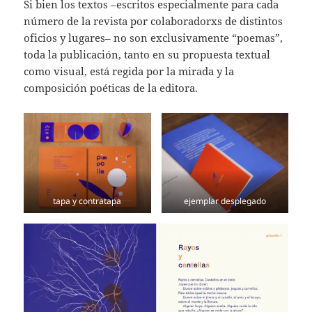
Si bien los textos –escritos especialmente para cada
número de la revista por colaboradorxs de distintos
oficios y lugares– no son exclusivamente “poemas”,
toda la publicación, tanto en su propuesta textual
como visual, está regida por la mirada y la
composición poéticas de la editora.
tapa y contratapa
ejemplar desplegado