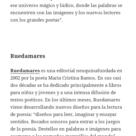
ese universo mágico y lúdico, donde las palabras se
encuentren con las imágenes y los nuevos lectores
con los grandes poetas”.
Ruedamares
Ruedamares
es una editorial neuquinafundada en
2002 por la poeta María Cristina Ramos. En sus casi
dos décadas se ha dedicado principalmente a libros
para niñxs y jóvenes y a una intensa difusión de
textos poéticos. En los últimos meses, Ruedamares
viene desarrollando nuevos diseños para la lectura
de poesía: “diseños para leer, imaginar y ensayar
sentidos. Bocados sonoros para entrar a los juegos
de la poesía. Destellos en palabras e imágenes para