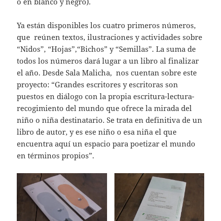
o en blanco y negro).
Ya están disponibles los cuatro primeros números,
que reúnen textos, ilustraciones y actividades sobre
“Nidos”, “Hojas”,“Bichos” y “Semillas”. La suma de
todos los números dará lugar a un libro al finalizar
el año. Desde Sala Malicha, nos cuentan sobre este
proyecto: “Grandes escritores y escritoras son
puestos en diálogo con la propia escritura-lectura-
recogimiento del mundo que ofrece la mirada del
niño o niña destinatario. Se trata en definitiva de un
libro de autor, y es ese niño o esa niña el que
encuentra aquí un espacio para poetizar el mundo
en términos propios”.