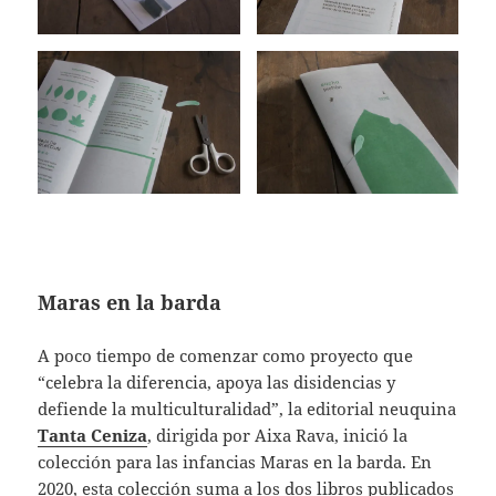
Maras en la barda
A poco tiempo de comenzar como proyecto que
“celebra la diferencia, apoya las disidencias y
defiende la multiculturalidad”, la editorial neuquina
Tanta Ceniza
, dirigida por Aixa Rava, inició la
colección para las infancias Maras en la barda. En
2020, esta colección suma a los dos libros publicados