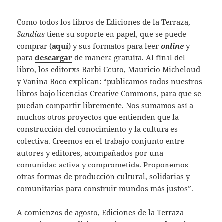
Como todos los libros de Ediciones de la Terraza,
Sandías
tiene su soporte en papel, que se puede
comprar (
aquí
) y sus formatos para leer
online
y
para
descargar
de manera gratuita. Al final del
libro, los editorxs Barbi Couto, Mauricio Micheloud
y Vanina Boco explican: “publicamos todos nuestros
libros bajo licencias Creative Commons, para que se
puedan compartir libremente. Nos sumamos así a
muchos otros proyectos que entienden que la
construcción del conocimiento y la cultura es
colectiva. Creemos en el trabajo conjunto entre
autores y editores, acompañados por una
comunidad activa y comprometida. Proponemos
otras formas de producción cultural, solidarias y
comunitarias para construir mundos más justos”.
A comienzos de agosto, Ediciones de la Terraza