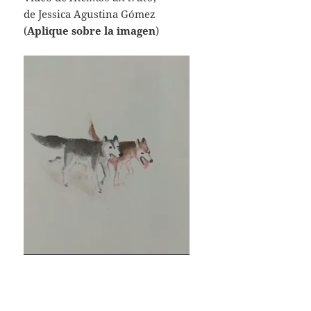
de Jessica Agustina Gómez
(
Aplique sobre la imagen
)