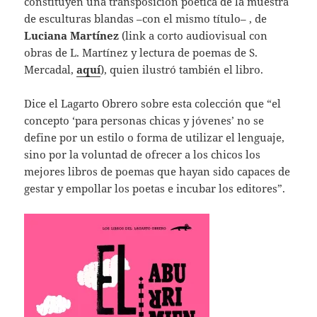
constituyen una transposición poética de la muestra
de esculturas blandas –con el mismo título– , de
Luciana Martínez
(link a corto audiovisual con
obras de L. Martínez y lectura de poemas de S.
Mercadal,
aquí
), quien ilustró también el libro.
Dice el Lagarto Obrero sobre esta colección que “el
concepto ‘para personas chicas y jóvenes’ no se
define por un estilo o forma de utilizar el lenguaje,
sino por la voluntad de ofrecer a los chicos los
mejores libros de poemas que hayan sido capaces de
gestar y empollar los poetas e incubar los editores”.