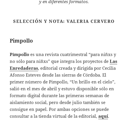
y en diferentes formatos.
SELECCIÓN Y NOTA: VALERIA CERVERO
Pimpollo
Pimpollo
es una revista cuatrimestral “para niñxs y
no sólo para niñxs” que integra los proyectos de
Las
Enredaderas
, editorial creada y dirigida por Cecilia
Afonso Esteves desde las sierras de Córdoba. El
primer número de Pimpollo
,
“Un brillo en el cielo”,
salió en el mes de abril y estuvo disponible sólo en
formato digital durante las primeras semanas de
aislamiento social, pero desde julio también se
consigue en papel. Por ambas opciones se puede
consultar a la tienda virtual de la editorial,
aquí
.