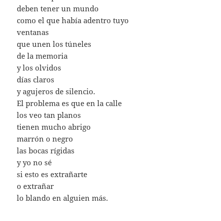
deben tener un mundo
como el que había adentro tuyo
ventanas
que unen los túneles
de la memoria
y los olvidos
días claros
y agujeros de silencio.
El problema es que en la calle
los veo tan planos
tienen mucho abrigo
marrón o negro
las bocas rígidas
y yo no sé
si esto es extrañarte
o extrañar
lo blando en alguien más.