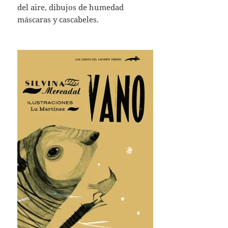
del aire, dibujos de humedad
máscaras y cascabeles.