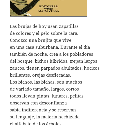
Las brujas de hoy usan zapatillas
de colores y el pelo sobre la cara.
Conozco una brujita que vive
en una casa suburbana. Durante el día
también de noche, crea a los pobladores
del bosque, bichos híbridos, trepan largos
zancos, tienen párpados abultados, hocicos
brillantes, orejas desflecadas.
Los bichos, las bichas, son muchos
de variado tamaño, largos, cortos
todos llevan pintas, lunares, pelitas
observan con desconfianza
sabia indiferencia y se reservan
su lenguaje, la materia hechizada
el alfabeto de los árboles.