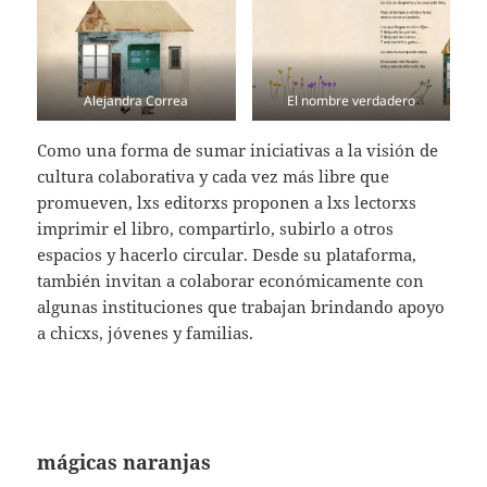
Alejandra Correa
El nombre verdadero
Como una forma de sumar iniciativas a la visión de
cultura colaborativa y cada vez más libre que
promueven, lxs editorxs proponen a lxs lectorxs
imprimir el libro, compartirlo, subirlo a otros
espacios y hacerlo circular. Desde su plataforma,
también invitan a colaborar económicamente con
algunas instituciones que trabajan brindando apoyo
a chicxs, jóvenes y familias.
mágicas naranjas