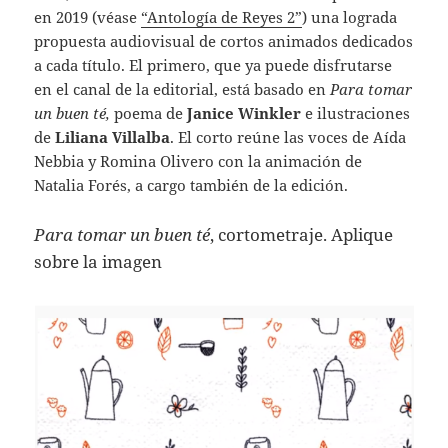
en 2019 (véase
“Antología de Reyes 2”
) una lograda
propuesta audiovisual de cortos animados dedicados
a cada título. El primero, que ya puede disfrutarse
en el canal de la editorial, está basado en
Para tomar
un buen té,
poema de
Janice Winkler
e ilustraciones
de
Liliana Villalba
. El corto reúne las voces de Aída
Nebbia y Romina Olivero con la animación de
Natalia Forés, a cargo también de la edición.
Para tomar un buen té
, cortometraje. Aplique
sobre la imagen