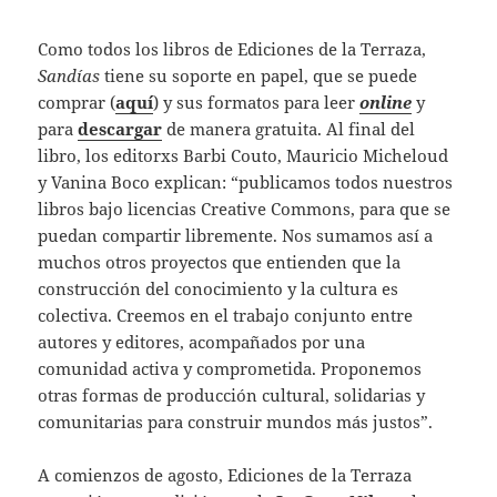
Como todos los libros de Ediciones de la Terraza,
Sandías
tiene su soporte en papel, que se puede
comprar (
aquí
) y sus formatos para leer
online
y
para
descargar
de manera gratuita. Al final del
libro, los editorxs Barbi Couto, Mauricio Micheloud
y Vanina Boco explican: “publicamos todos nuestros
libros bajo licencias Creative Commons, para que se
puedan compartir libremente. Nos sumamos así a
muchos otros proyectos que entienden que la
construcción del conocimiento y la cultura es
colectiva. Creemos en el trabajo conjunto entre
autores y editores, acompañados por una
comunidad activa y comprometida. Proponemos
otras formas de producción cultural, solidarias y
comunitarias para construir mundos más justos”.
A comienzos de agosto, Ediciones de la Terraza