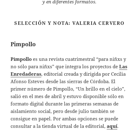
y en diferentes formatos.
SELECCIÓN Y NOTA: VALERIA CERVERO
Pimpollo
Pimpollo
es una revista cuatrimestral “para niñxs y
no sólo para niñxs” que integra los proyectos de
Las
Enredaderas
, editorial creada y dirigida por Cecilia
Afonso Esteves desde las sierras de Córdoba. El
primer número de Pimpollo
,
“Un brillo en el cielo”,
salió en el mes de abril y estuvo disponible sólo en
formato digital durante las primeras semanas de
aislamiento social, pero desde julio también se
consigue en papel. Por ambas opciones se puede
consultar a la tienda virtual de la editorial,
aquí
.