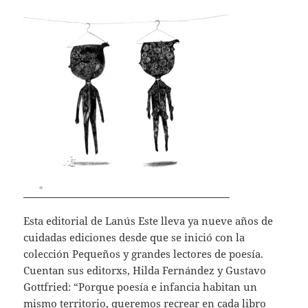
Esta editorial de Lanús Este lleva ya nueve años de
cuidadas ediciones desde que se inició con la
colección Pequeños y grandes lectores de poesía.
Cuentan sus editorxs, Hilda Fernández y Gustavo
Gottfried: “Porque poesía e infancia habitan un
mismo territorio, queremos recrear en cada libro