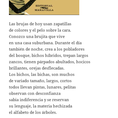
Las brujas de hoy usan zapatillas
de colores y el pelo sobre la cara.
Conozco una brujita que vive
en una casa suburbana. Durante el día
también de noche, crea a los pobladores
del bosque, bichos híbridos, trepan largos
zancos, tienen párpados abultados, hocicos
brillantes, orejas desflecadas.
Los bichos, las bichas, son muchos
de variado tamaño, largos, cortos
todos llevan pintas, lunares, pelitas
observan con desconfianza
sabia indiferencia y se reservan
su lenguaje, la materia hechizada
el alfabeto de los árboles.