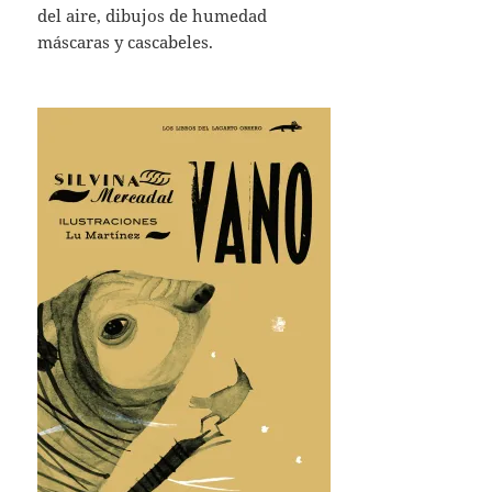
del aire, dibujos de humedad
máscaras y cascabeles.