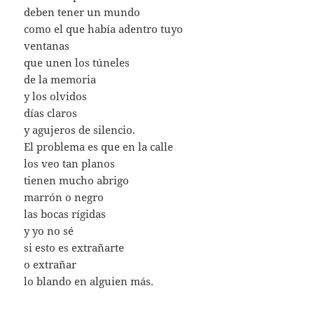
deben tener un mundo
como el que había adentro tuyo
ventanas
que unen los túneles
de la memoria
y los olvidos
días claros
y agujeros de silencio.
El problema es que en la calle
los veo tan planos
tienen mucho abrigo
marrón o negro
las bocas rígidas
y yo no sé
si esto es extrañarte
o extrañar
lo blando en alguien más.