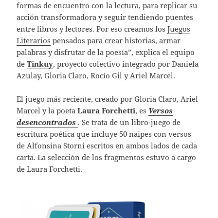
formas de encuentro con la lectura, para replicar su
acción transformadora y seguir tendiendo puentes
entre libros y lectores. Por eso creamos los
Juegos
Literarios
pensados para crear historias, armar
palabras y disfrutar de la poesía”, explica el equipo
de
Tinkuy
, proyecto colectivo integrado por Daniela
Azulay, Gloria Claro, Rocío Gil y Ariel Marcel.
El juego más reciente, creado por Gloria Claro, Ariel
Marcel y la poeta
Laura Forchetti
, es
Versos
desencontrados
. Se trata de un libro-juego de
escritura poética que incluye 50 naipes con versos
de Alfonsina Storni escritos en ambos lados de cada
carta. La selección de los fragmentos estuvo a cargo
de Laura Forchetti.