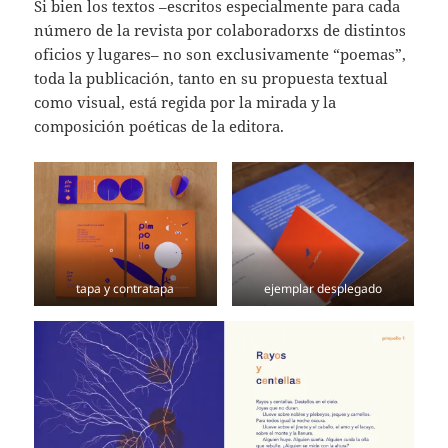
Si bien los textos –escritos especialmente para cada
número de la revista por colaboradorxs de distintos
oficios y lugares– no son exclusivamente “poemas”,
toda la publicación, tanto en su propuesta textual
como visual, está regida por la mirada y la
composición poéticas de la editora.
tapa y contratapa
ejemplar desplegado