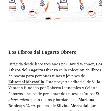
Los Libros del Lagarto Obrero
Dirigida desde hace tres años por David Wapner,
Los
Libros del Lagarto Obrero
es la colección de libros
de poesía para personas niñas y jóvenes de
Editorial Maravilla
. Este proyecto editorial de Villa
Ventana fundado por Roberta Iannamico y Celeste
Caporossi acaba de presentar dos nuevos títulos:
El
aburrimiento,
con textos y bordados de
Mariana
Robles
; y
Vano,
poemas de
Silvina Mercadal
que