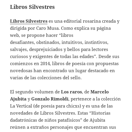
Libros Silvestres
Libros Silvestres
es una editorial rosarina creada y
dirigida por Caro Musa. Como explica su página
web, se propone hacer “libros
desafiantes, obstinados, intuitivos, instintivos,
salvajes, desprejuiciados y bellos para lectores
curiosos y exigentes de todas las edades”. Desde sus
comienzos en 2014, libros de poesía con propuestas
novedosas han encontrado un lugar destacado en
varias de las colecciones del sello.
El segundo volumen de
Los raros
, de
Marcelo
Ajubita
y
Gonzalo Rimoldi
, pertenece a la colección
La Vertical (de poesía para chicxs) y es una de las
novedades de Libros Silvestres. Estas “Historias
dadatrónicas de niños patafísicos” de Ajubita
reúnen a extraños personajes que encuentran sus