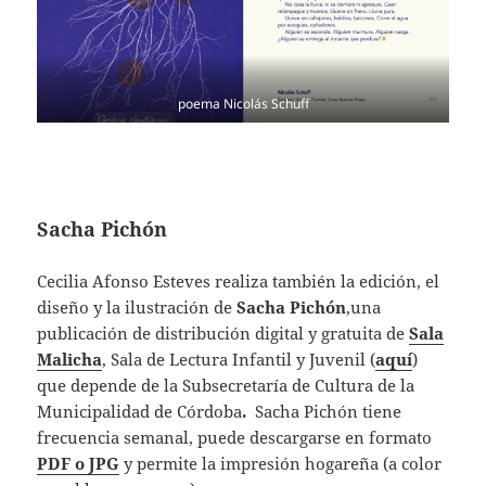
poema Nicolás Schuff
Sacha Pichón
Cecilia Afonso Esteves realiza también la edición, el
diseño y la ilustración de
Sacha Pichón
,una
publicación de distribución digital y gratuita de
Sala
Malicha
, Sala de Lectura Infantil y Juvenil (
aquí
)
que depende de la Subsecretaría de Cultura de la
Municipalidad de Córdoba
.
Sacha Pichón tiene
frecuencia semanal, puede descargarse en formato
PDF o JPG
y permite la impresión hogareña (a color