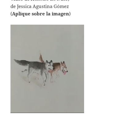
de Jessica Agustina Gómez
(
Aplique sobre la imagen
)