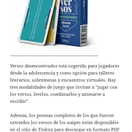
Versos desencontrados
está sugerido para jugadores
desde la adolescencia y como opción para talleres
literarios, sobremesas y encuentros virtuales. Hay
tres modalidades de juego que invitan a “jugar con
los versos, leerlos, combinarlos y animarse a
escribir”.
Además, los poemas completos de los que fueron
extraídos los versos de los naipes están disponibles
en el sitio de Tinkuy para descargar en formato PDF