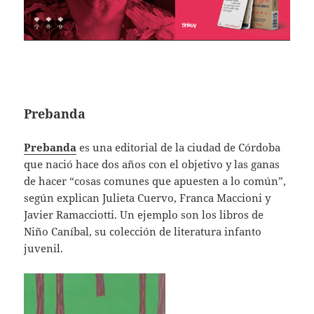
Prebanda
Prebanda
es una editorial de la ciudad de Córdoba
que nació hace dos años con el objetivo y las ganas
de hacer “cosas comunes que apuesten a lo común”,
según explican Julieta Cuervo, Franca Maccioni y
Javier Ramacciotti. Un ejemplo son los libros de
Niño Caníbal, su colección de literatura infanto
juvenil.