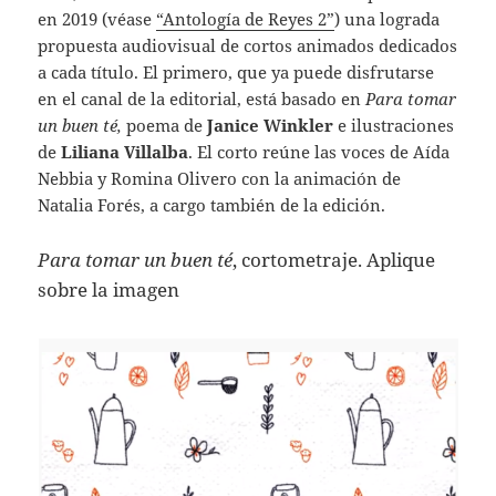
en 2019 (véase
“Antología de Reyes 2”
) una lograda
propuesta audiovisual de cortos animados dedicados
a cada título. El primero, que ya puede disfrutarse
en el canal de la editorial, está basado en
Para tomar
un buen té,
poema de
Janice Winkler
e ilustraciones
de
Liliana Villalba
. El corto reúne las voces de Aída
Nebbia y Romina Olivero con la animación de
Natalia Forés, a cargo también de la edición.
Para tomar un buen té
, cortometraje. Aplique
sobre la imagen