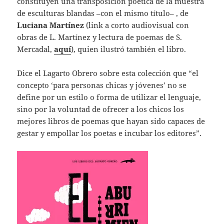
constituyen una transposición poética de la muestra
de esculturas blandas –con el mismo título– , de
Luciana Martínez
(link a corto audiovisual con
obras de L. Martínez y lectura de poemas de S.
Mercadal,
aquí
), quien ilustró también el libro.
Dice el Lagarto Obrero sobre esta colección que “el
concepto ‘para personas chicas y jóvenes’ no se
define por un estilo o forma de utilizar el lenguaje,
sino por la voluntad de ofrecer a los chicos los
mejores libros de poemas que hayan sido capaces de
gestar y empollar los poetas e incubar los editores”.