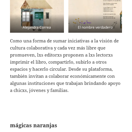
Alejandra Correa
El nombre verdadero
Como una forma de sumar iniciativas a la visión de
cultura colaborativa y cada vez más libre que
promueven, lxs editorxs proponen a lxs lectorxs
imprimir el libro, compartirlo, subirlo a otros
espacios y hacerlo circular. Desde su plataforma,
también invitan a colaborar económicamente con
algunas instituciones que trabajan brindando apoyo
a chicxs, jóvenes y familias.
mágicas naranjas