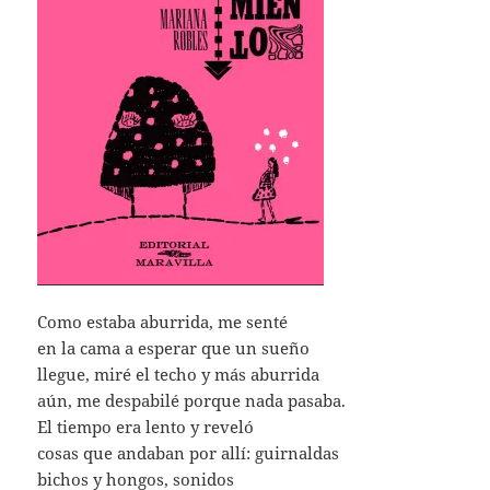
Como estaba aburrida, me senté
en la cama a esperar que un sueño
llegue, miré el techo y más aburrida
aún, me despabilé porque nada pasaba.
El tiempo era lento y reveló
cosas que andaban por allí: guirnaldas
bichos y hongos, sonidos