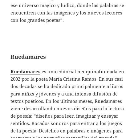
ese universo mágico y lúdico, donde las palabras se
encuentren con las imágenes y los nuevos lectores
con los grandes poetas”.
Ruedamares
Ruedamares
es una editorial neuquinafundada en
2002 por la poeta María Cristina Ramos. En sus casi
dos décadas se ha dedicado principalmente a libros
para niñxs y jóvenes y a una intensa difusión de
textos poéticos. En los últimos meses, Ruedamares
viene desarrollando nuevos diseños para la lectura
de poesía: “diseños para leer, imaginar y ensayar
sentidos. Bocados sonoros para entrar a los juegos
de la poesía. Destellos en palabras e imágenes para