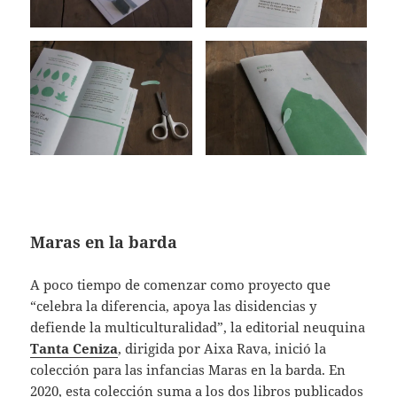
Maras en la barda
A poco tiempo de comenzar como proyecto que
“celebra la diferencia, apoya las disidencias y
defiende la multiculturalidad”, la editorial neuquina
Tanta Ceniza
, dirigida por Aixa Rava, inició la
colección para las infancias Maras en la barda. En
2020, esta colección suma a los dos libros publicados