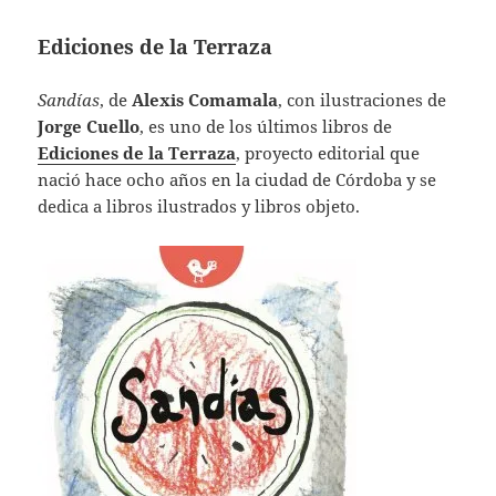
Ediciones de la Terraza
Sandías
, de
Alexis Comamala
, con ilustraciones de
Jorge Cuello
, es uno de los últimos libros de
Ediciones de la Terraza
, proyecto editorial que
nació hace ocho años en la ciudad de Córdoba y se
dedica a libros ilustrados y libros objeto.