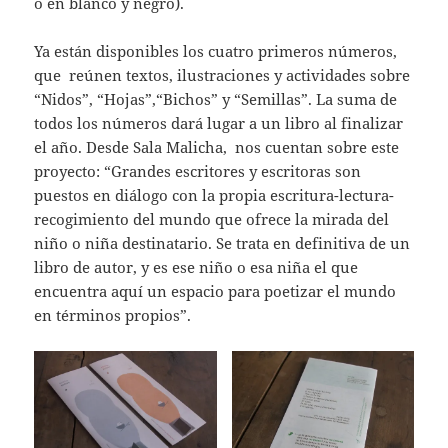
o en blanco y negro).
Ya están disponibles los cuatro primeros números,
que reúnen textos, ilustraciones y actividades sobre
“Nidos”, “Hojas”,“Bichos” y “Semillas”. La suma de
todos los números dará lugar a un libro al finalizar
el año. Desde Sala Malicha, nos cuentan sobre este
proyecto: “Grandes escritores y escritoras son
puestos en diálogo con la propia escritura-lectura-
recogimiento del mundo que ofrece la mirada del
niño o niña destinatario. Se trata en definitiva de un
libro de autor, y es ese niño o esa niña el que
encuentra aquí un espacio para poetizar el mundo
en términos propios”.