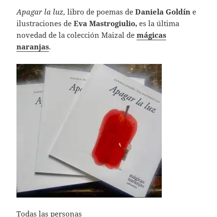
Apagar la luz,
libro de poemas de
Daniela Goldín
e
ilustraciones de
Eva Mastrogiulio,
es la última
novedad de la colección Maizal de
mágicas
naranjas
.
Todas las personas