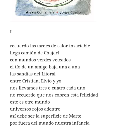
I
recuerdo las tardes de calor insaciable
llega camión de Chajarí
con mundos verdes veteados
el tío de un amigo baja una a una
las sandías del Litoral
entre Cristian, Elvio y yo
nos llevamos tres o cuatro cada uno
no recuerdo que nos cobren esta felicidad
este es otro mundo
universos rojos adentro
así debe ser la superficie de Marte
por fuera del mundo nuestra infancia