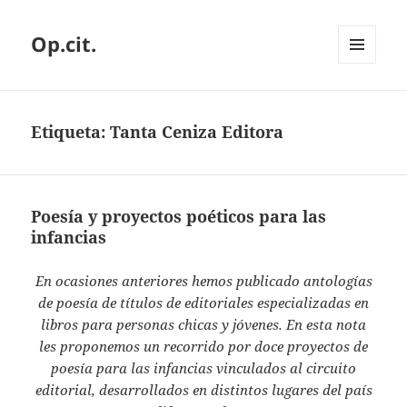
Op.cit.
MENÚ
Y
WIDGETS
Etiqueta:
Tanta Ceniza Editora
Poesía y proyectos poéticos para las
infancias
En ocasiones anteriores hemos publicado antologías
de poesía de títulos de editoriales especializadas en
libros para personas chicas y jóvenes. En esta nota
les proponemos un recorrido por doce proyectos de
poesía para las infancias vinculados al circuito
editorial, desarrollados en distintos lugares del país