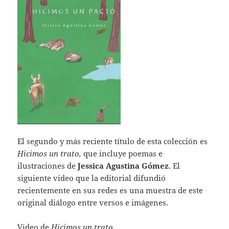
El segundo y más reciente título de esta colección es
Hicimos un trato,
que incluye poemas e
ilustraciones de
Jessica Agustina Gómez
. El
siguiente video que la editorial difundió
recientemente en sus redes es una muestra de este
original diálogo entre versos e imágenes.
Video de
Hicimos un trato
,