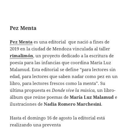
Pez Menta
Pez Menta
es una editorial que nació a fines de
2019 en la ciudad de Mendoza vinculada al taller
rimalimón
, un proyecto dedicado a la escritura de
poesía para las infancias que coordina María Luz
Malamud. Esta editorial se define “para lectores sin
edad, para lectores que saben nadar como pez en un
libro, para lectores frescos como la menta”. Su
última propuesta es
Donde vive la música,
un libro-
álbum que reúne poemas de
María Luz Malamud
e
ilustraciones de
Nadia Romero Marchesini
.
Hasta el domingo 16 de agosto la editorial está
realizando una preventa