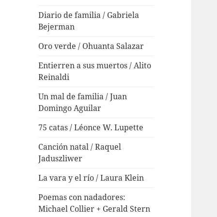
Diario de familia / Gabriela
Bejerman
Oro verde / Ohuanta Salazar
Entierren a sus muertos / Alito
Reinaldi
Un mal de familia / Juan
Domingo Aguilar
75 catas / Léonce W. Lupette
Canción natal / Raquel
Jaduszliwer
La vara y el río / Laura Klein
Poemas con nadadores:
Michael Collier + Gerald Stern