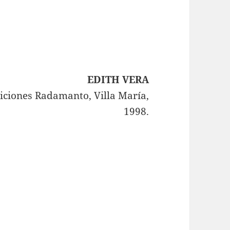
EDITH VERA
diciones Radamanto, Villa María,
1998.