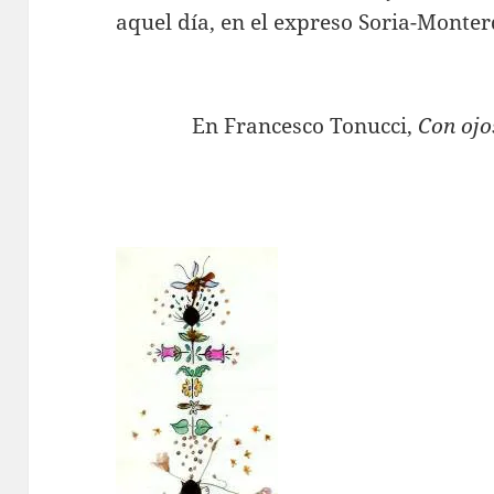
aquel día, en el expreso Soria-Monter
En Francesco Tonucci,
Con ojo