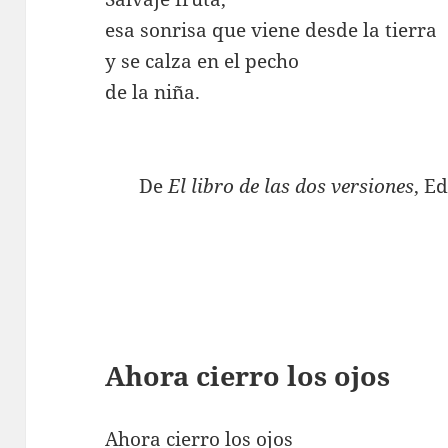
esa sonrisa que viene desde la tierra
y se calza en el pecho
de la niña.
De
El libro de las dos versiones
, E
Ahora cierro los ojos
Ahora cierro los ojos