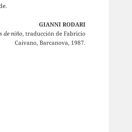
de.
GIANNI RODARI
s de niño
, traducción de Fabricio
Caivano, Barcanova, 1987.