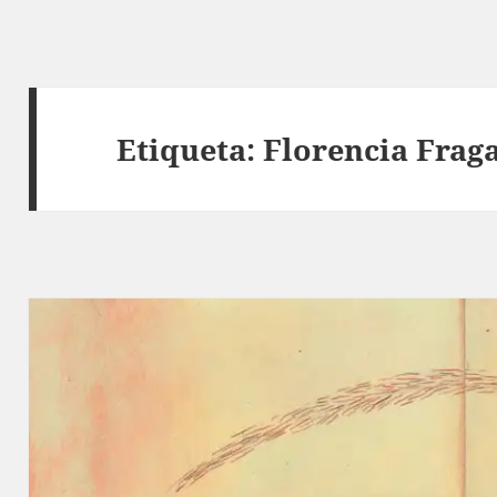
Etiqueta:
Florencia Frag