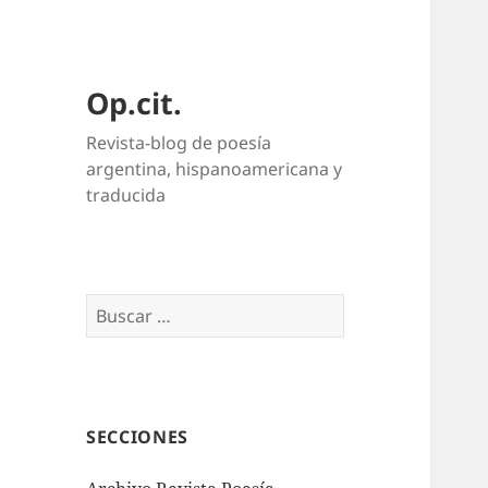
Op.cit.
Revista-blog de poesía
argentina, hispanoamericana y
traducida
Buscar:
SECCIONES