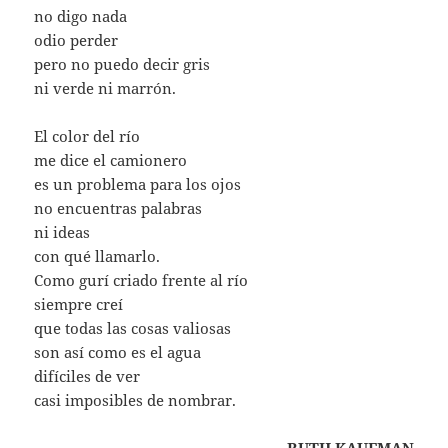
no digo nada
odio perder
pero no puedo decir gris
ni verde ni marrón.
El color del río
me dice el camionero
es un problema para los ojos
no encuentras palabras
ni ideas
con qué llamarlo.
Como gurí criado frente al río
siempre creí
que todas las cosas valiosas
son así como es el agua
difíciles de ver
casi imposibles de nombrar.
RUTH KAUFMAN