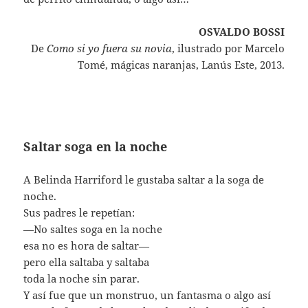
OSVALDO BOSSI
De
Como si yo fuera su novia
, ilustrado por Marcelo
Tomé, mágicas naranjas, Lanús Este, 2013.
Saltar soga en la noche
A Belinda Harriford le gustaba saltar a la soga de
noche.
Sus padres le repetían:
—No saltes soga en la noche
esa no es hora de saltar—
pero ella saltaba y saltaba
toda la noche sin parar.
Y así fue que un monstruo, un fantasma o algo así