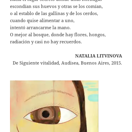
escondían sus huevos y otras se los comían,
o al establo de las gallinas y de los cerdos,
cuando quise alimentar a uno,
intentó arrancarme la mano.
O mejor al bosque, donde hay flores, hongos,
radiación y casi no hay recuerdos.
NATALIA LITVINOVA
De Siguiente vitalidad, Audisea, Buenos Aires, 2015.