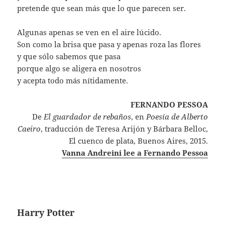
pretende que sean más que lo que parecen ser.
Algunas apenas se ven en el aire lúcido.
Son como la brisa que pasa y apenas roza las flores
y que sólo sabemos que pasa
porque algo se aligera en nosotros
y acepta todo más nítidamente.
FERNANDO PESSOA
De
El guardador de rebaños
, en
Poesía de Alberto
Caeiro
, traducción de Teresa Arijón y Bárbara Belloc,
El cuenco de plata, Buenos Aires, 2015.
Vanna Andreini lee a Fernando Pessoa
Harry Potter