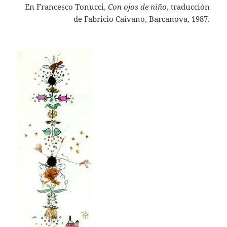
En Francesco Tonucci,
Con ojos de niño
, traducción
de Fabricio Caivano, Barcanova, 1987.