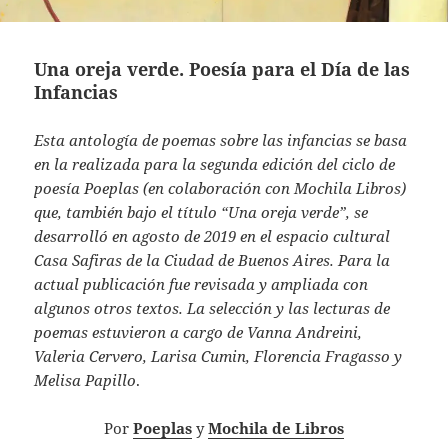
Una oreja verde. Poesía para el Día de las
Infancias
Esta antología de poemas sobre las infancias se basa
en la realizada para la segunda edición del ciclo de
poesía Poeplas (en colaboración con Mochila Libros)
que, también bajo el título “Una oreja verde”, se
desarrolló en agosto de 2019 en el espacio cultural
Casa Safiras de la Ciudad de Buenos Aires. Para la
actual publicación fue revisada y ampliada con
algunos otros textos. La selección y las lecturas de
poemas estuvieron a cargo de Vanna Andreini,
Valeria Cervero, Larisa Cumin, Florencia Fragasso y
Melisa Papillo
.
Por
Poeplas
y
Mochila de Libros