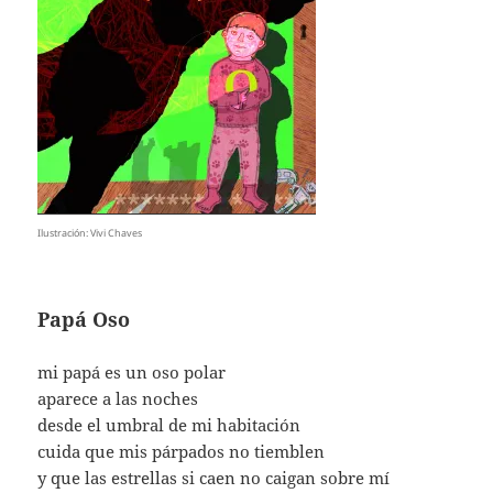
Ilustración: Vivi Chaves
Papá Oso
mi papá es un oso polar
aparece a las noches
desde el umbral de mi habitación
cuida que mis párpados no tiemblen
y que las estrellas si caen no caigan sobre mí