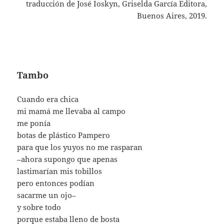
traducción de José Ioskyn, Griselda García Editora,
Buenos Aires, 2019.
Tambo
Cuando era chica
mi mamá me llevaba al campo
me ponía
botas de plástico Pampero
para que los yuyos no me rasparan
–ahora supongo que apenas
lastimarían mis tobillos
pero entonces podían
sacarme un ojo–
y sobre todo
porque estaba lleno de bosta