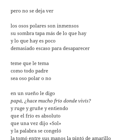
pero no se deja ver
los osos polares son inmensos
su sombra tapa más de lo que hay
y lo que hay es poco
demasiado escaso para desaparecer
teme que le tema
como todo padre
sea oso polar o no
en un sueño le digo
papá, ¿hace mucho frío donde vivís?
y ruge y gruñe y entiendo
que el frío es absoluto
que una vez dijo «Sol»
y la palabra se congeló
la tomó entre sus manos la pintó de amarillo