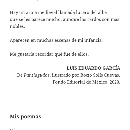
Hay un arma medieval llamada lucero del alba
que se les parece mucho, aunque los cardos son más
nobles.
Aparecen en muchas escenas de mi infancia.
Me gustaría recordar qué fue de ellos.
LUIS EDUARDO GARCÍA
De
Puntiagudos
, ilustrado por Rocío Solís Cuevas,
Fondo Editorial de México, 2020.
Mis poemas