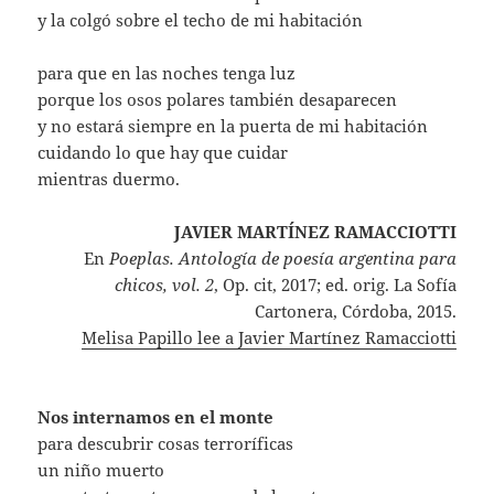
y la colgó sobre el techo de mi habitación
para que en las noches tenga luz
porque los osos polares también desaparecen
y no estará siempre en la puerta de mi habitación
cuidando lo que hay que cuidar
mientras duermo.
JAVIER MARTÍNEZ RAMACCIOTTI
En
Poeplas. Antología de poesía argentina para
chicos, vol. 2
, Op. cit, 2017; ed. orig. La Sofía
Cartonera, Córdoba, 2015.
Melisa Papillo lee a Javier Martínez Ramacciotti
Nos internamos en el monte
para descubrir cosas terroríficas
un niño muerto