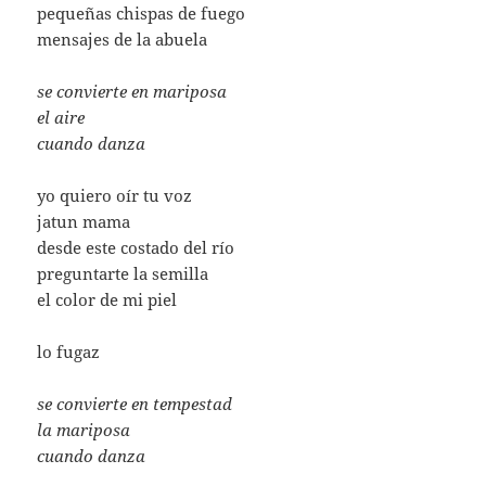
pequeñas chispas de fuego
mensajes de la abuela
se convierte en mariposa
el aire
cuando danza
yo quiero oír tu voz
jatun mama
desde este costado del río
preguntarte la semilla
el color de mi piel
lo fugaz
se convierte en tempestad
la mariposa
cuando danza