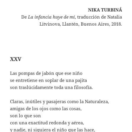
NIKA TURBINÁ
De
La infancia huye de mí
, traducción de Natalia
Litvinova, Llantén, Buenos Aires, 2018.
XXV
Las pompas de jabón que ese niño
se entretiene en soplar de una pajita
son traslúcidamente toda una filosofía.
Claras, inútiles y pasajeras como la Naturaleza,
amigas de los ojos como las cosas,
son lo que son
con una exactitud redonda y aérea,
y nadie, ni siquiera el niño que las hace,