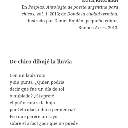
En
Poeplas. Antología de poesía argentina para
chicos, vol. 1
, 2013; de
Donde la ciudad termina
,
ilustrado por Daniel Roldán, pequeño editor,
Buenos Aires, 2013.
De chico dibujé la lluvia
Con un lápiz roto
y sin punta. ¿Quién podría
decir que fue un día de sol
o nublado? ¿Si apreté
el puño contra la hoja
por felicidad, odio o penitencia?
Eso que parece un rayo
sobre el árbol ¿por qué no puede