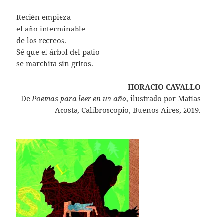
Recién empieza
el año interminable
de los recreos.
Sé que el árbol del patio
se marchita sin gritos.
HORACIO CAVALLO
De
Poemas para leer en un año
, ilustrado por Matías
Acosta, Calibroscopio, Buenos Aires, 2019.