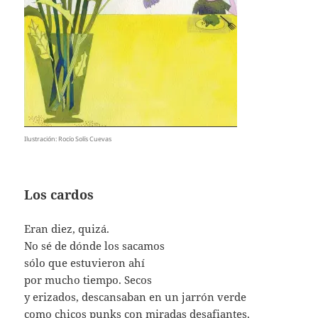
Ilustración: Rocío Solís Cuevas
Los cardos
Eran diez, quizá.
No sé de dónde los sacamos
sólo que estuvieron ahí
por mucho tiempo. Secos
y erizados, descansaban en un jarrón verde
como chicos punks con miradas desafiantes.