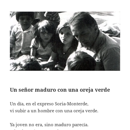
Un señor maduro con una oreja verde
Un día, en el expreso Soria-Monterde,
vi subir a un hombre con una oreja verde.
Ya joven no era, sino maduro parecía.