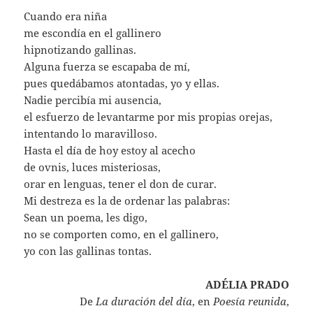
Cuando era niña
me escondía en el gallinero
hipnotizando gallinas.
Alguna fuerza se escapaba de mí,
pues quedábamos atontadas, yo y ellas.
Nadie percibía mi ausencia,
el esfuerzo de levantarme por mis propias orejas,
intentando lo maravilloso.
Hasta el día de hoy estoy al acecho
de ovnis, luces misteriosas,
orar en lenguas, tener el don de curar.
Mi destreza es la de ordenar las palabras:
Sean un poema, les digo,
no se comporten como, en el gallinero,
yo con las gallinas tontas.
ADÉLIA PRADO
De
La duración del día
, en
Poesía reunida
,