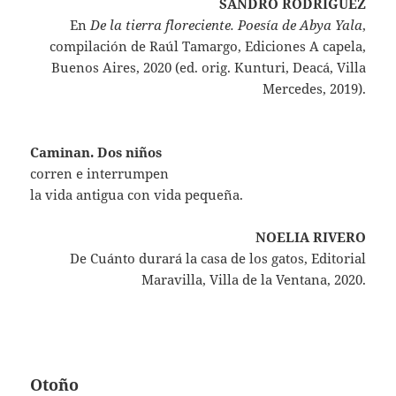
SANDRO RODRÍGUEZ
En
De la tierra floreciente. Poesía de Abya Yala
,
compilación de Raúl Tamargo, Ediciones A capela,
Buenos Aires, 2020 (ed. orig. Kunturi, Deacá, Villa
Mercedes, 2019).
Caminan. Dos niños
corren e interrumpen
la vida antigua con vida pequeña.
NOELIA RIVERO
De Cuánto durará la casa de los gatos, Editorial
Maravilla, Villa de la Ventana, 2020.
Otoño