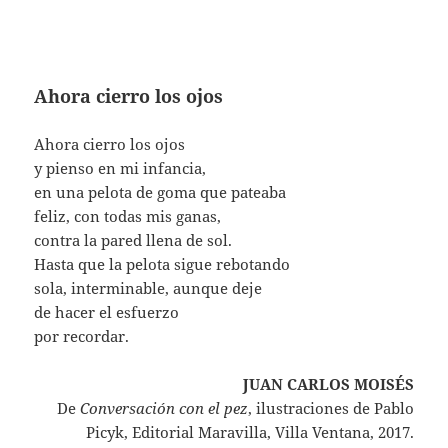
Ahora cierro los ojos
Ahora cierro los ojos
y pienso en mi infancia,
en una pelota de goma que pateaba
feliz, con todas mis ganas,
contra la pared llena de sol.
Hasta que la pelota sigue rebotando
sola, interminable, aunque deje
de hacer el esfuerzo
por recordar.
JUAN CARLOS MOISÉS
De
Conversación con el pez
, ilustraciones de Pablo
Picyk, Editorial Maravilla, Villa Ventana, 2017.