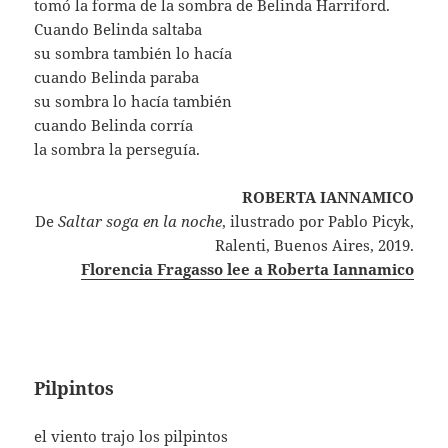
tomó la forma de la sombra de Belinda Harriford.
Cuando Belinda saltaba
su sombra también lo hacía
cuando Belinda paraba
su sombra lo hacía también
cuando Belinda corría
la sombra la perseguía.
ROBERTA IANNAMICO
De
Saltar soga en la noche
, ilustrado por Pablo Picyk,
Ralenti, Buenos Aires, 2019.
Florencia Fragasso lee a Roberta Iannamico
Pilpintos
el viento trajo los pilpintos