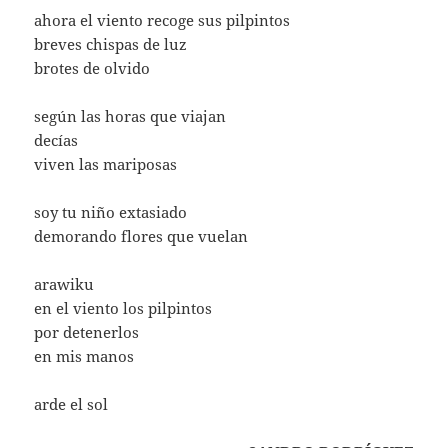
ahora el viento recoge sus pilpintos
breves chispas de luz
brotes de olvido
según las horas que viajan
decías
viven las mariposas
soy tu niño extasiado
demorando flores que vuelan
arawiku
en el viento los pilpintos
por detenerlos
en mis manos
arde el sol