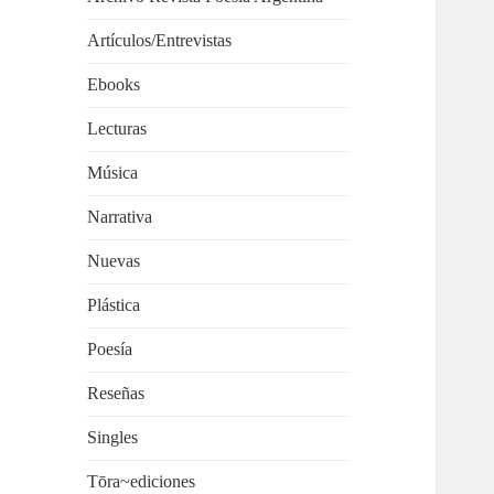
Artículos/Entrevistas
Ebooks
Lecturas
Música
Narrativa
Nuevas
Plástica
Poesía
Reseñas
Singles
Tōra~ediciones