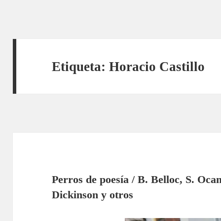
Etiqueta:
Horacio Castillo
Perros de poesía / B. Belloc, S. Oca
Dickinson y otros