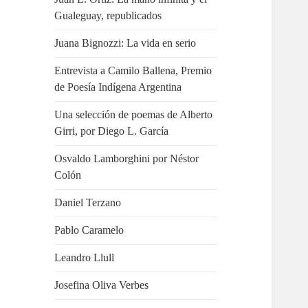
Gualeguay, republicados
Juana Bignozzi: La vida en serio
Entrevista a Camilo Ballena, Premio
de Poesía Indígena Argentina
Una selección de poemas de Alberto
Girri, por Diego L. García
Osvaldo Lamborghini por Néstor
Colón
Daniel Terzano
Pablo Caramelo
Leandro Llull
Josefina Oliva Verbes