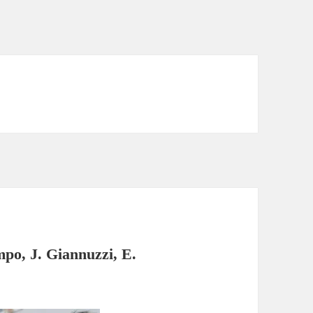
mpo, J. Giannuzzi, E.