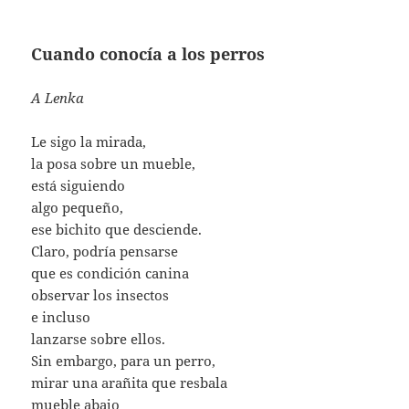
Cuando conocía a los perros
A Lenka
Le sigo la mirada,
la posa sobre un mueble,
está siguiendo
algo pequeño,
ese bichito que desciende.
Claro, podría pensarse
que es condición canina
observar los insectos
e incluso
lanzarse sobre ellos.
Sin embargo, para un perro,
mirar una arañita que resbala
mueble abajo