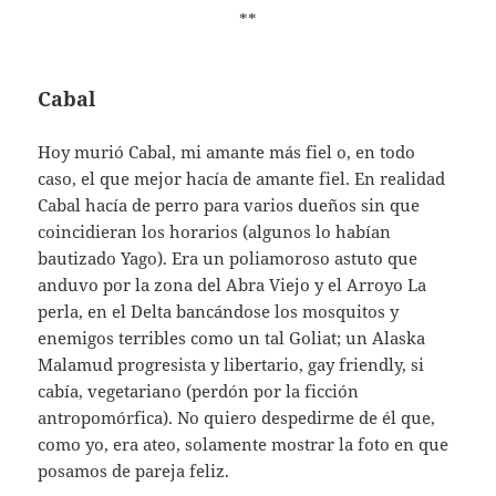
**
Cabal
Hoy murió Cabal, mi amante más fiel o, en todo
caso, el que mejor hacía de amante fiel. En realidad
Cabal hacía de perro para varios dueños sin que
coincidieran los horarios (algunos lo habían
bautizado Yago). Era un poliamoroso astuto que
anduvo por la zona del Abra Viejo y el Arroyo La
perla, en el Delta bancándose los mosquitos y
enemigos terribles como un tal Goliat; un Alaska
Malamud progresista y libertario, gay friendly, si
cabía, vegetariano (perdón por la ficción
antropomórfica). No quiero despedirme de él que,
como yo, era ateo, solamente mostrar la foto en que
posamos de pareja feliz.