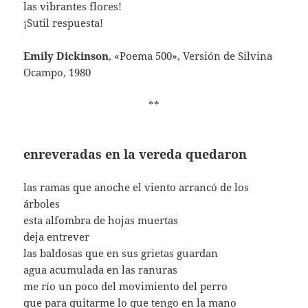
las vibrantes flores!
¡Sutil respuesta!
Emily Dickinson
, «Poema 500», Versión de Silvina
Ocampo, 1980
**
enreveradas en la vereda quedaron
las ramas que anoche el viento arrancó de los
árboles
esta alfombra de hojas muertas
deja entrever
las baldosas que en sus grietas guardan
agua acumulada en las ranuras
me río un poco del movimiento del perro
que para quitarme lo que tengo en la mano