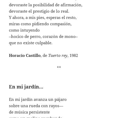
devoraste la posibilidad de afirmación,
devoraste el prestigio de lo real.
Y ahora, a mis pies, esperas el resto,
miras como pidiendo compasión,
como intuyendo
–hocico de perro, corazón de mono–
que no existe culpable.
Horacio Castillo
, de
Tuerto rey
, 1982
**
En mi jardín…
En mi jardín avanza un pájaro
sobre una rueda con rayos—
de música persistente