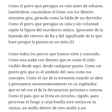
Como el perro que persigue su cola antes de echarse,
lamiéndose, rascándose el lomo con los dientes
mientras gira, girando como la falda de un derviche.
Como el perro que persigue su cola y sin voluntad
repite la figura del ouroboros mítico, ignorante de la
leyenda del retorno de Ra y del significado de lo que
hace porque la pureza es un mito.(1)
Como todos los perros que hemos visto y conocido.
Como una nube con dientes que se come el cielo
visible desde aquí, desde cualquier punto. Como un
punto gris que es el símbolo del caos como no-
concepto. Como el ojo de la tormenta cuando se abre
y permanece momentáneamente en su esplendor,
que es tal vez el de la devastación próxima o remota.
Como el palo que se frota en círculos, rápido, para
provocar el fuego y cuya huella será ceniza en la
ceniza, un anillo dentro de otro anillo y así