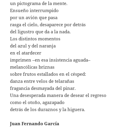
un pictograma de la mente.
Ensueño interrumpido
por un avión que pasa
rasga el cielo, desaparece por detrás
del ligustro que da a la nada.
Los distintos momentos
del azul y del naranja
en el atardecer
imprimen –en esa insistencia aguada–
melancólicas briznas
sobre frutos estallados en el césped:
danza entre velos de telarañas
fragancia desmayada del pinar.
Una desesperada manera de desear el regreso
como el otoño, agazapado
detrás de los duraznos y la higuera.
Juan Fernando García