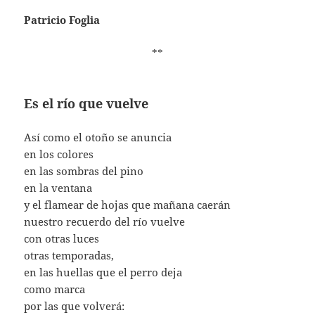
Patricio Foglia
**
Es el río que vuelve
Así como el otoño se anuncia
en los colores
en las sombras del pino
en la ventana
y el flamear de hojas que mañana caerán
nuestro recuerdo del río vuelve
con otras luces
otras temporadas,
en las huellas que el perro deja
como marca
por las que volverá: