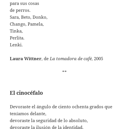
para sus cosas
de perros.
Sara, Beto, Donko,
Chango, Pamela,
Tinka,
Perlita.
Lenki.
Laura Wittner
, de
La tomadora de café
, 2005
**
El cinocéfalo
Devoraste el ángulo de ciento ochenta grados que
teníamos delante,
devoraste la seguridad de lo absoluto,
devoraste la ilusión de la identidad,