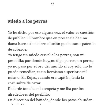
**
Miedo a los perros
Yo he dicho por eso alguna vez: el valor es cuestión
de público. El hombre que en presencia de una
dama hace acto de irresolución puede sacar patente
de cobarde.
Yo tengo un miedo cerval a los perros, son mi
pesadilla; por donde hay, no digo perros, un perro,
yo no paso por el oro del mundo si voy solo, no lo
puedo remediar, es un heroísmo superior a mí
mismo. En Rojas, cuando era capitán, tenía la
costumbre de cazar.
De tarde tomaba mi escopeta y me iba por los
alrededores del pueblito.
En dirección del bañado, donde los patos abundan