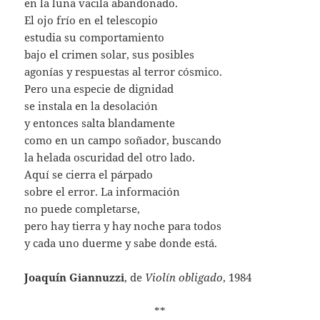
en la luna vacila abandonado.
El ojo frío en el telescopio
estudia su comportamiento
bajo el crimen solar, sus posibles
agonías y respuestas al terror cósmico.
Pero una especie de dignidad
se instala en la desolación
y entonces salta blandamente
como en un campo soñador, buscando
la helada oscuridad del otro lado.
Aquí se cierra el párpado
sobre el error. La información
no puede completarse,
pero hay tierra y hay noche para todos
y cada uno duerme y sabe donde está.
Joaquín Giannuzzi
, de
Violín obligado
, 1984
**