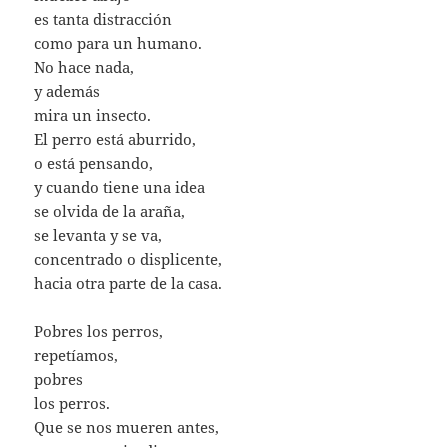
es tanta distracción
como para un humano.
No hace nada,
y además
mira un insecto.
El perro está aburrido,
o está pensando,
y cuando tiene una idea
se olvida de la araña,
se levanta y se va,
concentrado o displicente,
hacia otra parte de la casa.
Pobres los perros,
repetíamos,
pobres
los perros.
Que se nos mueren antes,