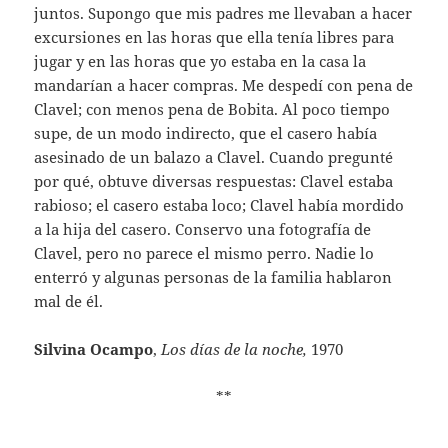
juntos. Supongo que mis padres me llevaban a hacer
excursiones en las horas que ella tenía libres para
jugar y en las horas que yo estaba en la casa la
mandarían a hacer compras. Me despedí con pena de
Clavel; con menos pena de Bobita. Al poco tiempo
supe, de un modo indirecto, que el casero había
asesinado de un balazo a Clavel. Cuando pregunté
por qué, obtuve diversas respuestas: Clavel estaba
rabioso; el casero estaba loco; Clavel había mordido
a la hija del casero. Conservo una fotografía de
Clavel, pero no parece el mismo perro. Nadie lo
enterró y algunas personas de la familia hablaron
mal de él.
Silvina Ocampo
,
Los días de la noche,
1970
**