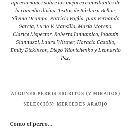
apreciaciones sobre los mejores comediantes de
la comedia divina. Textos de Bárbara Belloc,
Silvina Ocampo, Patricio Foglia, Juan Fernando
García, Lucio V. Mansilla, María Moreno,
Clarice Lispector, Roberta Iannamico, Joaquín
Giannuzzi, Laura Wittner, Horacio Castillo,
Emily Dickinson, Diego Vdovichenko y Leonardo
Pez.
ALGUNES PERRIS ESCRITOS (Y MIRADOS)
SELECCIÓN: MERCEDES ARAUJO
Como el perro…