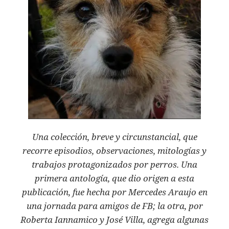
Una colección, breve y circunstancial, que
recorre episodios, observaciones, mitologías y
trabajos protagonizados por perros. Una
primera antología, que dio origen a esta
publicación, fue hecha por Mercedes Araujo en
una jornada para amigos de FB; la otra, por
Roberta Iannamico y José Villa, agrega algunas