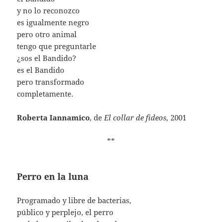
y no lo reconozco
es igualmente negro
pero otro animal
tengo que preguntarle
¿sos el Bandido?
es el Bandido
pero transformado
completamente.
Roberta Iannamico
, de
El collar de fideos,
2001
**
Perro en la luna
Programado y libre de bacterias,
público y perplejo, el perro