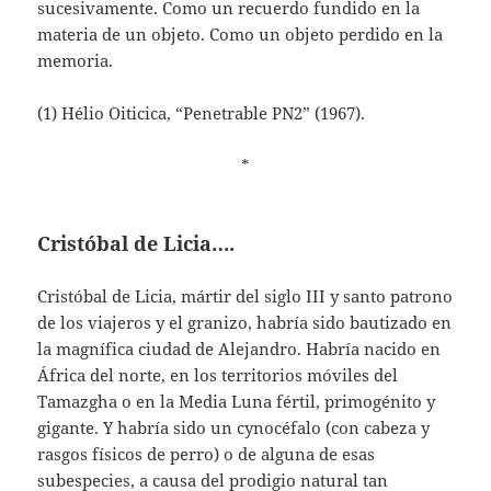
sucesivamente. Como un recuerdo fundido en la
materia de un objeto. Como un objeto perdido en la
memoria.
(1) Hélio Oiticica, “Penetrable PN2” (1967).
*
Cristóbal de Licia….
Cristóbal de Licia, mártir del siglo III y santo patrono
de los viajeros y el granizo, habría sido bautizado en
la magnífica ciudad de Alejandro. Habría nacido en
África del norte, en los territorios móviles del
Tamazgha o en la Media Luna fértil, primogénito y
gigante. Y habría sido un cynocéfalo (con cabeza y
rasgos físicos de perro) o de alguna de esas
subespecies, a causa del prodigio natural tan